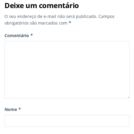
Deixe um comentário
O seu endereço de e-mail não será publicado.
Campos
obrigatórios são marcados com
*
Comentário
*
Nome
*