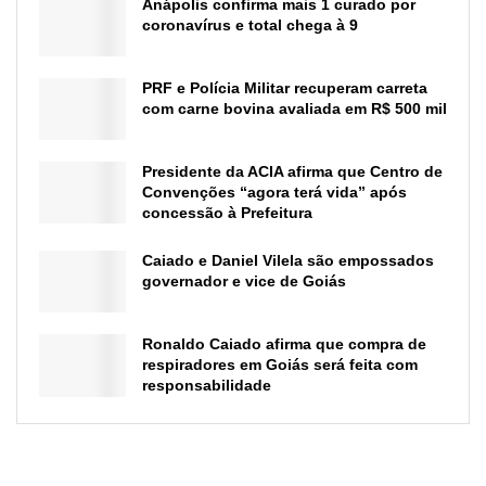
Anápolis confirma mais 1 curado por
coronavírus e total chega à 9
PRF e Polícia Militar recuperam carreta
com carne bovina avaliada em R$ 500 mil
Presidente da ACIA afirma que Centro de
Convenções “agora terá vida” após
concessão à Prefeitura
Caiado e Daniel Vilela são empossados
governador e vice de Goiás
Ronaldo Caiado afirma que compra de
respiradores em Goiás será feita com
responsabilidade