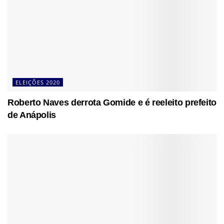
ELEIÇÕES 2020
Roberto Naves derrota Gomide e é reeleito prefeito
de Anápolis