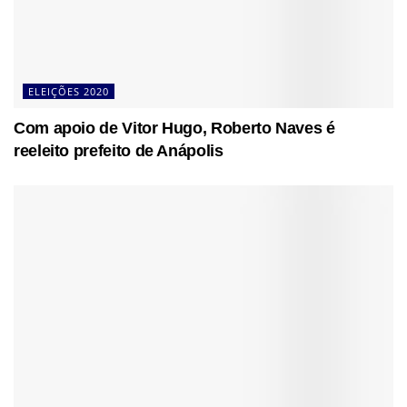
ELEIÇÕES 2020
Com apoio de Vitor Hugo, Roberto Naves é
reeleito prefeito de Anápolis