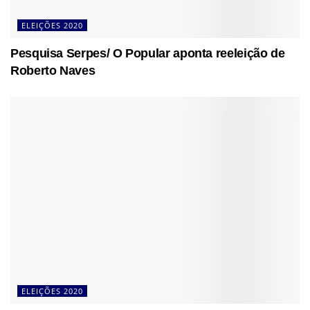
ELEIÇÕES 2020
Pesquisa Serpes/ O Popular aponta reeleição de
Roberto Naves
ELEIÇÕES 2020