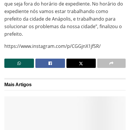
que seja fora do horário de expediente. No horário do
expediente nós vamos estar trabalhando como
prefeito da cidade de Anápolis, e trabalhando para
solucionar os problemas da nossa cidade”, finalizou o
prefeito.
https://www.instagram.com/p/CGGjnX1jfSR/
Mais
Artigos