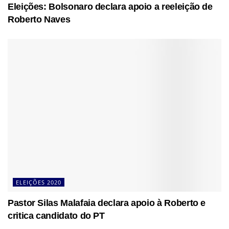
Eleições: Bolsonaro declara apoio a reeleição de
Roberto Naves
ELEIÇÕES 2020
Pastor Silas Malafaia declara apoio à Roberto e
critica candidato do PT