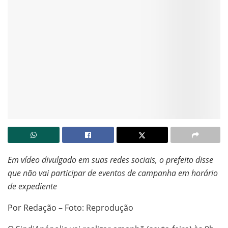
Em vídeo divulgado em suas redes sociais, o prefeito disse
que não vai participar de eventos de campanha em horário
de expediente
Por Redação – Foto: Reprodução