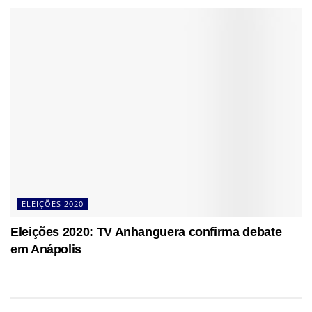
ELEIÇÕES 2020
Eleições 2020: TV Anhanguera confirma debate
em Anápolis