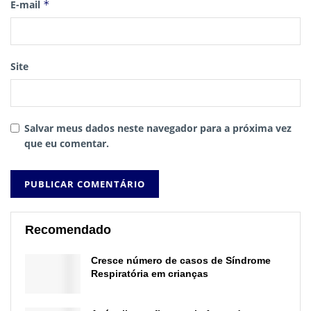
E-mail
*
Site
Salvar meus dados neste navegador para a próxima vez
que eu comentar.
Recomendado
Cresce número de casos de Síndrome
Respiratória em crianças