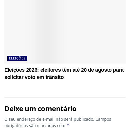
ELEIÇÕES
Eleições 2026: eleitores têm até 20 de agosto para
solicitar voto em trânsito
Deixe um comentário
O seu endereço de e-mail não será publicado.
Campos
obrigatórios são marcados com
*