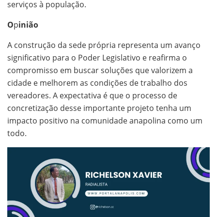
serviços à população.
O
p
inião
A construção da sede própria representa um avanço
significativo para o Poder Legislativo e reafirma o
compromisso em buscar soluções que valorizem a
cidade e melhorem as condições de trabalho dos
vereadores. A expectativa é que o processo de
concretização desse importante projeto tenha um
impacto positivo na comunidade anapolina como um
todo.