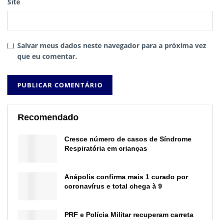
Site
Salvar meus dados neste navegador para a próxima vez
que eu comentar.
Recomendado
Cresce número de casos de Síndrome
Respiratória em crianças
Anápolis confirma mais 1 curado por
coronavírus e total chega à 9
PRF e Polícia Militar recuperam carreta