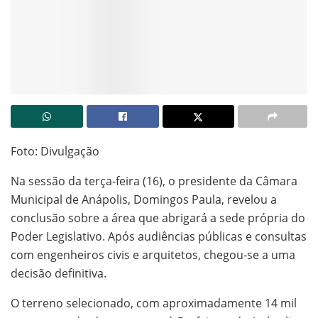
Foto: Divulgação
Na sessão da terça-feira (16), o presidente da Câmara
Municipal de Anápolis, Domingos Paula, revelou a
conclusão sobre a área que abrigará a sede própria do
Poder Legislativo. Após audiências públicas e consultas
com engenheiros civis e arquitetos, chegou-se a uma
decisão definitiva.
O terreno selecionado, com aproximadamente 14 mil