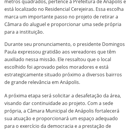
metros quadrados, pertence à Prefeitura de Anápolis e
está localizado no Residencial Cerejeiras. Essa escolha
marca um importante passo no projeto de retirar a
Câmara do aluguel e proporcionar uma sede própria
para a instituição.
Durante seu pronunciamento, o presidente Domingos
Paula expressou gratidão aos vereadores que têm
auxiliado nessa missão. Ele ressaltou que o local
escolhido foi aprovado pelos moradores e está
estrategicamente situado próximo a diversos bairros
de grande relevância em Anápolis.
A próxima etapa será solicitar a desafetação da área,
visando dar continuidade ao projeto. Com a sede
própria, a Câmara Municipal de Anápolis fortalecerá
sua atuação e proporcionará um espaço adequado
para o exercício da democracia e a prestação de