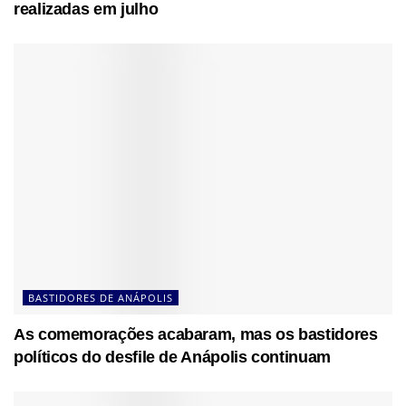
realizadas em julho
BASTIDORES DE ANÁPOLIS
As comemorações acabaram, mas os bastidores
políticos do desfile de Anápolis continuam