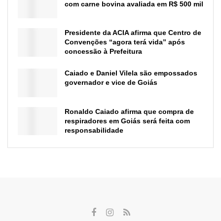
com carne bovina avaliada em R$ 500 mil
Presidente da ACIA afirma que Centro de
Convenções “agora terá vida” após
concessão à Prefeitura
Caiado e Daniel Vilela são empossados
governador e vice de Goiás
Ronaldo Caiado afirma que compra de
respiradores em Goiás será feita com
responsabilidade