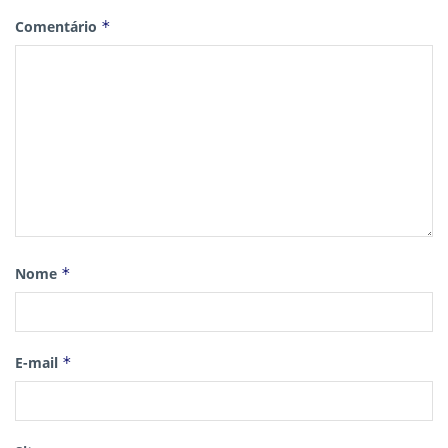
Comentário
*
Nome
*
E-mail
*