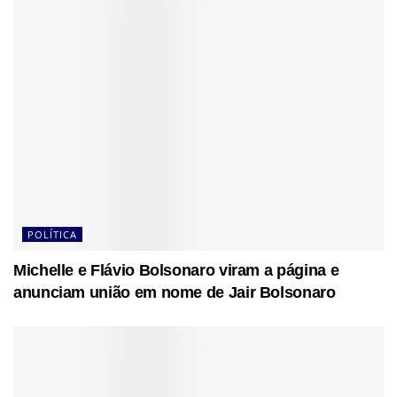
POLÍTICA
Michelle e Flávio Bolsonaro viram a página e
anunciam união em nome de Jair Bolsonaro