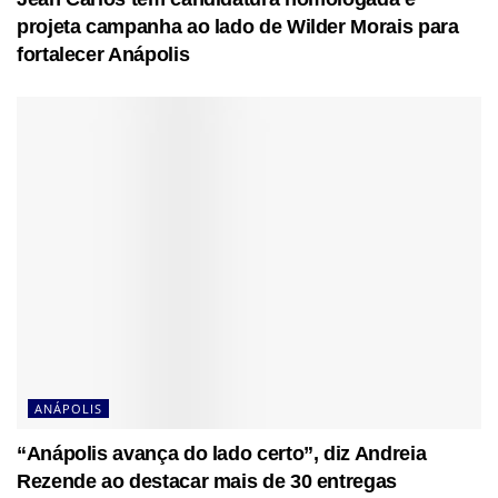
projeta campanha ao lado de Wilder Morais para
fortalecer Anápolis
ANÁPOLIS
“Anápolis avança do lado certo”, diz Andreia
Rezende ao destacar mais de 30 entregas