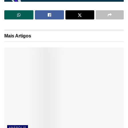
Mais
Artigos
ANÁPOLIS