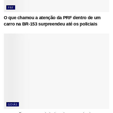
PRF
O que chamou a atenção da PRF dentro de um
carro na BR-153 surpreendeu até os policiais
GOIÁS