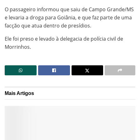
O passageiro informou que saiu de Campo Grande/MS
e levaria a droga para Goiânia, e que faz parte de uma
facção que atua dentro de presídios.
Ele foi preso e levado à delegacia de polícia civil de
Morrinhos.
Mais
Artigos