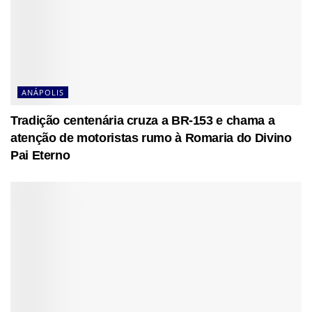
ANÁPOLIS
Tradição centenária cruza a BR-153 e chama a
atenção de motoristas rumo à Romaria do Divino
Pai Eterno