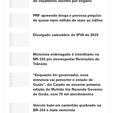
do orçamento secreto por engano
PRF apreende droga e provoca prejuízo
de quase meio milhão de reais ao tráfico
Divulgado calendário do IPVA de 2019
Motorista embriagado é interditado na
BR-153 por desrespeitar Restrições de
Trânsito
“Enquanto for governador, essa
estrutura vai percorrer o estado de
Goiás”, diz Caiado ao encerrar primeira
edição do Mutirão Iris Rezende Governo
de Goiás, com 70 mil atendimentos
Veículo bate em caminhão quebrado na
BR-153 e mata motorista