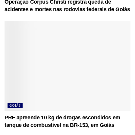
Operação Corpus Christi registra queda de
acidentes e mortes nas rodovias federais de Goiás
GOIÁS
PRF apreende 10 kg de drogas escondidos em
tanque de combustível na BR-153, em Goiás