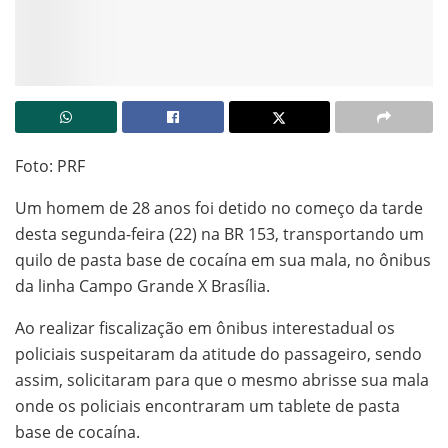
Foto: PRF
Um homem de 28 anos foi detido no começo da tarde
desta segunda-feira (22) na BR 153, transportando um
quilo de pasta base de cocaína em sua mala, no ônibus
da linha Campo Grande X Brasília.
Ao realizar fiscalização em ônibus interestadual os
policiais suspeitaram da atitude do passageiro, sendo
assim, solicitaram para que o mesmo abrisse sua mala
onde os policiais encontraram um tablete de pasta
base de cocaína.