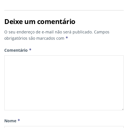
Deixe um comentário
O seu endereço de e-mail não será publicado.
Campos
obrigatórios são marcados com
*
Comentário
*
Nome
*