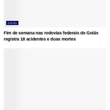
GOIÁS
Fim de semana nas rodovias federais de Goiás
registra 18 acidentes e duas mortes