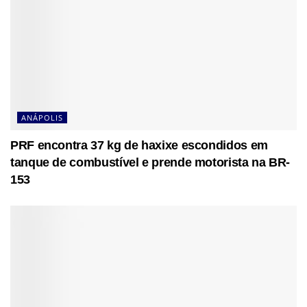
ANÁPOLIS
PRF encontra 37 kg de haxixe escondidos em
tanque de combustível e prende motorista na BR-
153