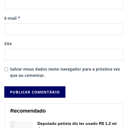
E-mail
*
Site
Salvar meus dados neste navegador para a próxima vez
que eu comentar.
Recomendado
Deputado petista diz ter usado R$ 1,3 mi