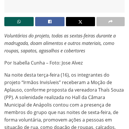
Voluntários do projeto, todas as sextas-feiras durante a
madrugada, doam alimentos e outros materiais, como
roupas, sapatos, agasalhos e cobertores
Por Isabella Cunha – Foto: Jose Alvez
Na noite desta terça-feira (16), os integrantes do
projeto “Irmãos Invisíveis” receberam a Moção de
Aplauso, conforme proposta da vereadora Thaís Souza
(PP). A solenidade realizada no Hall da Câmara
Municipal de Anápolis contou com a presença de
membros do grupo que nas noites de sexta-feira, de
forma voluntária, promovem ações a pessoas em
situação de rua, como doação de roupas, calçados,