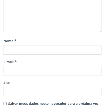
Nome
*
E-mail
*
Site
Salvar meus dados neste navegador para a próxima vez