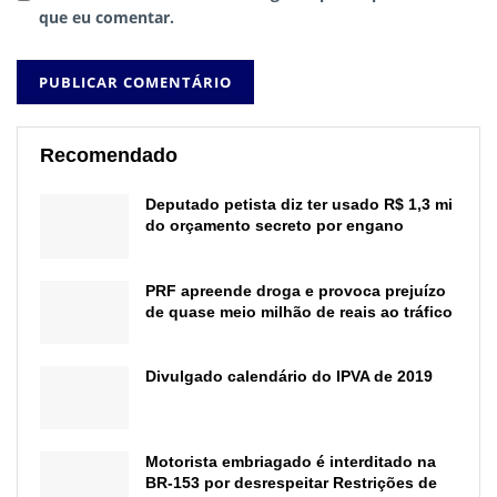
que eu comentar.
Recomendado
Deputado petista diz ter usado R$ 1,3 mi
do orçamento secreto por engano
PRF apreende droga e provoca prejuízo
de quase meio milhão de reais ao tráfico
Divulgado calendário do IPVA de 2019
Motorista embriagado é interditado na
BR-153 por desrespeitar Restrições de