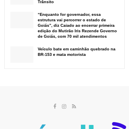
Trânsito
“Enquanto for governador, essa
estrutura vai percorrer o estado de
Goiás”, diz Caiado ao encerrar primeira
edição do Mutirão Iris Rezende Governo
de Goiás, com 70 mil atendimentos
Veículo bate em caminhão quebrado na
BR-153 e mata motorista