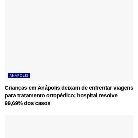
ANÁPOLIS
Crianças em Anápolis deixam de enfrentar viagens
para tratamento ortopédico; hospital resolve
99,69% dos casos