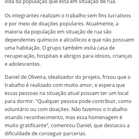
vida da população que está em situação de rua.
Os integrantes realizam o trabalho sem fins lucrativos
e por meio de doações populares. Atualmente, a
maioria da população em situação de rua são
dependentes químicos e alcoólicos e que não possuem
uma habitação. O grupo também visita casa de
recuperação, hospitais e abrigos para idosos, crianças
e adolescentes.
Daniel de Oliveira, idealizador do projeto, frisou que o
trabalho é realizado com muito amor, e espera que
essas pessoas na situação atual possam ter um local
para dormir. “Qualquer pessoa pode contribuir, como
voluntário ou com doações. Não fazemos o trabalho
visando reconhecimento, mas essa homenagem é
muito gratificante”, comentou Daniel, que destacou a
dificuldade de conseguir parcerias.