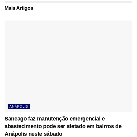
Mais
Artigos
ANÁPOLIS
Saneago faz manutenção emergencial e
abastecimento pode ser afetado em bairros de
Anápolis neste sábado