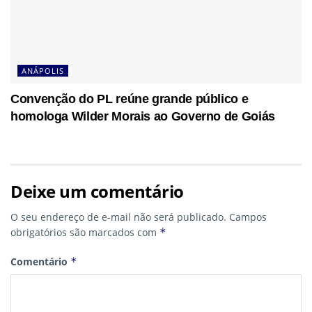
ANÁPOLIS
Convenção do PL reúne grande público e
homologa Wilder Morais ao Governo de Goiás
Deixe um comentário
O seu endereço de e-mail não será publicado.
Campos
obrigatórios são marcados com
*
Comentário
*