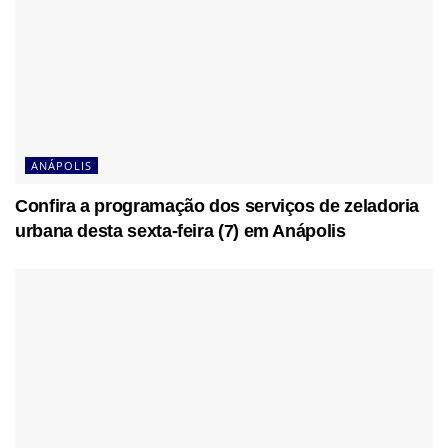
ANÁPOLIS
Confira a programação dos serviços de zeladoria
urbana desta sexta-feira (7) em Anápolis