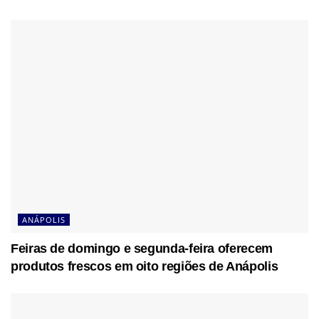
ANÁPOLIS
Feiras de domingo e segunda-feira oferecem
produtos frescos em oito regiões de Anápolis