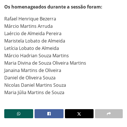
Os homenageados durante a sessão foram:
Rafael Henrique Bezerra
Márcio Martins Arruda
Laércio de Almeida Pereira
Maristela Lobato de Almeida
Letícia Lobato de Almeida
Márcio Hadrian Souza Martins
Maria Divina de Souza Oliveira Martins
Janaina Martins de Oliveira
Daniel de Oliveira Souza
Nicolas Daniel Martins Souza
Maria Júlia Martins de Souza