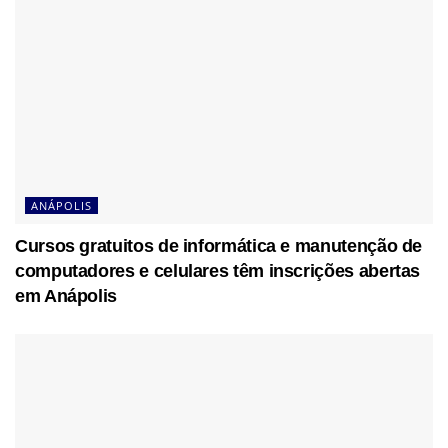
ANÁPOLIS
Cursos gratuitos de informática e manutenção de
computadores e celulares têm inscrições abertas
em Anápolis