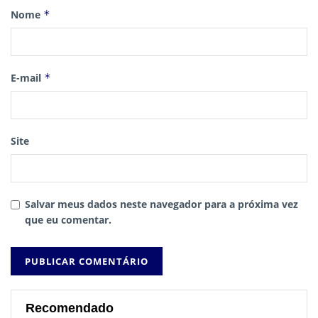
Nome
*
E-mail
*
Site
Salvar meus dados neste navegador para a próxima vez
que eu comentar.
Recomendado