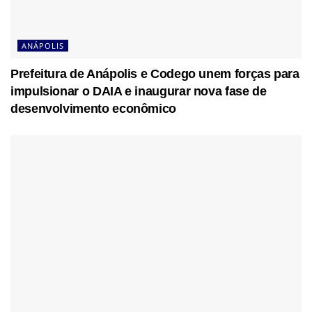
ANÁPOLIS
Prefeitura de Anápolis e Codego unem forças para
impulsionar o DAIA e inaugurar nova fase de
desenvolvimento econômico