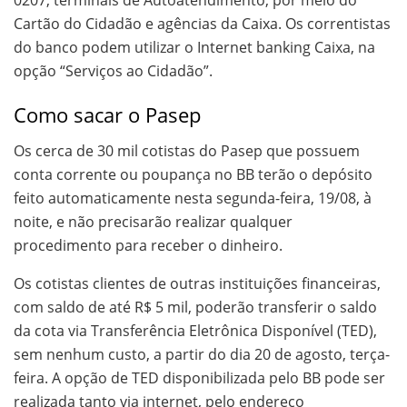
Cartão do Cidadão e agências da Caixa. Os correntistas
do banco podem utilizar o Internet banking Caixa, na
opção “Serviços ao Cidadão”.
Como sacar o Pasep
Os cerca de 30 mil cotistas do Pasep que possuem
conta corrente ou poupança no BB terão o depósito
feito automaticamente nesta segunda-feira, 19/08, à
noite, e não precisarão realizar qualquer
procedimento para receber o dinheiro.
Os cotistas clientes de outras instituições financeiras,
com saldo de até R$ 5 mil, poderão transferir o saldo
da cota via Transferência Eletrônica Disponível (TED),
sem nenhum custo, a partir do dia 20 de agosto, terça-
feira. A opção de TED disponibilizada pelo BB pode ser
realizada tanto via internet, pelo endereço