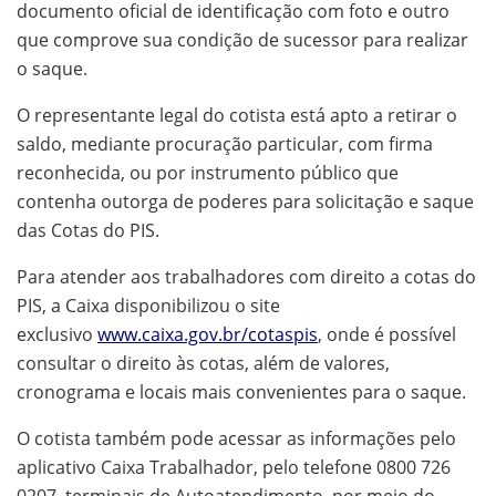
documento oficial de identificação com foto e outro
que comprove sua condição de sucessor para realizar
o saque.
O representante legal do cotista está apto a retirar o
saldo, mediante procuração particular, com firma
reconhecida, ou por instrumento público que
contenha outorga de poderes para solicitação e saque
das Cotas do PIS.
Para atender aos trabalhadores com direito a cotas do
PIS, a Caixa disponibilizou o site
exclusivo
www.caixa.gov.br/cotaspis
, onde é possível
consultar o direito às cotas, além de valores,
cronograma e locais mais convenientes para o saque.
O cotista também pode acessar as informações pelo
aplicativo Caixa Trabalhador, pelo telefone 0800 726
0207, terminais de Autoatendimento, por meio do