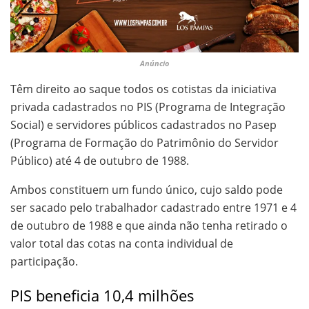
Anúncio
Têm direito ao saque todos os cotistas da iniciativa
privada cadastrados no PIS (Programa de Integração
Social) e servidores públicos cadastrados no Pasep
(Programa de Formação do Patrimônio do Servidor
Público) até 4 de outubro de 1988.
Ambos constituem um fundo único, cujo saldo pode
ser sacado pelo trabalhador cadastrado entre 1971 e 4
de outubro de 1988 e que ainda não tenha retirado o
valor total das cotas na conta individual de
participação.
PIS beneficia 10,4 milhões