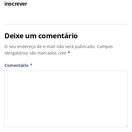
inscrever
Deixe um comentário
O seu endereço de e-mail não será publicado.
Campos
obrigatórios são marcados com
*
Comentário
*