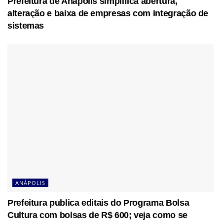
Prefeitura de Anápolis simplifica abertura,
alteração e baixa de empresas com integração de
sistemas
ANÁPOLIS
Prefeitura publica editais do Programa Bolsa
Cultura com bolsas de R$ 600; veja como se