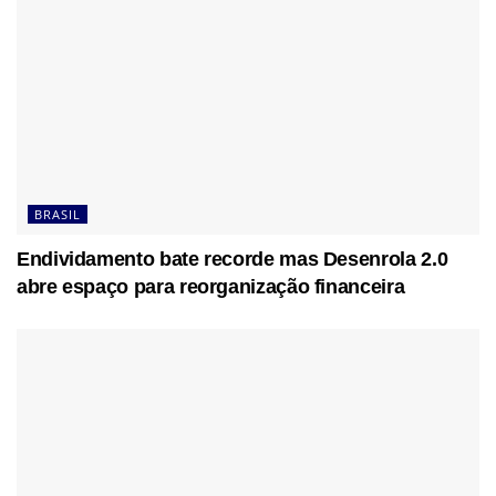
BRASIL
Endividamento bate recorde mas Desenrola 2.0
abre espaço para reorganização financeira