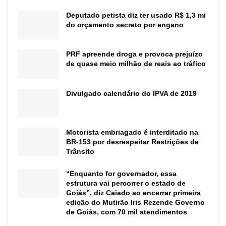
Deputado petista diz ter usado R$ 1,3 mi
do orçamento secreto por engano
PRF apreende droga e provoca prejuízo
de quase meio milhão de reais ao tráfico
Divulgado calendário do IPVA de 2019
Motorista embriagado é interditado na
BR-153 por desrespeitar Restrições de
Trânsito
“Enquanto for governador, essa
estrutura vai percorrer o estado de
Goiás”, diz Caiado ao encerrar primeira
edição do Mutirão Iris Rezende Governo
de Goiás, com 70 mil atendimentos