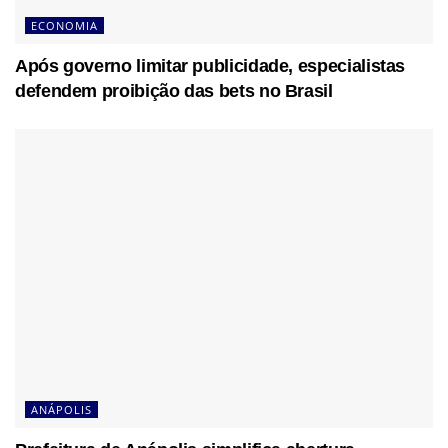
ECONOMIA
Após governo limitar publicidade, especialistas
defendem proibição das bets no Brasil
ANÁPOLIS