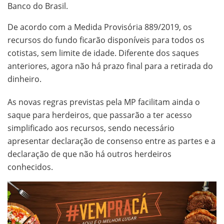
Banco do Brasil.
De acordo com a Medida Provisória 889/2019, os
recursos do fundo ficarão disponíveis para todos os
cotistas, sem limite de idade. Diferente dos saques
anteriores, agora não há prazo final para a retirada do
dinheiro.
As novas regras previstas pela MP facilitam ainda o
saque para herdeiros, que passarão a ter acesso
simplificado aos recursos, sendo necessário
apresentar declaração de consenso entre as partes e a
declaração de que não há outros herdeiros
conhecidos.