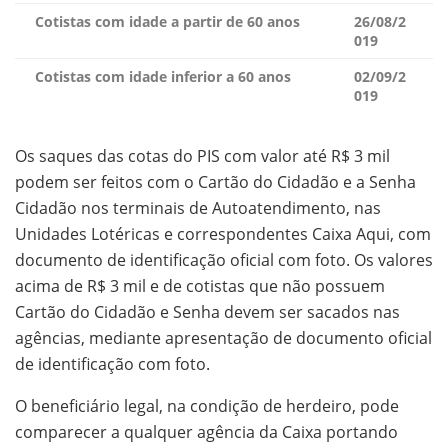
Cotistas com idade a partir de 60 anos
26/08/2
019
Cotistas com idade inferior a 60 anos
02/09/2
019
Os saques das cotas do PIS com valor até R$ 3 mil
podem ser feitos com o Cartão do Cidadão e a Senha
Cidadão nos terminais de Autoatendimento, nas
Unidades Lotéricas e correspondentes Caixa Aqui, com
documento de identificação oficial com foto. Os valores
acima de R$ 3 mil e de cotistas que não possuem
Cartão do Cidadão e Senha devem ser sacados nas
agências, mediante apresentação de documento oficial
de identificação com foto.
O beneficiário legal, na condição de herdeiro, pode
comparecer a qualquer agência da Caixa portando