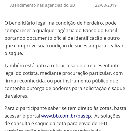
Atendimento nas agências do BB
22/08/2019
O beneficiário legal, na condição de herdeiro, pode
comparecer a qualquer agência do Banco do Brasil
portando documento oficial de identificação e outro
que comprove sua condição de sucessor para realizar
o saque.
Também está apto a retirar o saldo o representante
legal do cotista, mediante procuração particular, com
firma reconhecida, ou por instrumento público que
contenha outorga de poderes para solicitação e saque
de valores.
Para o participante saber se tem direito às cotas, basta
acessar o portal
www.bb.com.br/pasep
. As soluções
de consulta e saque da cota para envio de TED
também estão disponíveis nos terminais de