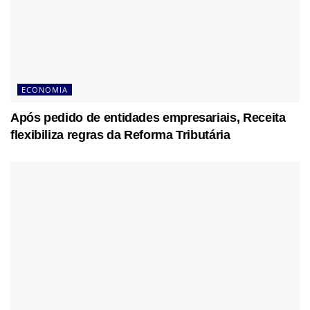
ECONOMIA
Após pedido de entidades empresariais, Receita
flexibiliza regras da Reforma Tributária