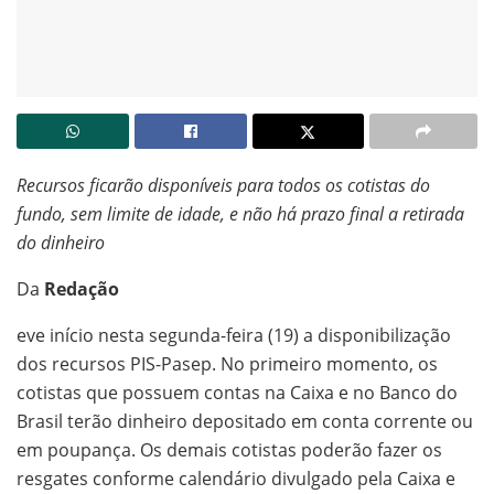
Recursos ficarão disponíveis para todos os cotistas do
fundo, sem limite de idade, e não há prazo final a retirada
do dinheiro
Da
Redação
eve início nesta segunda-feira (19) a disponibilização
dos recursos PIS-Pasep. No primeiro momento, os
cotistas que possuem contas na Caixa e no Banco do
Brasil terão dinheiro depositado em conta corrente ou
em poupança. Os demais cotistas poderão fazer os
resgates conforme calendário divulgado pela Caixa e