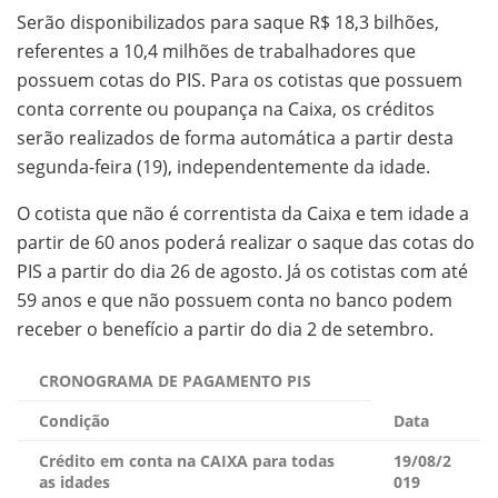
Serão disponibilizados para saque R$ 18,3 bilhões,
referentes a 10,4 milhões de trabalhadores que
possuem cotas do PIS. Para os cotistas que possuem
conta corrente ou poupança na Caixa, os créditos
serão realizados de forma automática a partir desta
segunda-feira (19), independentemente da idade.
O cotista que não é correntista da Caixa e tem idade a
partir de 60 anos poderá realizar o saque das cotas do
PIS a partir do dia 26 de agosto. Já os cotistas com até
59 anos e que não possuem conta no banco podem
receber o benefício a partir do dia 2 de setembro.
CRONOGRAMA DE PAGAMENTO PIS
Condição
Data
Crédito em conta na CAIXA para todas
19/08/2
as idades
019