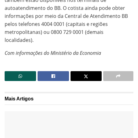
autoatendimento do BB. O cotista ainda pode obter
informações por meio da Central de Atendimento BB
pelos telefones 4004 0001 (capitais e regiões
metropolitanas) ou 0800 729 0001 (demais
localidades).
Com informações do Ministério da Economia
Mais
Artigos