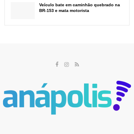
Veículo bate em caminhão quebrado na
BR-153 e mata motorista