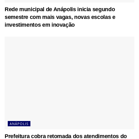
Rede municipal de Anápolis inicia segundo
semestre com mais vagas, novas escolas e
investimentos em inovação
ANÁPOLIS
Prefeitura cobra retomada dos atendimentos do