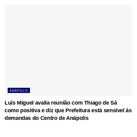
ANÁPOLIS
Luís Miguel avalia reunião com Thiago de Sá
como positiva e diz que Prefeitura está sensível às
demandas do Centro de Anápolis