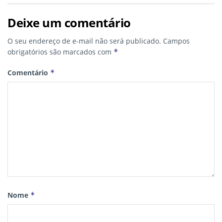
Deixe um comentário
O seu endereço de e-mail não será publicado.
Campos
obrigatórios são marcados com
*
Comentário
*
Nome
*