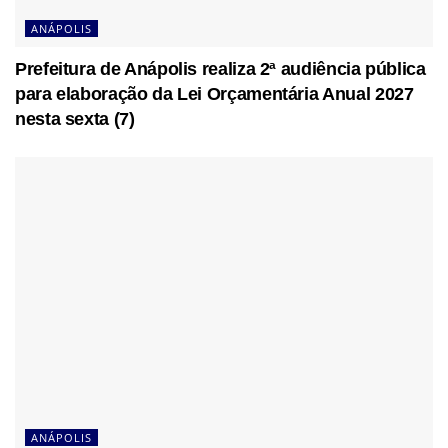
ANÁPOLIS
Prefeitura de Anápolis realiza 2ª audiência pública
para elaboração da Lei Orçamentária Anual 2027
nesta sexta (7)
ANÁPOLIS