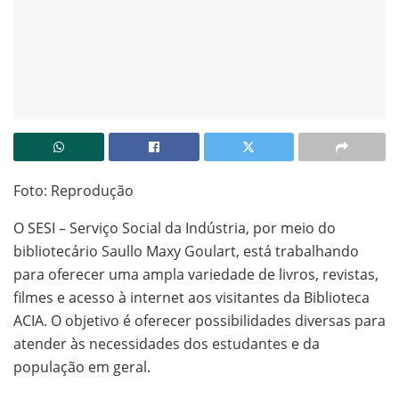
Foto: Reprodução
O SESI – Serviço Social da Indústria, por meio do
bibliotecário Saullo Maxy Goulart, está trabalhando
para oferecer uma ampla variedade de livros, revistas,
filmes e acesso à internet aos visitantes da Biblioteca
ACIA. O objetivo é oferecer possibilidades diversas para
atender às necessidades dos estudantes e da
população em geral.