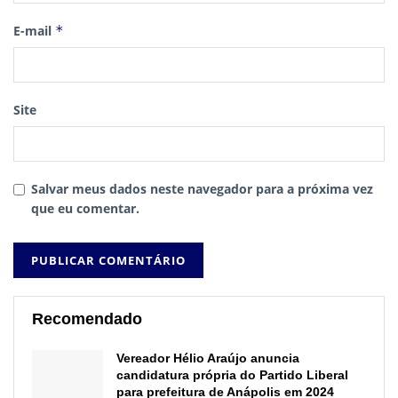
E-mail
*
Site
Salvar meus dados neste navegador para a próxima vez
que eu comentar.
Recomendado
Vereador Hélio Araújo anuncia
candidatura própria do Partido Liberal
para prefeitura de Anápolis em 2024