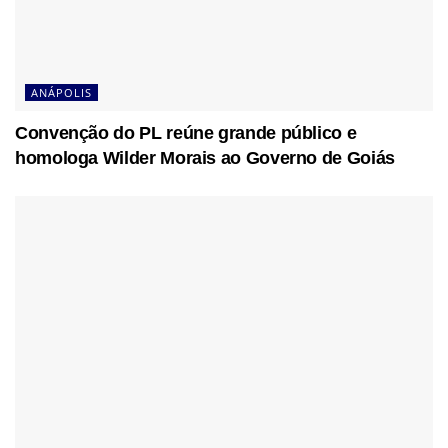
ANÁPOLIS
Convenção do PL reúne grande público e
homologa Wilder Morais ao Governo de Goiás