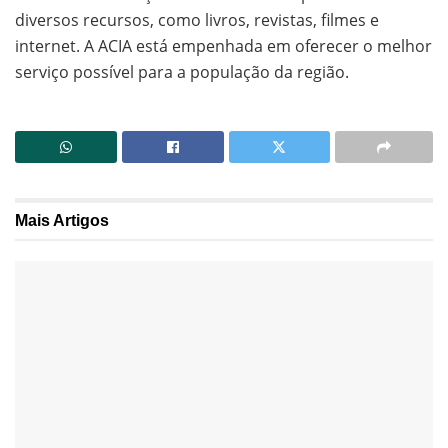
diversos recursos, como livros, revistas, filmes e
internet. A ACIA está empenhada em oferecer o melhor
serviço possível para a população da região.
Mais
Artigos