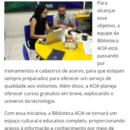
Para
alcançar
esse
objetivo, a
equipe da
Biblioteca
ACIA está
passando
por
treinamentos e cadastros de acervo, para que estejam
sempre preparados para oferecer um serviço de
qualidade aos visitantes. Além disso, a ACIA planeja
oferecer cursos gratuitos em breve, explorando o
universo da tecnologia.
Com essa iniciativa, a Biblioteca ACIA se tornará um
espaço cultural e educativo completo, proporcionando
acesso à informação e conhecimento por meio de