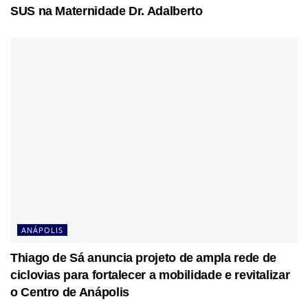
SUS na Maternidade Dr. Adalberto
ANÁPOLIS
Thiago de Sá anuncia projeto de ampla rede de
ciclovias para fortalecer a mobilidade e revitalizar
o Centro de Anápolis