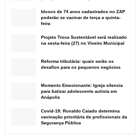
Idosos de 74 anos cadastrados no ZAP
poderão se vacinar de terça a quinta-
feira
Projeto Troca Sustentável será realizado
na sexta-feira (27) no Viveiro Municipal
Reforma tributária: quais serão os
desafios para os pequenos negócios
Momento Emocionante: Igreja silencia
para batizar adolescente autista em
Anápolis
Covid-19: Ronaldo Caiado determina
vacinação prioritária de profissionais da
Segurança Pública