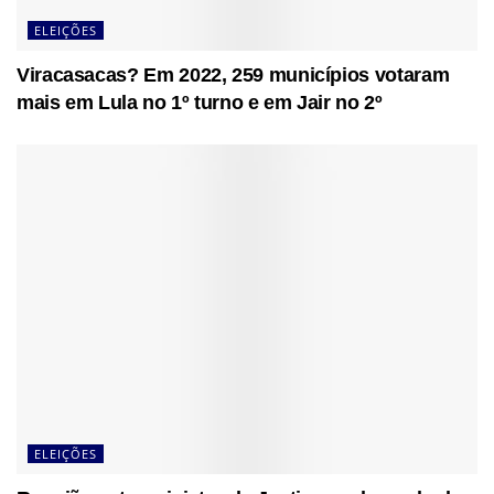
ELEIÇÕES
Viracasacas? Em 2022, 259 municípios votaram
mais em Lula no 1º turno e em Jair no 2º
ELEIÇÕES