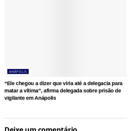
ANÁPOLIS
“Ele chegou a dizer que viria até a delegacia para
matar a vítima”, afirma delegada sobre prisão de
vigilante em Anápolis
Deixe um comentário