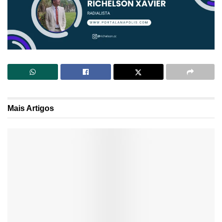
Mais
Artigos