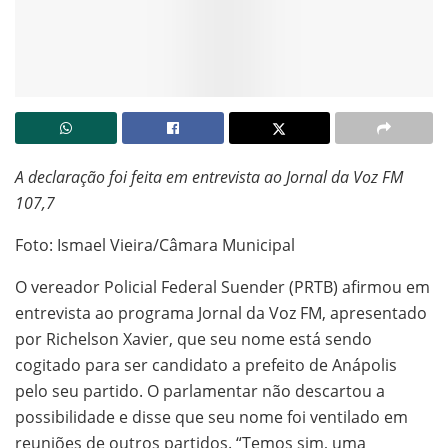
A declaração foi feita em entrevista ao Jornal da Voz FM
107,7
Foto: Ismael Vieira/Câmara Municipal
O vereador Policial Federal Suender (PRTB) afirmou em
entrevista ao programa Jornal da Voz FM, apresentado
por Richelson Xavier, que seu nome está sendo
cogitado para ser candidato a prefeito de Anápolis
pelo seu partido. O parlamentar não descartou a
possibilidade e disse que seu nome foi ventilado em
reuniões de outros partidos. “Temos sim, uma