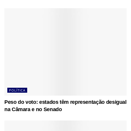
POLÍTICA
Peso do voto: estados têm representação desigual
na Câmara e no Senado