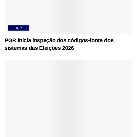
ELEIÇÕES
PGR inicia inspeção dos códigos-fonte dos
sistemas das Eleições 2026