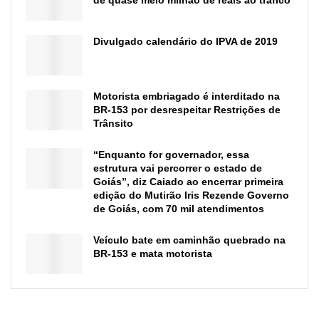
Divulgado calendário do IPVA de 2019
Motorista embriagado é interditado na
BR-153 por desrespeitar Restrições de
Trânsito
“Enquanto for governador, essa
estrutura vai percorrer o estado de
Goiás”, diz Caiado ao encerrar primeira
edição do Mutirão Iris Rezende Governo
de Goiás, com 70 mil atendimentos
Veículo bate em caminhão quebrado na
BR-153 e mata motorista