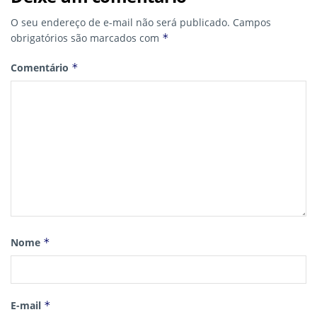
O seu endereço de e-mail não será publicado.
Campos
obrigatórios são marcados com
*
Comentário
*
Nome
*
E-mail
*