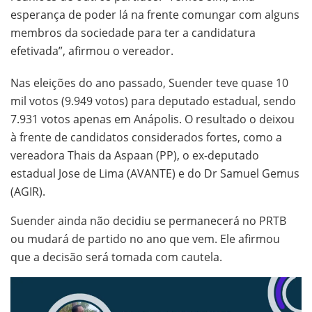
esperança de poder lá na frente comungar com alguns
membros da sociedade para ter a candidatura
efetivada”, afirmou o vereador.
Nas eleições do ano passado, Suender teve quase 10
mil votos (9.949 votos) para deputado estadual, sendo
7.931 votos apenas em Anápolis. O resultado o deixou
à frente de candidatos considerados fortes, como a
vereadora Thais da Aspaan (PP), o ex-deputado
estadual Jose de Lima (AVANTE) e do Dr Samuel Gemus
(AGIR).
Suender ainda não decidiu se permanecerá no PRTB
ou mudará de partido no ano que vem. Ele afirmou
que a decisão será tomada com cautela.