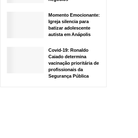
Momento Emocionante:
Igreja silencia para
batizar adolescente
autista em Anápolis
Covid-19: Ronaldo
Caiado determina
vacinação prioritária de
profissionais da
Segurança Pública