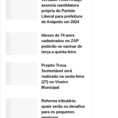
anuncia candidatura
própria do Partido
Liberal para prefeitura
de Anápolis em 2024
Idosos de 74 anos
cadastrados no ZAP
poderão se vacinar de
terça a quinta-feira
Projeto Troca
Sustentável será
realizado na sexta-feira
(27) no Viveiro
Municipal
Reforma tributária:
quais serão os desafios
para os pequenos
negócios