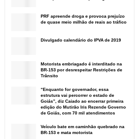
PRF apreende droga e provoca prejuízo
de quase meio milhão de reais ao tráfico
Divulgado calendário do IPVA de 2019
Motorista embriagado é interditado na
BR-153 por desrespeitar Restrições de
Trânsito
“Enquanto for governador, essa
estrutura vai percorrer o estado de
Goiás”, diz Caiado ao encerrar primeira
edição do Mutirão Iris Rezende Governo
de Goiás, com 70 mil atendimentos
Veículo bate em caminhão quebrado na
BR-153 e mata motorista