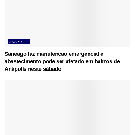
ANÁPOLIS
Saneago faz manutenção emergencial e
abastecimento pode ser afetado em bairros de
Anápolis neste sábado