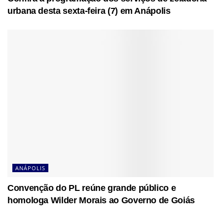
urbana desta sexta-feira (7) em Anápolis
ANÁPOLIS
Convenção do PL reúne grande público e
homologa Wilder Morais ao Governo de Goiás