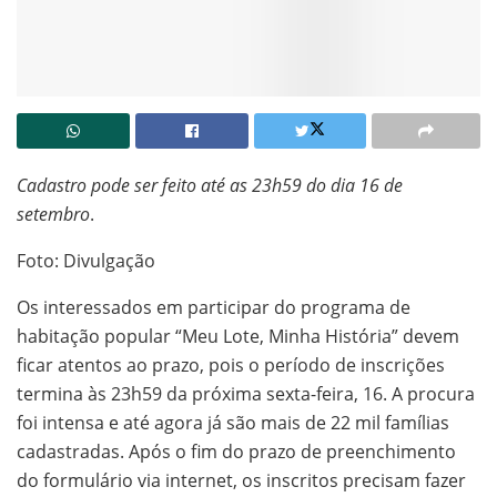
Cadastro pode ser feito até as 23h59 do dia 16 de
setembro
.
Foto: Divulgação
Os interessados em participar do programa de
habitação popular “Meu Lote, Minha História” devem
ficar atentos ao prazo, pois o período de inscrições
termina às 23h59 da próxima sexta-feira, 16. A procura
foi intensa e até agora já são mais de 22 mil famílias
cadastradas. Após o fim do prazo de preenchimento
do formulário via internet, os inscritos precisam fazer