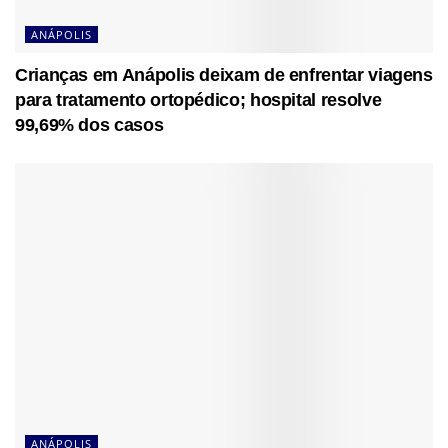
ANÁPOLIS
Crianças em Anápolis deixam de enfrentar viagens
para tratamento ortopédico; hospital resolve
99,69% dos casos
ANÁPOLIS