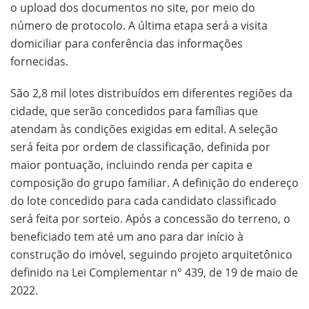
o upload dos documentos no site, por meio do
número de protocolo. A última etapa será a visita
domiciliar para conferência das informações
fornecidas.
São 2,8 mil lotes distribuídos em diferentes regiões da
cidade, que serão concedidos para famílias que
atendam às condições exigidas em edital. A seleção
será feita por ordem de classificação, definida por
maior pontuação, incluindo renda per capita e
composição do grupo familiar. A definição do endereço
do lote concedido para cada candidato classificado
será feita por sorteio. Após a concessão do terreno, o
beneficiado tem até um ano para dar início à
construção do imóvel, seguindo projeto arquitetônico
definido na Lei Complementar n° 439, de 19 de maio de
2022.