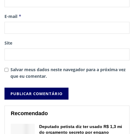
E-mail
*
Site
Salvar meus dados neste navegador para a próxima vez
que eu comentar.
Recomendado
Deputado petista diz ter usado R$ 1,3 mi
do orçamento secreto por engano