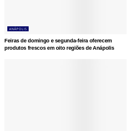
ANÁPOLIS
Feiras de domingo e segunda-feira oferecem
produtos frescos em oito regiões de Anápolis