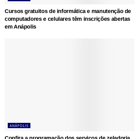
Cursos gratuitos de informática e manutenção de
computadores e celulares têm inscrições abertas
em Anápolis
ANÁPOLIS
Confira a programação dos serviços de zeladoria