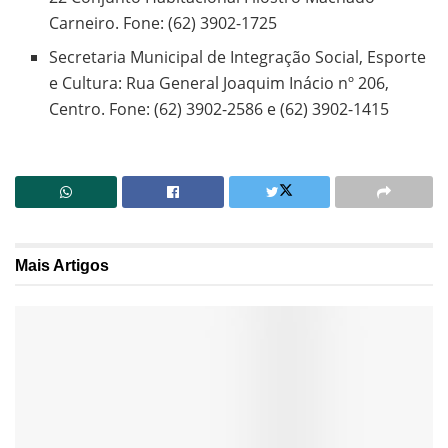
Carneiro. Fone: (62) 3902-1725
Secretaria Municipal de Integração Social, Esporte
e Cultura: Rua General Joaquim Inácio nº 206,
Centro. Fone: (62) 3902-2586 e (62) 3902-1415
Mais
Artigos