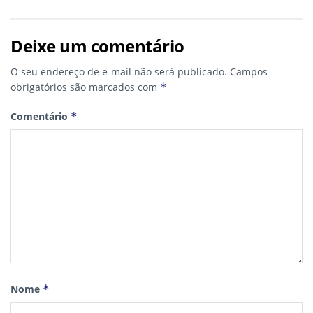
Deixe um comentário
O seu endereço de e-mail não será publicado.
Campos
obrigatórios são marcados com
*
Comentário
*
Nome
*