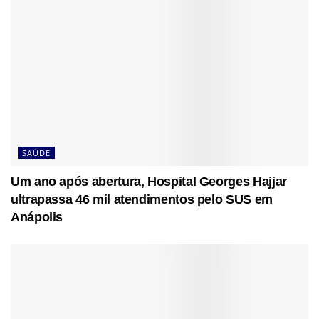
SAÚDE
Um ano após abertura, Hospital Georges Hajjar
ultrapassa 46 mil atendimentos pelo SUS em
Anápolis