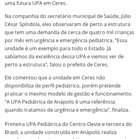
uma futura UPA em Ceres.
Na companhia do secretário municipal de Saúde, Júlio
César Spíndola, eles observaram de perto a estrutura
que tem uma demanda de cerca de quatro mil crianças
por mês em urgência e emergência pediatrica. “Essa
unidade é um exemplo para todo o Estado. Já
sabíamos da excelência dessa UPA e viemos ver de
perto a estrutura”, falou o prefeito de Ceres.
Ele comentou que a unidade em Ceres não
disponibiliza de perfil pediátrico, porém pretende
praticar o mesmo modelo de gestão e funcionamento.
“A UPA Pediátrica de Anápolis é uma referência
quando tratamos de urgência e emergência”, finaliza.
Primeira UPA Pediátrica do Centro-Oeste e terceira do
Brasil, a unidade construída em Anápolis realiza