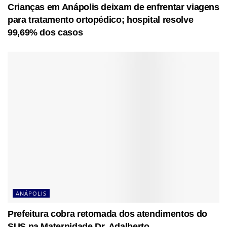
Crianças em Anápolis deixam de enfrentar viagens
para tratamento ortopédico; hospital resolve
99,69% dos casos
ANÁPOLIS
Prefeitura cobra retomada dos atendimentos do
SUS na Maternidade Dr. Adalberto