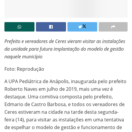
Prefeito e vereadores de Ceres vieram visitar as instalações
da unidade para futura implantação do modelo de gestão
naquele município
Foto: Reprodução
A UPA Pediátrica de Anápolis, inaugurada pelo prefeito
Roberto Naves em julho de 2019, mais uma vez é
destaque. Uma comitiva composta pelo prefeito,
Edmario de Castro Barbosa, e todos os vereadores de
Ceres estiveram na cidade na tarde desta segunda-
feira (14), para visitar as instalações em uma tentativa
de espelhar o modelo de gestão e funcionamento de