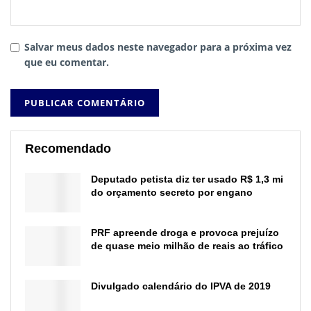
Salvar meus dados neste navegador para a próxima vez
que eu comentar.
Recomendado
Deputado petista diz ter usado R$ 1,3 mi
do orçamento secreto por engano
PRF apreende droga e provoca prejuízo
de quase meio milhão de reais ao tráfico
Divulgado calendário do IPVA de 2019