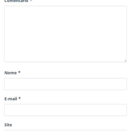
Comentário
*
Nome
*
E-mail
*
Site