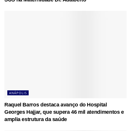
ANÁPOLIS
Raquel Barros destaca avanço do Hospital
Georges Hajjar, que supera 46 mil atendimentos e
amplia estrutura da saúde