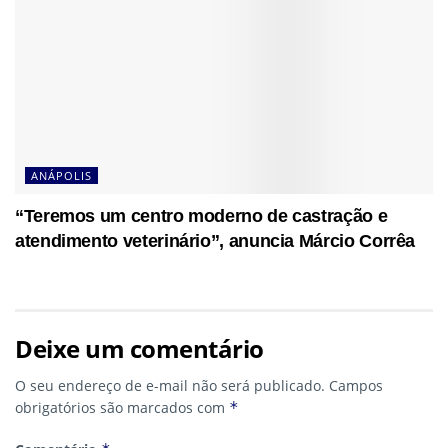
ANÁPOLIS
“Teremos um centro moderno de castração e
atendimento veterinário”, anuncia Márcio Corrêa
Deixe um comentário
O seu endereço de e-mail não será publicado.
Campos
obrigatórios são marcados com
*