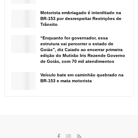
Motorista embriagado é interditado na
BR-153 por desrespeitar Restrições de
Trânsito
“Enquanto for governador, essa
estrutura vai percorrer o estado de
Goiás”, diz Caiado ao encerrar primeira
edição do Mutirão Iris Rezende Governo
de Goiás, com 70 mil atendimentos
Veículo bate em caminhão quebrado na
BR-153 e mata motorista