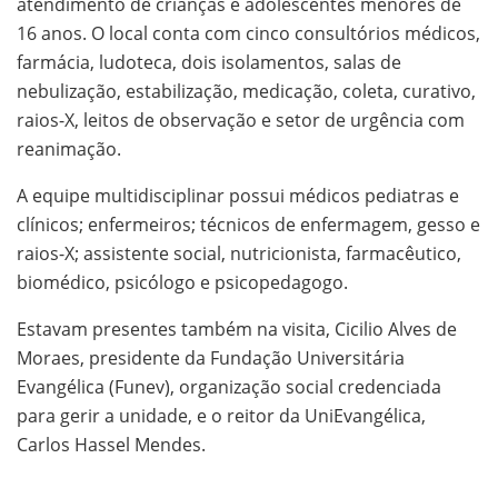
atendimento de crianças e adolescentes menores de
16 anos. O local conta com cinco consultórios médicos,
farmácia, ludoteca, dois isolamentos, salas de
nebulização, estabilização, medicação, coleta, curativo,
raios-X, leitos de observação e setor de urgência com
reanimação.
A equipe multidisciplinar possui médicos pediatras e
clínicos; enfermeiros; técnicos de enfermagem, gesso e
raios-X; assistente social, nutricionista, farmacêutico,
biomédico, psicólogo e psicopedagogo.
Estavam presentes também na visita, Cicilio Alves de
Moraes, presidente da Fundação Universitária
Evangélica (Funev), organização social credenciada
para gerir a unidade, e o reitor da UniEvangélica,
Carlos Hassel Mendes.