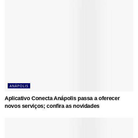
ANÁPOLIS
Aplicativo Conecta Anápolis passa a oferecer
novos serviços; confira as novidades