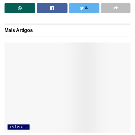
Mais
Artigos
ANÁPOLIS