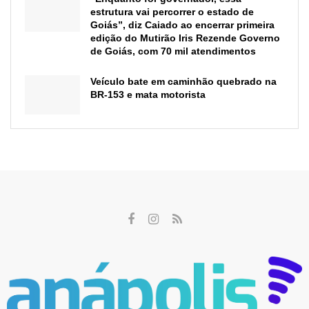
estrutura vai percorrer o estado de
Goiás”, diz Caiado ao encerrar primeira
edição do Mutirão Iris Rezende Governo
de Goiás, com 70 mil atendimentos
Veículo bate em caminhão quebrado na
BR-153 e mata motorista