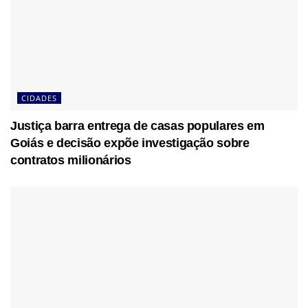
CIDADES
Justiça barra entrega de casas populares em
Goiás e decisão expõe investigação sobre
contratos milionários