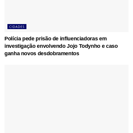
CIDADES
Polícia pede prisão de influenciadoras em
investigação envolvendo Jojo Todynho e caso
ganha novos desdobramentos