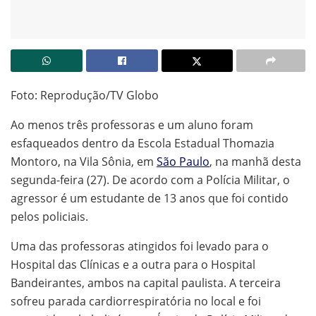
Foto: Reprodução/TV Globo
Ao menos três professoras e um aluno foram
esfaqueados dentro da Escola Estadual Thomazia
Montoro, na Vila Sônia, em
São Paulo
, na manhã desta
segunda-feira (27). De acordo com a Polícia Militar, o
agressor é um estudante de 13 anos que foi contido
pelos policiais.
Uma das professoras atingidos foi levado para o
Hospital das Clínicas e a outra para o Hospital
Bandeirantes, ambos na capital paulista. A terceira
sofreu parada cardiorrespiratória no local e foi