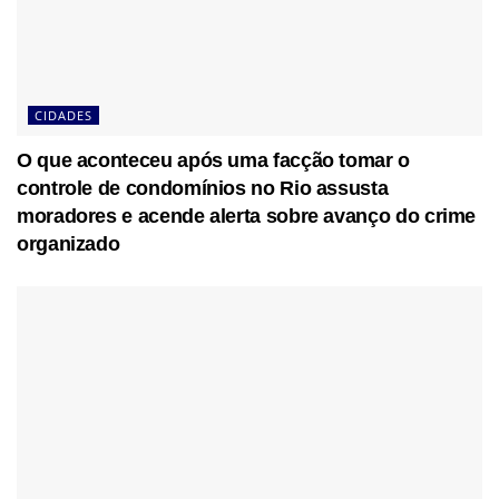
CIDADES
O que aconteceu após uma facção tomar o
controle de condomínios no Rio assusta
moradores e acende alerta sobre avanço do crime
organizado