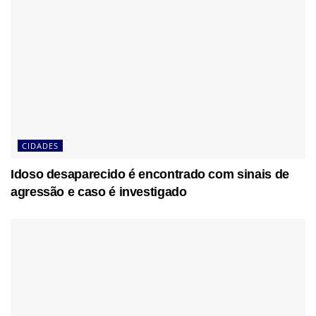
CIDADES
Idoso desaparecido é encontrado com sinais de
agressão e caso é investigado