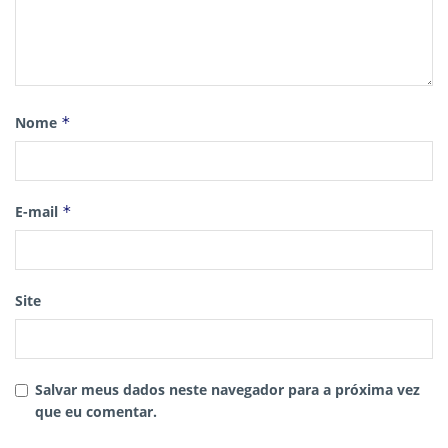
Nome
*
E-mail
*
Site
Salvar meus dados neste navegador para a próxima vez
que eu comentar.