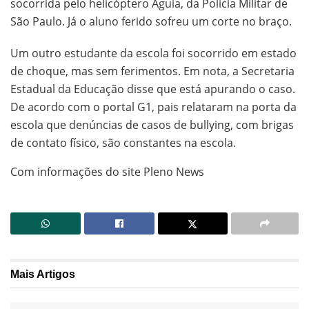
socorrida pelo helicóptero Águia, da Polícia Militar de
São Paulo. Já o aluno ferido sofreu um corte no braço.
Um outro estudante da escola foi socorrido em estado
de choque, mas sem ferimentos. Em nota, a Secretaria
Estadual da Educação disse que está apurando o caso.
De acordo com o portal G1, pais relataram na porta da
escola que denúncias de casos de bullying, com brigas
de contato físico, são constantes na escola.
Com informações do site Pleno News
Mais
Artigos