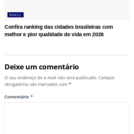
BRASIL
Confira ranking das cidades brasileiras com
melhor e pior qualidade de vida em 2026
Deixe um comentário
O seu endereço de e-mail não será publicado.
Campos
obrigatórios são marcados com
*
Comentário
*