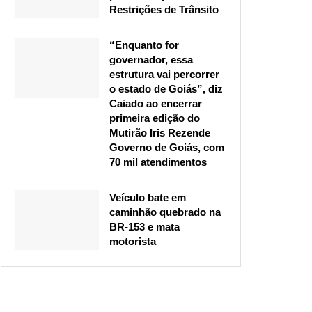
Restrições de Trânsito
“Enquanto for
governador, essa
estrutura vai percorrer
o estado de Goiás”, diz
Caiado ao encerrar
primeira edição do
Mutirão Iris Rezende
Governo de Goiás, com
70 mil atendimentos
Veículo bate em
caminhão quebrado na
BR-153 e mata
motorista