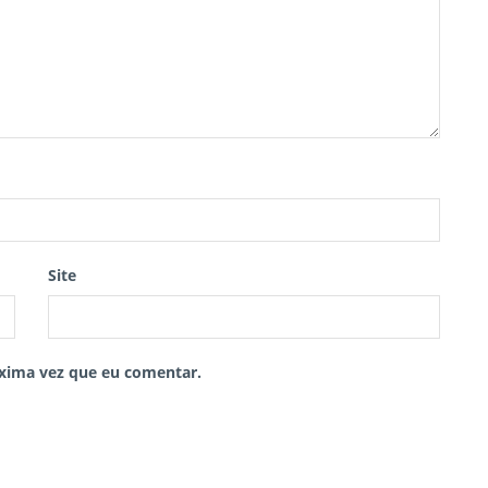
Site
xima vez que eu comentar.