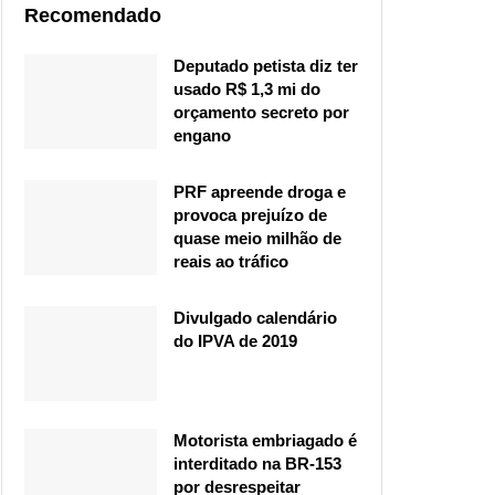
Recomendado
Deputado petista diz ter
usado R$ 1,3 mi do
orçamento secreto por
engano
PRF apreende droga e
provoca prejuízo de
quase meio milhão de
reais ao tráfico
Divulgado calendário
do IPVA de 2019
Motorista embriagado é
interditado na BR-153
por desrespeitar