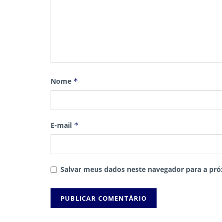
Nome
*
E-mail
*
Salvar meus dados neste navegador para a pró