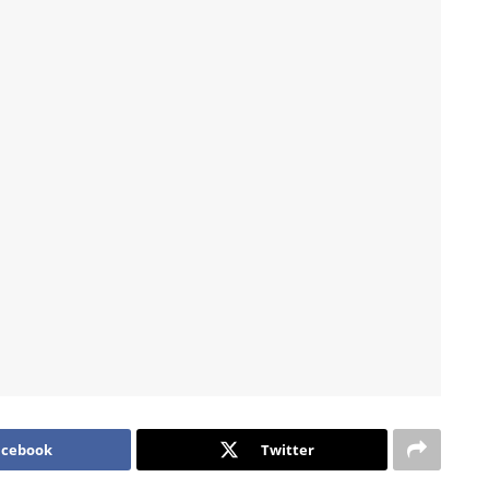
acebook
Twitter