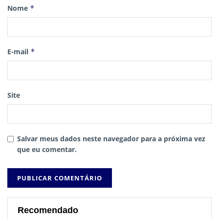
Nome
*
E-mail
*
Site
Salvar meus dados neste navegador para a próxima vez
que eu comentar.
Recomendado