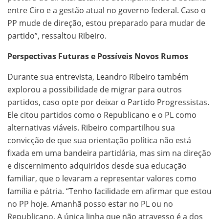
entre Ciro e a gestão atual no governo federal. Caso o
PP mude de direção, estou preparado para mudar de
partido”, ressaltou Ribeiro.
Perspectivas Futuras e Possíveis Novos Rumos
Durante sua entrevista, Leandro Ribeiro também
explorou a possibilidade de migrar para outros
partidos, caso opte por deixar o Partido Progressistas.
Ele citou partidos como o Republicano e o PL como
alternativas viáveis. Ribeiro compartilhou sua
convicção de que sua orientação política não está
fixada em uma bandeira partidária, mas sim na direção
e discernimento adquiridos desde sua educação
familiar, que o levaram a representar valores como
família e pátria. “Tenho facilidade em afirmar que estou
no PP hoje. Amanhã posso estar no PL ou no
Republicano. A única linha que não atravesso é a dos