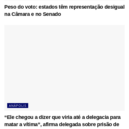
Peso do voto: estados têm representação desigual
na Câmara e no Senado
ANÁPOLIS
“Ele chegou a dizer que viria até a delegacia para
matar a vítima”, afirma delegada sobre prisão de