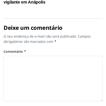
vigilante em Anápolis
Deixe um comentário
O seu endereço de e-mail não será publicado.
Campos
obrigatórios são marcados com
*
Comentário
*