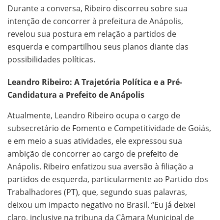
Durante a conversa, Ribeiro discorreu sobre sua
intenção de concorrer à prefeitura de Anápolis,
revelou sua postura em relação a partidos de
esquerda e compartilhou seus planos diante das
possibilidades políticas.
Leandro Ribeiro: A Trajetória Política e a Pré-
Candidatura a Prefeito de Anápolis
Atualmente, Leandro Ribeiro ocupa o cargo de
subsecretário de Fomento e Competitividade de Goiás,
e em meio a suas atividades, ele expressou sua
ambição de concorrer ao cargo de prefeito de
Anápolis. Ribeiro enfatizou sua aversão à filiação a
partidos de esquerda, particularmente ao Partido dos
Trabalhadores (PT), que, segundo suas palavras,
deixou um impacto negativo no Brasil. “Eu já deixei
claro, inclusive na tribuna da Câmara Municipal de