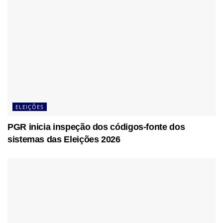
ELEIÇÕES
PGR inicia inspeção dos códigos-fonte dos
sistemas das Eleições 2026