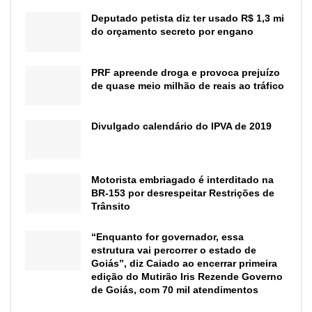
Deputado petista diz ter usado R$ 1,3 mi
do orçamento secreto por engano
PRF apreende droga e provoca prejuízo
de quase meio milhão de reais ao tráfico
Divulgado calendário do IPVA de 2019
Motorista embriagado é interditado na
BR-153 por desrespeitar Restrições de
Trânsito
“Enquanto for governador, essa
estrutura vai percorrer o estado de
Goiás”, diz Caiado ao encerrar primeira
edição do Mutirão Iris Rezende Governo
de Goiás, com 70 mil atendimentos