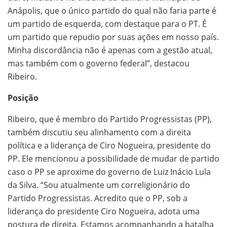
Anápolis, que o único partido do qual não faria parte é
um partido de esquerda, com destaque para o PT. É
um partido que repudio por suas ações em nosso país.
Minha discordância não é apenas com a gestão atual,
mas também com o governo federal”, destacou
Ribeiro.
Posição
Ribeiro, que é membro do Partido Progressistas (PP),
também discutiu seu alinhamento com a direita
política e a liderança de Ciro Nogueira, presidente do
PP. Ele mencionou a possibilidade de mudar de partido
caso o PP se aproxime do governo de Luiz Inácio Lula
da Silva. “Sou atualmente um correligionário do
Partido Progressistas. Acredito que o PP, sob a
liderança do presidente Ciro Nogueira, adota uma
postura de direita. Estamos acompanhando a batalha