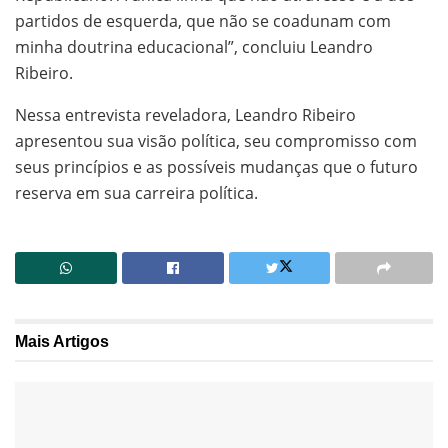
partidos de esquerda, que não se coadunam com
minha doutrina educacional”, concluiu Leandro
Ribeiro.
Nessa entrevista reveladora, Leandro Ribeiro
apresentou sua visão política, seu compromisso com
seus princípios e as possíveis mudanças que o futuro
reserva em sua carreira política.
Mais
Artigos