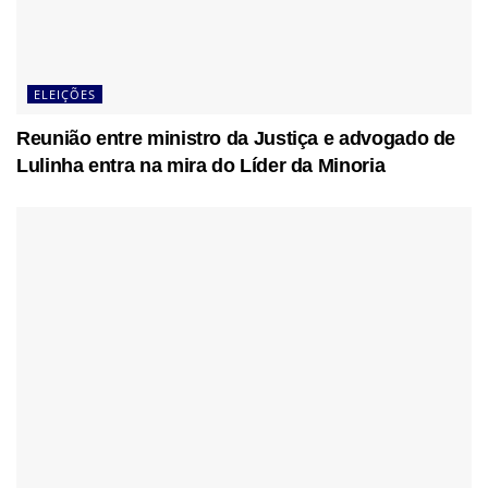
ELEIÇÕES
Reunião entre ministro da Justiça e advogado de
Lulinha entra na mira do Líder da Minoria