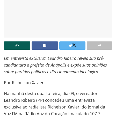
Em entrevista exclusiva, Leandro Ribeiro revela sua pré-
candidatura a prefeito de Anápolis e expõe suas opiniões
sobre partidos políticos e direcionamento ideológico
Por Richelson Xavier
Na manhã desta quarta-feira, dia 09, o vereador
Leandro Ribeiro (PP) concedeu uma entrevista
exclusiva ao radialista Richelson Xavier, do Jornal da
Voz FM na Rádio Voz do Coração Imaculado 107.7.