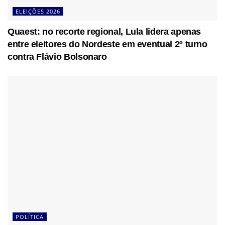
ELEIÇÕES 2026
Quaest: no recorte regional, Lula lidera apenas
entre eleitores do Nordeste em eventual 2º turno
contra Flávio Bolsonaro
POLÍTICA