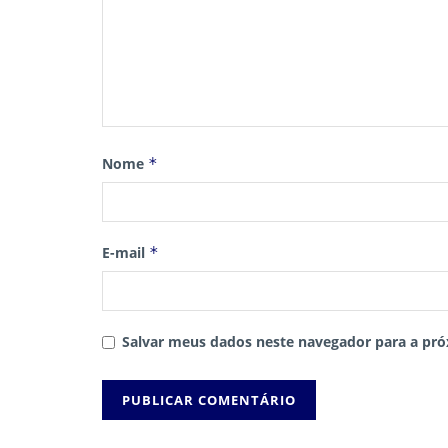
Nome
*
E-mail
*
Salvar meus dados neste navegador para a pró