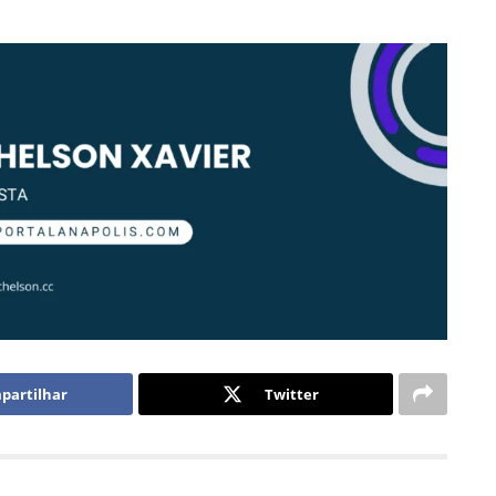
partilhar
Twitter