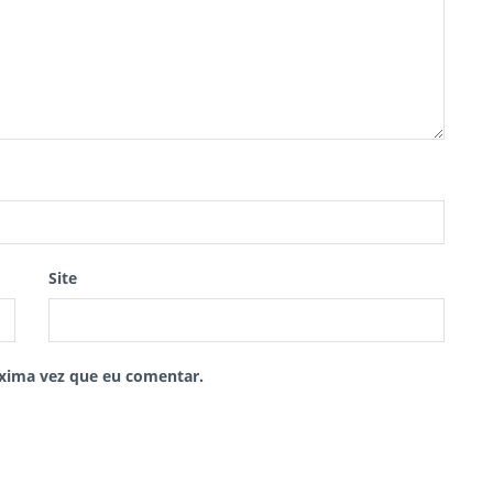
Site
xima vez que eu comentar.