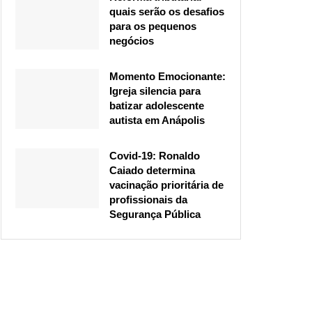
quais serão os desafios
para os pequenos
negócios
Momento Emocionante:
Igreja silencia para
batizar adolescente
autista em Anápolis
Covid-19: Ronaldo
Caiado determina
vacinação prioritária de
profissionais da
Segurança Pública