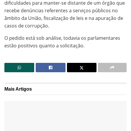
dificuldades para manter-se distante de um órgão que
recebe denúncias referentes a serviços públicos no
âmbito da União, fiscalização de leis e na apuração de
casos de corrupção.
O pedido está sob análise, todavia os parlamentares
estão positivos quanto a solicitação.
Mais
Artigos