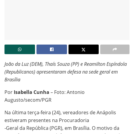
João da Luz (DEM), Thaís Souza (PP) e Reamilton Espíndola
(Republicanos) apresentaram defesa na sede geral em
Brasília
Por
Isabella Cunha
– Foto: Antonio
Augusto/secom/PGR
Na última terça-feira (24), vereadores de Anápolis
estiveram presentes na Procuradoria
-Geral da República (PGR), em Brasília. O motivo da