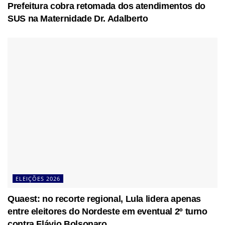
Prefeitura cobra retomada dos atendimentos do
SUS na Maternidade Dr. Adalberto
ELEIÇÕES 2026
Quaest: no recorte regional, Lula lidera apenas
entre eleitores do Nordeste em eventual 2º turno
contra Flávio Bolsonaro