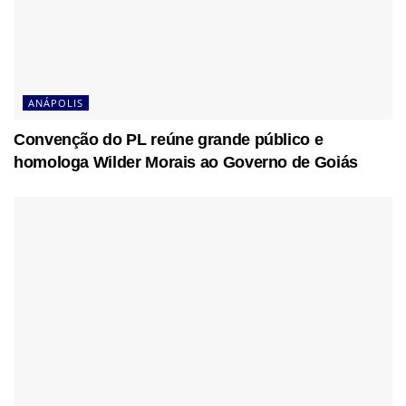
ANÁPOLIS
Convenção do PL reúne grande público e
homologa Wilder Morais ao Governo de Goiás