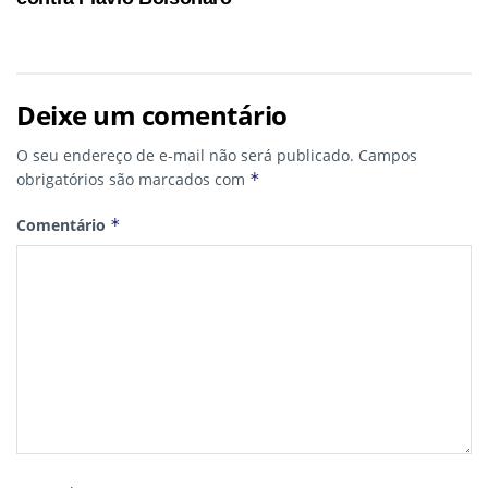
Deixe um comentário
O seu endereço de e-mail não será publicado.
Campos
obrigatórios são marcados com
*
Comentário
*