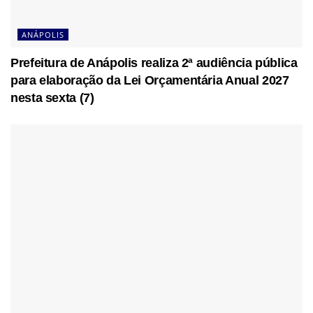
ANÁPOLIS
Prefeitura de Anápolis realiza 2ª audiência pública
para elaboração da Lei Orçamentária Anual 2027
nesta sexta (7)