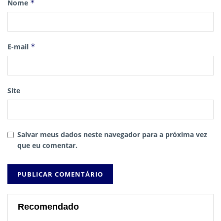
Nome
*
E-mail
*
Site
Salvar meus dados neste navegador para a próxima vez
que eu comentar.
Recomendado