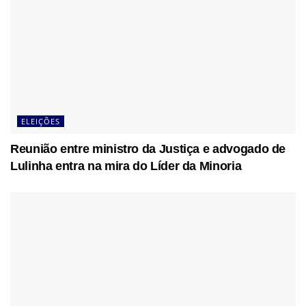
ELEIÇÕES
Reunião entre ministro da Justiça e advogado de
Lulinha entra na mira do Líder da Minoria