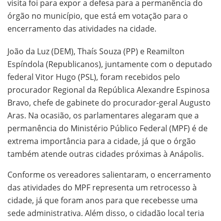
visita foi para expor a defesa para a permanência do
órgão no município, que está em votação para o
encerramento das atividades na cidade.
João da Luz (DEM), Thaís Souza (PP) e Reamilton
Espíndola (Republicanos), juntamente com o deputado
federal Vitor Hugo (PSL), foram recebidos pelo
procurador Regional da República Alexandre Espinosa
Bravo, chefe de gabinete do procurador-geral Augusto
Aras. Na ocasião, os parlamentares alegaram que a
permanência do Ministério Público Federal (MPF) é de
extrema importância para a cidade, já que o órgão
também atende outras cidades próximas à Anápolis.
Conforme os vereadores salientaram, o encerramento
das atividades do MPF representa um retrocesso à
cidade, já que foram anos para que recebesse uma
sede administrativa. Além disso, o cidadão local teria