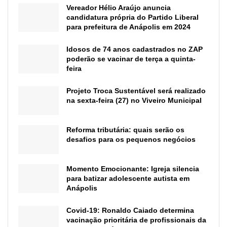
Vereador Hélio Araújo anuncia
candidatura própria do Partido Liberal
para prefeitura de Anápolis em 2024
Idosos de 74 anos cadastrados no ZAP
poderão se vacinar de terça a quinta-
feira
Projeto Troca Sustentável será realizado
na sexta-feira (27) no Viveiro Municipal
Reforma tributária: quais serão os
desafios para os pequenos negócios
Momento Emocionante: Igreja silencia
para batizar adolescente autista em
Anápolis
Covid-19: Ronaldo Caiado determina
vacinação prioritária de profissionais da