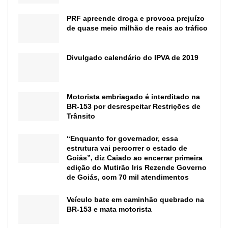
PRF apreende droga e provoca prejuízo
de quase meio milhão de reais ao tráfico
Divulgado calendário do IPVA de 2019
Motorista embriagado é interditado na
BR-153 por desrespeitar Restrições de
Trânsito
“Enquanto for governador, essa
estrutura vai percorrer o estado de
Goiás”, diz Caiado ao encerrar primeira
edição do Mutirão Iris Rezende Governo
de Goiás, com 70 mil atendimentos
Veículo bate em caminhão quebrado na
BR-153 e mata motorista