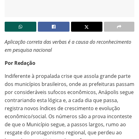
Aplicação correta das verbas é a causa do reconhecimento
em pesquisa nacional
Por Redação
Indiferente à propalada crise que assola grande parte
dos municípios brasileiros, onde as prefeituras passam
por consideráveis sufocos econômicos, Anápolis segue
contrariando esta lógica e, a cada dia que passa,
registra novos índices de crescimento e evolução
econômico/social. Os números são a prova inconteste
de que o Município segue, a passos largos, rumo ao
resgate do protagonismo regional, que perdeu ao