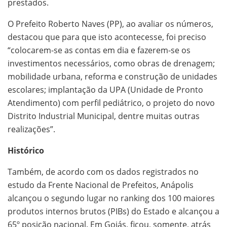
prestados.
O Prefeito Roberto Naves (PP), ao avaliar os números,
destacou que para que isto acontecesse, foi preciso
“colocarem-se as contas em dia e fazerem-se os
investimentos necessários, como obras de drenagem;
mobilidade urbana, reforma e construção de unidades
escolares; implantação da UPA (Unidade de Pronto
Atendimento) com perfil pediátrico, o projeto do novo
Distrito Industrial Municipal, dentre muitas outras
realizações”.
Histórico
Também, de acordo com os dados registrados no
estudo da Frente Nacional de Prefeitos, Anápolis
alcançou o segundo lugar no ranking dos 100 maiores
produtos internos brutos (PIBs) do Estado e alcançou a
65º posição nacional. Em Goiás, ficou, somente, atrás