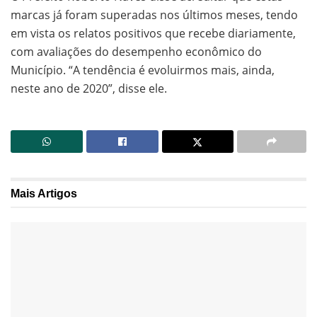
marcas já foram superadas nos últimos meses, tendo
em vista os relatos positivos que recebe diariamente,
com avaliações do desempenho econômico do
Município. “A tendência é evoluirmos mais, ainda,
neste ano de 2020”, disse ele.
Mais
Artigos