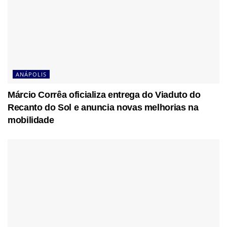
ANÁPOLIS
Márcio Corrêa oficializa entrega do Viaduto do
Recanto do Sol e anuncia novas melhorias na
mobilidade