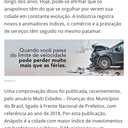
longo dos anos. Hoje, pode-se afirmar que os
anapolinos têm do que se orgulhar por verem sua
cidade em constante evolução. A indústria registra
novos e animadores índices, o comércio e a prestação
de serviços têm seguido no mesmo patamar.
Anúncio
Uma comprovação disso foi publicada, recentemente,
pelo anuário Multi Cidades – Finanças dos Municípios
do Brasil, ligado à Frente Nacional de Prefeitos, com
referência ao ano de 2018, Por esta publicação,
Anápolis é a cidade com maior índice de investimentos