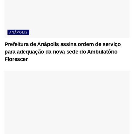
ANÁPOLIS
Prefeitura de Anápolis assina ordem de serviço
para adequação da nova sede do Ambulatório
Florescer