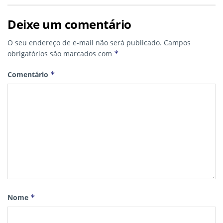
Deixe um comentário
O seu endereço de e-mail não será publicado.
Campos
obrigatórios são marcados com
*
Comentário
*
Nome
*