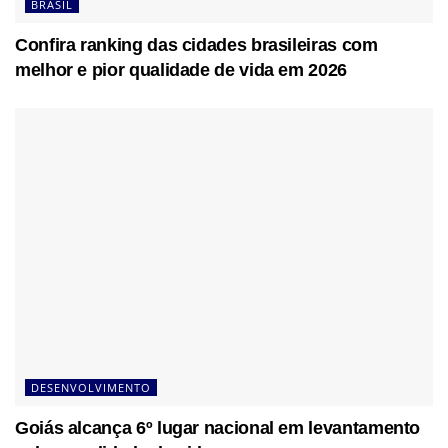
BRASIL
Confira ranking das cidades brasileiras com
melhor e pior qualidade de vida em 2026
DESENVOLVIMENTO
Goiás alcança 6º lugar nacional em levantamento