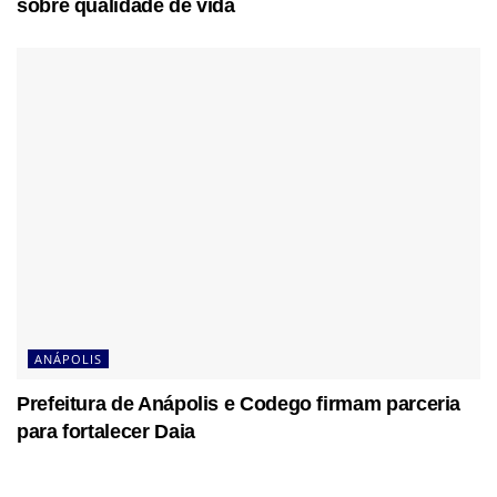
sobre qualidade de vida
ANÁPOLIS
Prefeitura de Anápolis e Codego firmam parceria
para fortalecer Daia