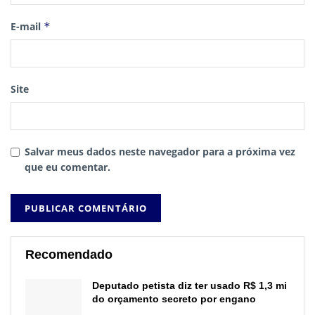
E-mail
*
Site
Salvar meus dados neste navegador para a próxima vez
que eu comentar.
Recomendado
Deputado petista diz ter usado R$ 1,3 mi
do orçamento secreto por engano