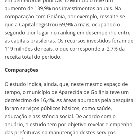
em benfeitorias públicas. O Município teve um
aumento de 139,9% nos investimentos anuais. Na
comparação com Goiânia, por exemplo, ressalte-se
que a Capital registrou 69,9% a mais, ocupando o
segundo pior lugar no ranking em desempenho entre
as capitais brasileiras. Os recursos investidos foram de
119 milhões de reais, o que corresponde a 2,7% da
receita total do período.
Comparações
O estudo indica, ainda, que, neste mesmo espaço de
tempo, o município de Aparecida de Goiânia teve um
decréscimo de 16,4%. As áreas apuradas pela pesquisa
foram serviços públicos básicos, como saúde,
educação e assistência social. De acordo com o
anuário, o estudo tem por objetivo revelar o empenho
das prefeituras na manutenção destes serviços