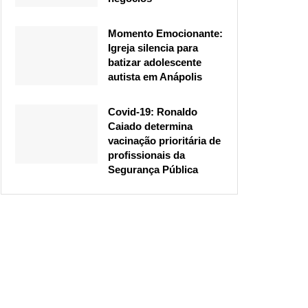
Momento Emocionante:
Igreja silencia para
batizar adolescente
autista em Anápolis
Covid-19: Ronaldo
Caiado determina
vacinação prioritária de
profissionais da
Segurança Pública