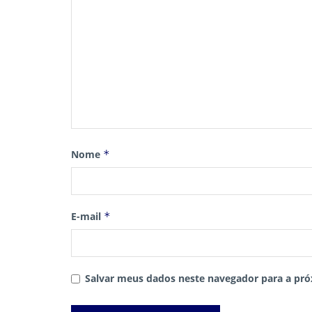
Nome
*
E-mail
*
Salvar meus dados neste navegador para a pró