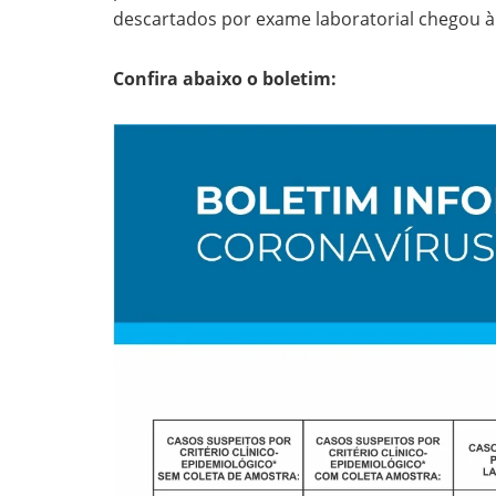
descartados por exame laboratorial chegou à
Confira abaixo o boletim: