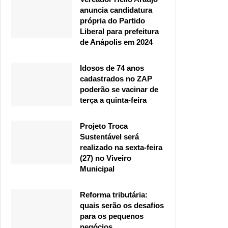
anuncia candidatura
própria do Partido
Liberal para prefeitura
de Anápolis em 2024
Idosos de 74 anos
cadastrados no ZAP
poderão se vacinar de
terça a quinta-feira
Projeto Troca
Sustentável será
realizado na sexta-feira
(27) no Viveiro
Municipal
Reforma tributária:
quais serão os desafios
para os pequenos
negócios