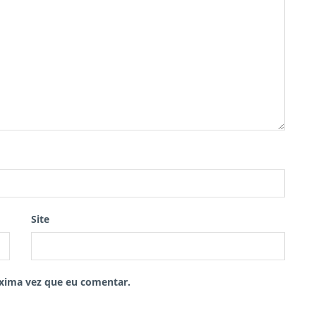
Site
xima vez que eu comentar.