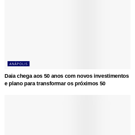
ANÁPOLIS
Daia chega aos 50 anos com novos investimentos
e plano para transformar os próximos 50