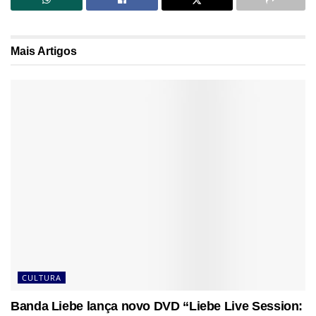
Mais
Artigos
CULTURA
Banda Liebe lança novo DVD “Liebe Live Session: