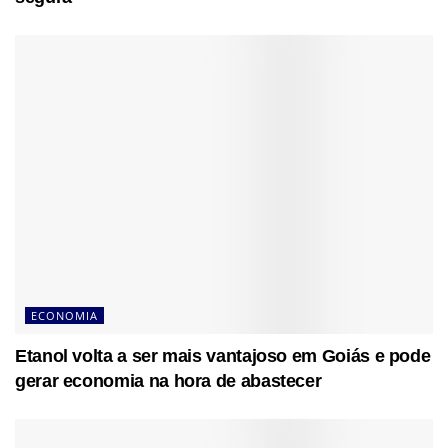
ECONOMIA
Etanol volta a ser mais vantajoso em Goiás e pode
gerar economia na hora de abastecer