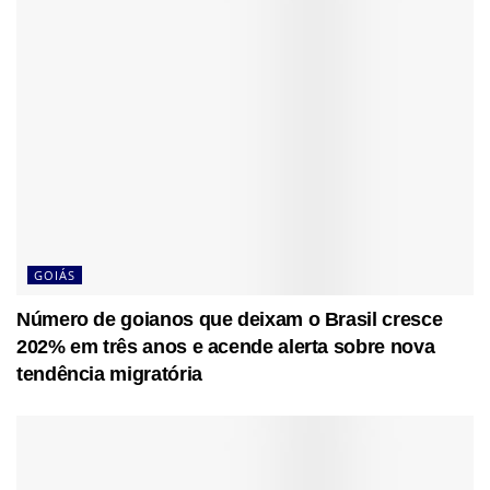
GOIÁS
Número de goianos que deixam o Brasil cresce
202% em três anos e acende alerta sobre nova
tendência migratória