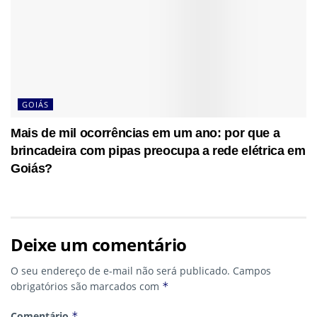
GOIÁS
Mais de mil ocorrências em um ano: por que a
brincadeira com pipas preocupa a rede elétrica em
Goiás?
Deixe um comentário
O seu endereço de e-mail não será publicado.
Campos
obrigatórios são marcados com
*
Comentário
*