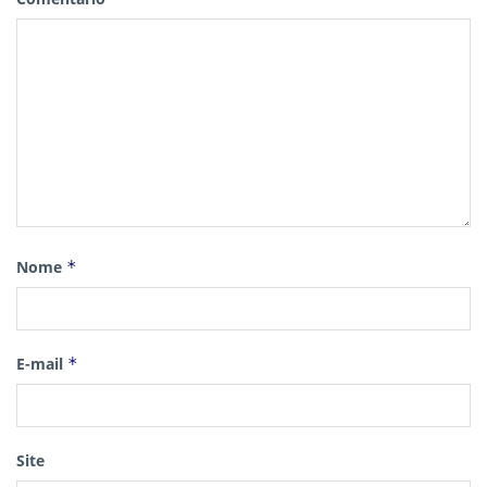
Nome
*
E-mail
*
Site