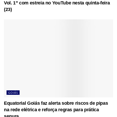
Vol. 1” com estreia no YouTube nesta quinta-feira
(23)
GOIÁS
Equatorial Goiás faz alerta sobre riscos de pipas
na rede elétrica e reforça regras para prática
segura