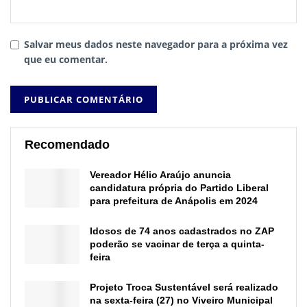
Salvar meus dados neste navegador para a próxima vez
que eu comentar.
Recomendado
Vereador Hélio Araújo anuncia
candidatura própria do Partido Liberal
para prefeitura de Anápolis em 2024
Idosos de 74 anos cadastrados no ZAP
poderão se vacinar de terça a quinta-
feira
Projeto Troca Sustentável será realizado
na sexta-feira (27) no Viveiro Municipal