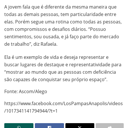
A jovem fala que é diferente da mesma maneira que
todas as demais pessoas, tem particularidade entre
elas. Porém segue uma rotina como todas as pessoas,
com compromissos e desafios diários. “Possuo
sentimentos, sou ousada, e já faço parte do mercado
de trabalho”, diz Rafaela.
Ela é um exemplo de vida e deseja representar e
buscar lugares de destaque e representatividade para
“mostrar ao mundo que as pessoas com deficiência
são capazes de conquistar seu próprio espaço”.
Fonte: Ascom/Alego
https://www.facebook.com/LosPampasAnapolis/videos
/1017341141794944/?t=1