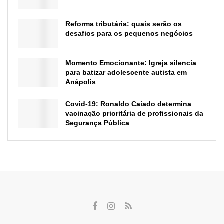
Reforma tributária: quais serão os
desafios para os pequenos negócios
Momento Emocionante: Igreja silencia
para batizar adolescente autista em
Anápolis
Covid-19: Ronaldo Caiado determina
vacinação prioritária de profissionais da
Segurança Pública