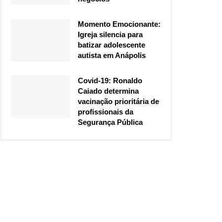
Momento Emocionante:
Igreja silencia para
batizar adolescente
autista em Anápolis
Covid-19: Ronaldo
Caiado determina
vacinação prioritária de
profissionais da
Segurança Pública