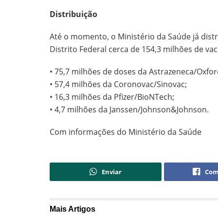
Distribuição
Até o momento, o Ministério da Saúde já dist
Distrito Federal cerca de 154,3 milhões de vac
• 75,7 milhões de doses da Astrazeneca/Oxfor
• 57,4 milhões da Coronovac/Sinovac;
• 16,3 milhões da Pfizer/BioNTech;
• 4,7 milhões da Janssen/Johnson&Johnson.
Com informações do Ministério da Saúde
Enviar
Com
Mais
Artigos