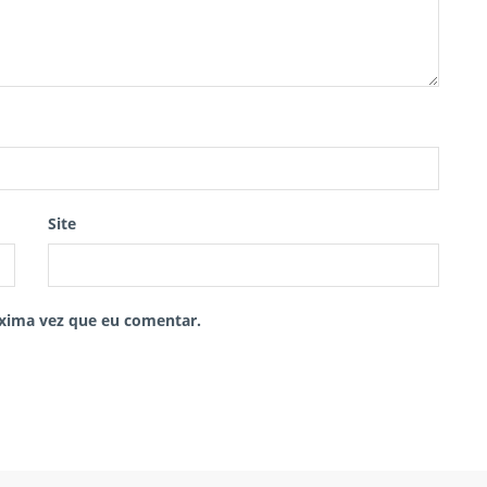
Site
xima vez que eu comentar.