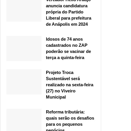
anuncia candidatura
própria do Partido
Liberal para prefeitura
de Anápolis em 2024
Idosos de 74 anos
cadastrados no ZAP
poderão se vacinar de
terça a quinta-feira
Projeto Troca
Sustentável será
realizado na sexta-feira
(27) no Viveiro
Municipal
Reforma tributária:
quais serão os desafios
para os pequenos
negócios