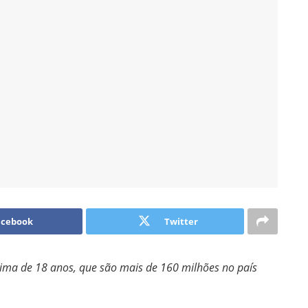
acebook
Twitter
ima de 18 anos, que são mais de 160 milhões no país