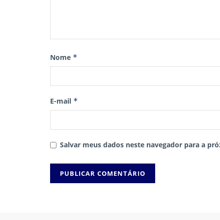
Nome
*
E-mail
*
Salvar meus dados neste navegador para a pró