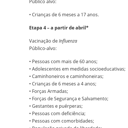
Público alvo:
• Crianças de 6 meses a 17 anos.
Etapa 4 – a partir de abril*
Vacinação de
Influenza
Público-alvo:
• Pessoas com mais de 60 anos;
• Adolescentes em medidas socioeducativas;
• Caminhoneiros e caminhoneiras;
• Crianças de 6 meses a 4 anos;
• Forças Armadas;
• Forças de Segurança e Salvamento;
• Gestantes e puérperas;
• Pessoas com deficiência;
• Pessoas com comorbidades;