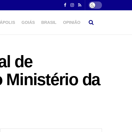
ÁPOLIS
GOIÁS
BRASIL
OPINIÃO
al de
 Ministério da