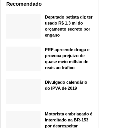
Recomendado
Deputado petista diz ter
usado R$ 1,3 mi do
orçamento secreto por
engano
PRF apreende droga e
provoca prejuízo de
quase meio milhão de
reais ao tráfico
Divulgado calendário
do IPVA de 2019
Motorista embriagado é
interditado na BR-153
por desrespeitar