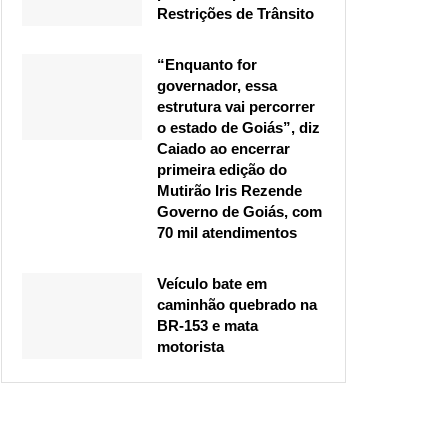
Restrições de Trânsito
“Enquanto for
governador, essa
estrutura vai percorrer
o estado de Goiás”, diz
Caiado ao encerrar
primeira edição do
Mutirão Iris Rezende
Governo de Goiás, com
70 mil atendimentos
Veículo bate em
caminhão quebrado na
BR-153 e mata
motorista