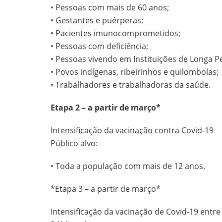
• Pessoas com mais de 60 anos;
• Gestantes e puérperas;
• Pacientes imunocomprometidos;
• Pessoas com deficiência;
• Pessoas vivendo em Instituições de Longa P
• Povos indígenas, ribeirinhos e quilombolas;
• Trabalhadores e trabalhadoras da saúde.
Etapa 2 – a partir de março*
Intensificação da vacinação contra Covid-19
Público alvo:
• Toda a população com mais de 12 anos.
*Etapa 3 – a partir de março*
Intensificação da vacinação de Covid-19 entre