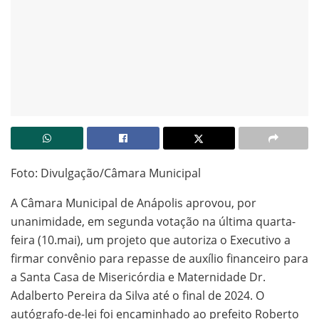
Foto: Divulgação/Câmara Municipal
A Câmara Municipal de Anápolis aprovou, por
unanimidade, em segunda votação na última quarta-
feira (10.mai), um projeto que autoriza o Executivo a
firmar convênio para repasse de auxílio financeiro para
a Santa Casa de Misericórdia e Maternidade Dr.
Adalberto Pereira da Silva até o final de 2024. O
autógrafo-de-lei foi encaminhado ao prefeito Roberto