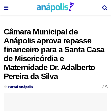
Câmara Municipal de
Anápolis aprova repasse
financeiro para a Santa Casa
de Misericórdia e
Maternidade Dr. Adalberto
Pereira da Silva
A
de
Portal Anápolis
A