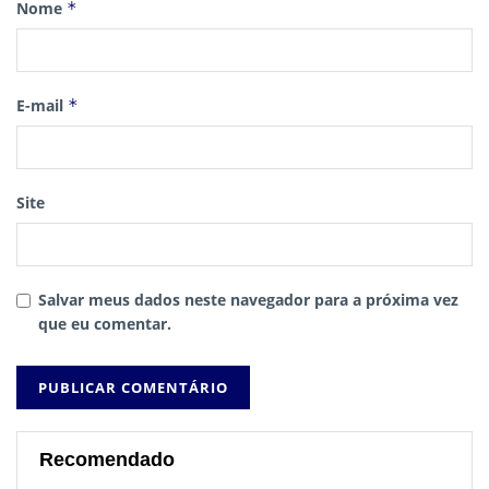
Nome
*
E-mail
*
Site
Salvar meus dados neste navegador para a próxima vez
que eu comentar.
Recomendado