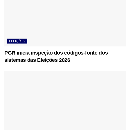
ELEIÇÕES
PGR inicia inspeção dos códigos-fonte dos
sistemas das Eleições 2026