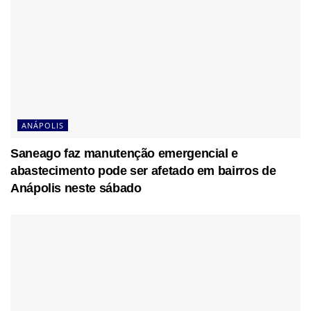
ANÁPOLIS
Saneago faz manutenção emergencial e
abastecimento pode ser afetado em bairros de
Anápolis neste sábado