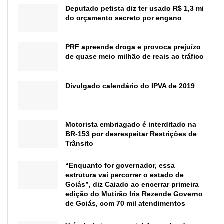
Deputado petista diz ter usado R$ 1,3 mi
do orçamento secreto por engano
PRF apreende droga e provoca prejuízo
de quase meio milhão de reais ao tráfico
Divulgado calendário do IPVA de 2019
Motorista embriagado é interditado na
BR-153 por desrespeitar Restrições de
Trânsito
“Enquanto for governador, essa
estrutura vai percorrer o estado de
Goiás”, diz Caiado ao encerrar primeira
edição do Mutirão Iris Rezende Governo
de Goiás, com 70 mil atendimentos