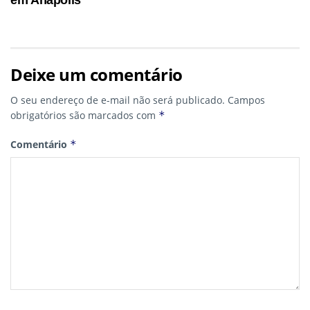
em Anápolis
Deixe um comentário
O seu endereço de e-mail não será publicado.
Campos
obrigatórios são marcados com
*
Comentário
*