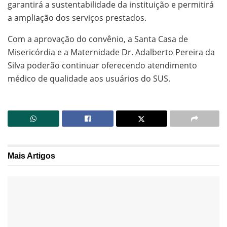
garantirá a sustentabilidade da instituição e permitirá
a ampliação dos serviços prestados.
Com a aprovação do convênio, a Santa Casa de
Misericórdia e a Maternidade Dr. Adalberto Pereira da
Silva poderão continuar oferecendo atendimento
médico de qualidade aos usuários do SUS.
Mais
Artigos