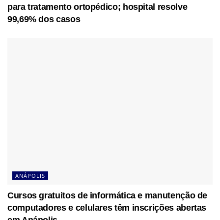
para tratamento ortopédico; hospital resolve
99,69% dos casos
ANÁPOLIS
Cursos gratuitos de informática e manutenção de
computadores e celulares têm inscrições abertas