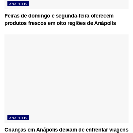
ANÁPOLIS
Feiras de domingo e segunda-feira oferecem
produtos frescos em oito regiões de Anápolis
ANÁPOLIS
Crianças em Anápolis deixam de enfrentar viagens