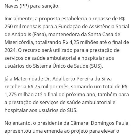
Naves (PP) para sanção.
Inicialmente, a proposta estabelecia o repasse de R$
250 mil mensais para a Fundação de Assistência Social
de Anápolis (Fasa), mantenedora da Santa Casa de
Misericórdia, totalizando R$ 4,25 milhões até o final de
2024. O recurso será utilizado para a prestação de
serviços de saúde ambulatorial e hospitalar aos
usuários do Sistema Único de Saúde (SUS).
Já a Maternidade Dr. Adalberto Pereira da Silva
receberia R$ 75 mil por mês, somando um total de R$
1,275 milhão até o final do próximo ano, também para
a prestação de serviços de saúde ambulatorial e
hospitalar aos usuários do SUS.
No entanto, o presidente da Câmara, Domingos Paula,
apresentou uma emenda ao projeto para elevar o