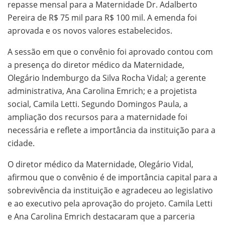
repasse mensal para a Maternidade Dr. Adalberto
Pereira de R$ 75 mil para R$ 100 mil. A emenda foi
aprovada e os novos valores estabelecidos.
A sessão em que o convênio foi aprovado contou com
a presença do diretor médico da Maternidade,
Olegário Indemburgo da Silva Rocha Vidal; a gerente
administrativa, Ana Carolina Emrich; e a projetista
social, Camila Letti. Segundo Domingos Paula, a
ampliação dos recursos para a maternidade foi
necessária e reflete a importância da instituição para a
cidade.
O diretor médico da Maternidade, Olegário Vidal,
afirmou que o convênio é de importância capital para a
sobrevivência da instituição e agradeceu ao legislativo
e ao executivo pela aprovação do projeto. Camila Letti
e Ana Carolina Emrich destacaram que a parceria