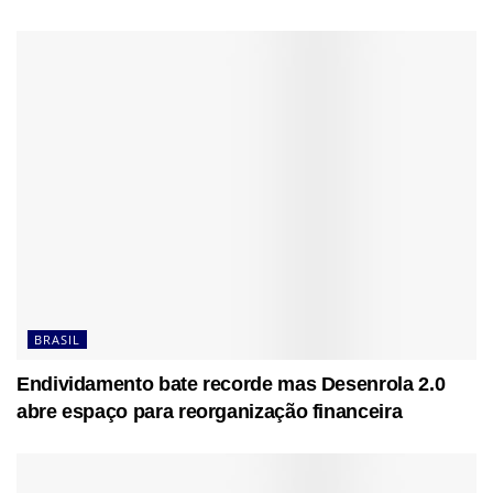
BRASIL
Endividamento bate recorde mas Desenrola 2.0
abre espaço para reorganização financeira