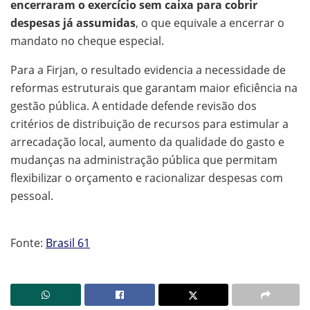
encerraram o exercício sem caixa para cobrir
despesas já assumidas
, o que equivale a encerrar o
mandato no cheque especial.
Para a Firjan, o resultado evidencia a necessidade de
reformas estruturais que garantam maior eficiência na
gestão pública. A entidade defende revisão dos
critérios de distribuição de recursos para estimular a
arrecadação local, aumento da qualidade do gasto e
mudanças na administração pública que permitam
flexibilizar o orçamento e racionalizar despesas com
pessoal.
Fonte:
Brasil 61