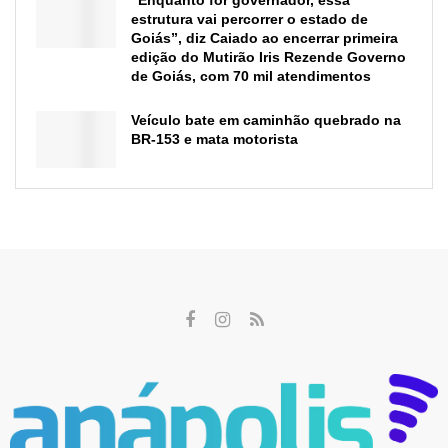
estrutura vai percorrer o estado de
Goiás”, diz Caiado ao encerrar primeira
edição do Mutirão Iris Rezende Governo
de Goiás, com 70 mil atendimentos
Veículo bate em caminhão quebrado na
BR-153 e mata motorista