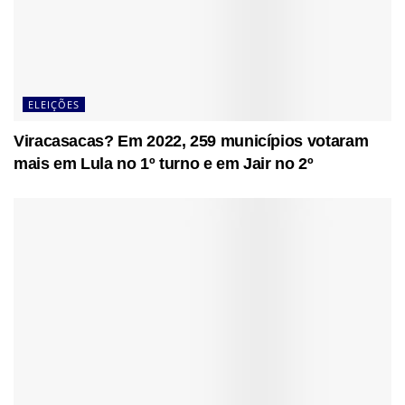
ELEIÇÕES
Viracasacas? Em 2022, 259 municípios votaram
mais em Lula no 1º turno e em Jair no 2º