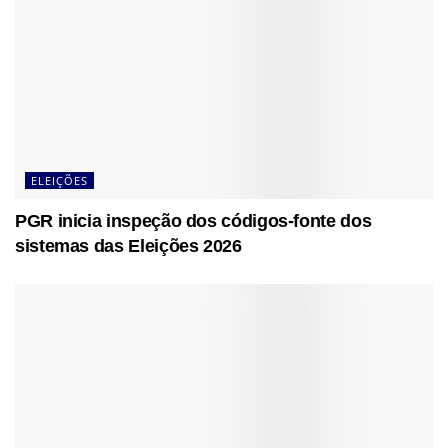
ELEIÇÕES
PGR inicia inspeção dos códigos-fonte dos
sistemas das Eleições 2026