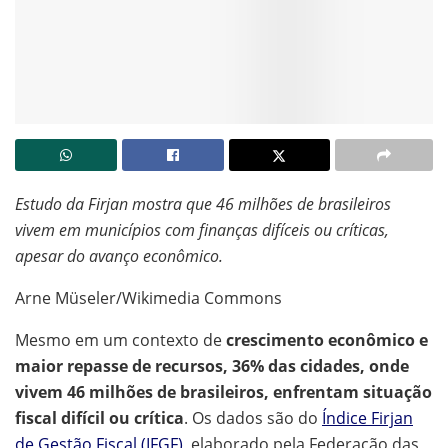
Estudo da Firjan mostra que 46 milhões de brasileiros
vivem em municípios com finanças difíceis ou críticas,
apesar do avanço econômico.
Arne Müseler/Wikimedia Commons
Mesmo em um contexto de
crescimento econômico e
maior repasse de recursos, 36% das cidades, onde
vivem 46 milhões de brasileiros, enfrentam situação
fiscal difícil ou crítica
. Os dados são do
Índice Firjan
de Gestão Fiscal (IFGF)
, elaborado pela Federação das