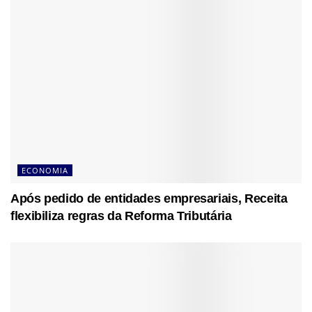
ECONOMIA
Após pedido de entidades empresariais, Receita
flexibiliza regras da Reforma Tributária