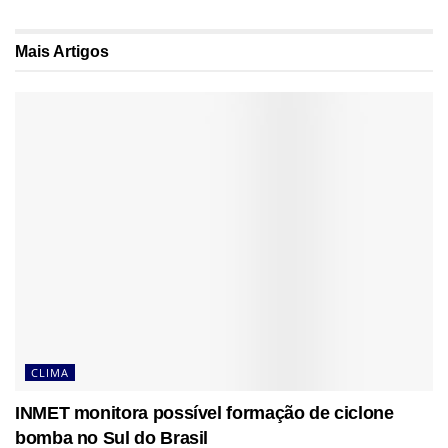
Mais
Artigos
CLIMA
INMET monitora possível formação de ciclone
bomba no Sul do Brasil