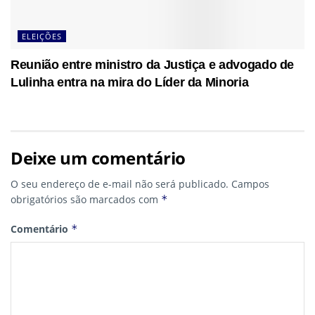
ELEIÇÕES
Reunião entre ministro da Justiça e advogado de
Lulinha entra na mira do Líder da Minoria
Deixe um comentário
O seu endereço de e-mail não será publicado.
Campos
obrigatórios são marcados com
*
Comentário
*