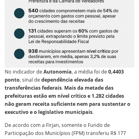
No indicador de
Autonomia
, a média foi de
0,4403
ponto
, sinal de
dependência elevada das
transferências federais
.
Mais da metade das
prefeituras estão em nível crítico e 1.282 cidades
não geram receita suficiente nem para sustentar o
executivo e o legislativo municipais
.
De acordo com a Firjan, somente o Fundo de
Participação dos Municípios (FPM) transferiu R$ 177