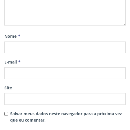
Nome
*
E-mail
*
Site
Salvar meus dados neste navegador para a próxima vez
que eu comentar.