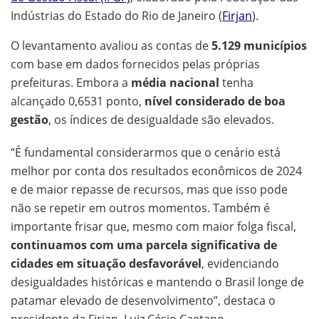
Indústrias do Estado do Rio de Janeiro (
Firjan
).
O levantamento avaliou as contas de
5.129 municípios
com base em dados fornecidos pelas próprias
prefeituras. Embora a
média nacional
tenha
alcançado 0,6531 ponto,
nível considerado de boa
gestão
, os índices de desigualdade são elevados.
“É fundamental considerarmos que o cenário está
melhor por conta dos resultados econômicos de 2024
e de maior repasse de recursos, mas que isso pode
não se repetir em outros momentos. Também é
importante frisar que, mesmo com maior folga fiscal,
continuamos com uma parcela significativa de
cidades em situação desfavorável
, evidenciando
desigualdades históricas e mantendo o Brasil longe de
patamar elevado de desenvolvimento”, destaca o