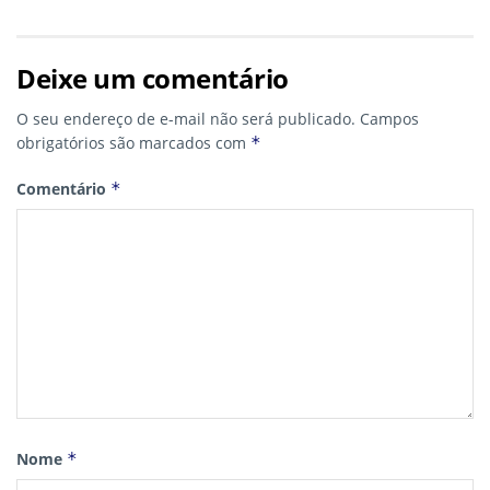
Deixe um comentário
O seu endereço de e-mail não será publicado.
Campos
obrigatórios são marcados com
*
Comentário
*
Nome
*