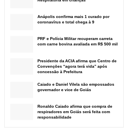
Anápolis confirma mais 1 curado por
coronavírus e total chega à 9
PRF e Polícia Militar recuperam carreta
com carne bovina avaliada em R$ 500 mil
Presidente da ACIA afirma que Centro de
Convenções “agora terá vida” após
concessão à Prefeitura
Caiado e Daniel Vilela são empossados
governador e vice de Goiás
Ronaldo Caiado afirma que compra de
respiradores em Goiás será feita com
responsabilidade