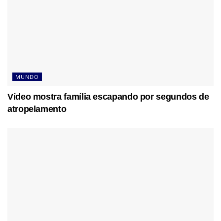
MUNDO
Vídeo mostra família escapando por segundos de
atropelamento