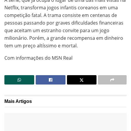
Netflix, transforma jogos infantis coreanos em uma
competição fatal. A trama consiste em centenas de
pessoas passando por graves dificuldades financeiras
que aceitam um estranho convite para um jogo
milionário. Porém, a grande recompensa em dinheiro
tem um preço altíssimo e mortal.
Com informações do MSN Real
Mais
Artigos