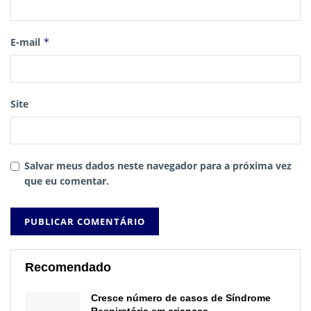
E-mail
*
Site
Salvar meus dados neste navegador para a próxima vez
que eu comentar.
Recomendado
Cresce número de casos de Síndrome
Respiratória em crianças