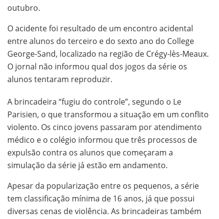
outubro.
O acidente foi resultado de um encontro acidental
entre alunos do terceiro e do sexto ano do College
George-Sand, localizado na região de Crégy-lès-Meaux.
O jornal não informou qual dos jogos da série os
alunos tentaram reproduzir.
A brincadeira “fugiu do controle”, segundo o Le
Parisien, o que transformou a situação em um conflito
violento. Os cinco jovens passaram por atendimento
médico e o colégio informou que três processos de
expulsão contra os alunos que começaram a
simulação da série já estão em andamento.
Apesar da popularização entre os pequenos, a série
tem classificação mínima de 16 anos, já que possui
diversas cenas de violência. As brincadeiras também