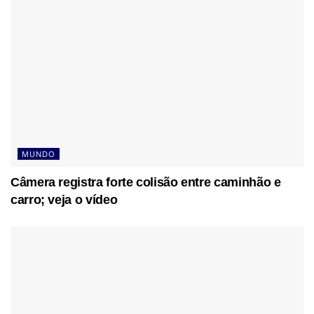
MUNDO
Câmera registra forte colisão entre caminhão e
carro; veja o vídeo