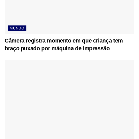
MUNDO
Câmera registra momento em que criança tem
braço puxado por máquina de impressão