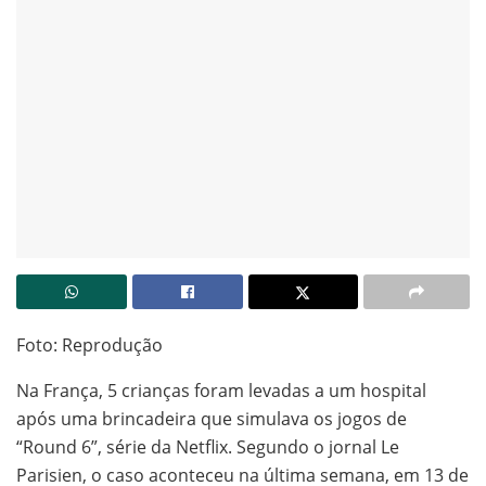
Foto: Reprodução
Na França, 5 crianças foram levadas a um hospital
após uma brincadeira que simulava os jogos de
“Round 6”, série da Netflix. Segundo o jornal Le
Parisien, o caso aconteceu na última semana, em 13 de