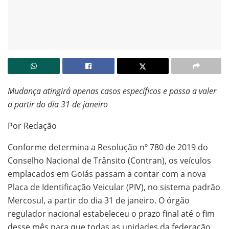
Mudança atingirá apenas casos específicos e passa a valer
a partir do dia 31 de janeiro
Por Redação
Conforme determina a Resolução nº 780 de 2019 do
Conselho Nacional de Trânsito (Contran), os veículos
emplacados em Goiás passam a contar com a nova
Placa de Identificação Veicular (PIV), no sistema padrão
Mercosul, a partir do dia 31 de janeiro. O órgão
regulador nacional estabeleceu o prazo final até o fim
desse mês para que todas as unidades da federação