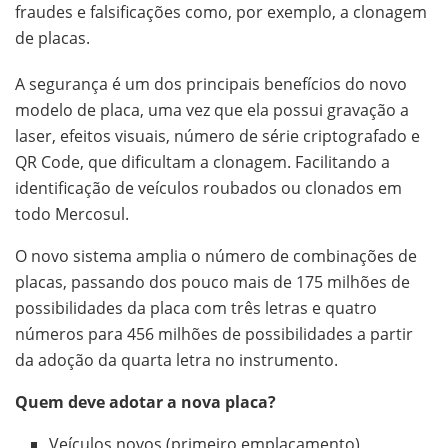
fraudes e falsificações como, por exemplo, a clonagem
de placas.
A segurança é um dos principais benefícios do novo
modelo de placa, uma vez que ela possui gravação a
laser, efeitos visuais, número de série criptografado e
QR Code, que dificultam a clonagem. Facilitando a
identificação de veículos roubados ou clonados em
todo Mercosul.
O novo sistema amplia o número de combinações de
placas, passando dos pouco mais de 175 milhões de
possibilidades da placa com três letras e quatro
números para 456 milhões de possibilidades a partir
da adoção da quarta letra no instrumento.
Quem deve adotar a nova placa?
Veículos novos (primeiro emplacamento)