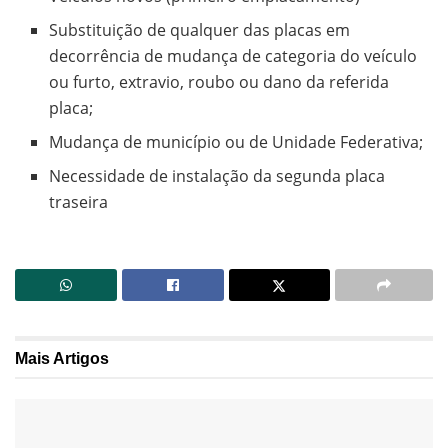
Substituição de qualquer das placas em
decorrência de mudança de categoria do veículo
ou furto, extravio, roubo ou dano da referida
placa;
Mudança de município ou de Unidade Federativa;
Necessidade de instalação da segunda placa
traseira
Mais
Artigos