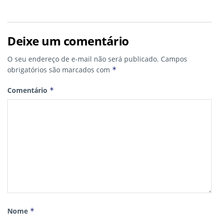
Deixe um comentário
O seu endereço de e-mail não será publicado.
Campos
obrigatórios são marcados com
*
Comentário
*
Nome
*