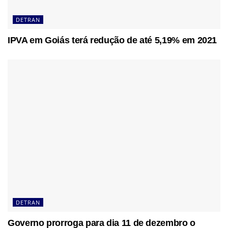
DETRAN
IPVA em Goiás terá redução de até 5,19% em 2021
DETRAN
Governo prorroga para dia 11 de dezembro o