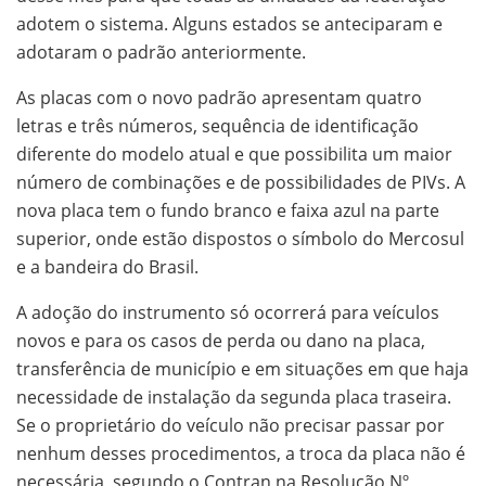
adotem o sistema. Alguns estados se anteciparam e
adotaram o padrão anteriormente.
As placas com o novo padrão apresentam quatro
letras e três números, sequência de identificação
diferente do modelo atual e que possibilita um maior
número de combinações e de possibilidades de PIVs. A
nova placa tem o fundo branco e faixa azul na parte
superior, onde estão dispostos o símbolo do Mercosul
e a bandeira do Brasil.
A adoção do instrumento só ocorrerá para veículos
novos e para os casos de perda ou dano na placa,
transferência de município e em situações em que haja
necessidade de instalação da segunda placa traseira.
Se o proprietário do veículo não precisar passar por
nenhum desses procedimentos, a troca da placa não é
necessária, segundo o Contran na Resolução Nº