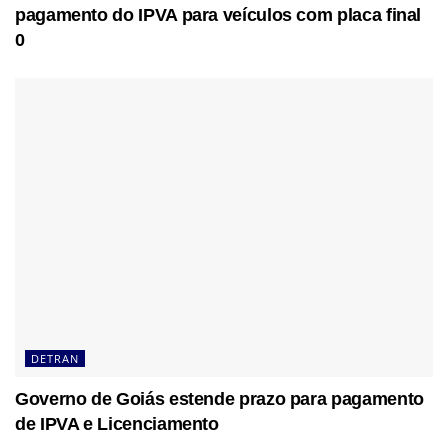
pagamento do IPVA para veículos com placa final
0
DETRAN
Governo de Goiás estende prazo para pagamento
de IPVA e Licenciamento