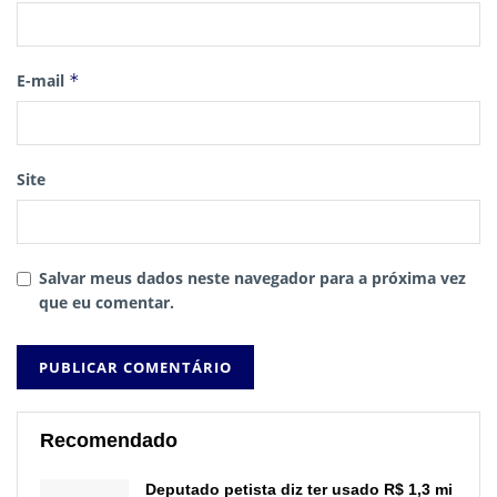
E-mail
*
Site
Salvar meus dados neste navegador para a próxima vez
que eu comentar.
Recomendado
Deputado petista diz ter usado R$ 1,3 mi