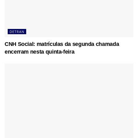
DETRAN
CNH Social: matrículas da segunda chamada
encerram nesta quinta-feira