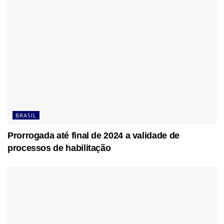
BRASIL
Prorrogada até final de 2024 a validade de
processos de habilitação