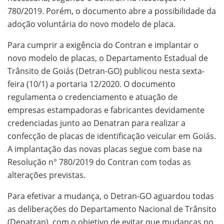
780/2019. Porém, o documento abre a possibilidade da
adoção voluntária do novo modelo de placa.
Para cumprir a exigência do Contran e implantar o
novo modelo de placas, o Departamento Estadual de
Trânsito de Goiás (Detran-GO) publicou nesta sexta-
feira (10/1) a portaria 12/2020. O documento
regulamenta o credenciamento e atuação de
empresas estampadoras e fabricantes devidamente
credenciadas junto ao Denatran para realizar a
confecção de placas de identificação veicular em Goiás.
A implantação das novas placas segue com base na
Resolução n° 780/2019 do Contran com todas as
alterações previstas.
Para efetivar a mudança, o Detran-GO aguardou todas
as deliberações do Departamento Nacional de Trânsito
(Denatran), com o objetivo de evitar que mudanças no