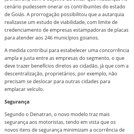
cenário pudessem onerar os contribuintes do estado
de Goiás. A prorrogação possibilitou que a autarquia
realizasse um estudo de viabilidade, com limite de
credenciamento de empresas estampadoras de placas
para atender aos 246 municípios goianos.
A medida contribui para estabelecer uma concorrência
ampla e justa entre as empresas do segmento, o que
deve trazer benefícios diretos ao cidadão, já que com a
descentralização, proprietários, por exemplo, não
precisam se deslocar para outras cidades para
emplacar veículo.
Segurança
Segundo o Denatran, o novo modelo traz mais
segurança aos motoristas, tendo em vista que os
novos itens de segurança minimizam a ocorrência de