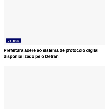
DETRAN
Prefeitura adere ao sistema de protocolo digital
disponibilizado pelo Detran