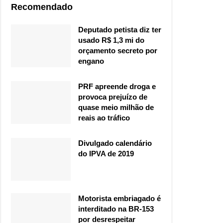
Recomendado
Deputado petista diz ter
usado R$ 1,3 mi do
orçamento secreto por
engano
PRF apreende droga e
provoca prejuízo de
quase meio milhão de
reais ao tráfico
Divulgado calendário
do IPVA de 2019
Motorista embriagado é
interditado na BR-153
por desrespeitar