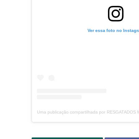
Ver essa foto no Instag