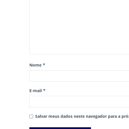
Nome
*
E-mail
*
Salvar meus dados neste navegador para a pró