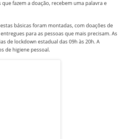
ois que fazem a doação, recebem uma palavra e
 cestas básicas foram montadas, com doações de
 entregues para as pessoas que mais precisam. As
as de lockdown estadual das 09h às 20h. A
s de higiene pessoal.