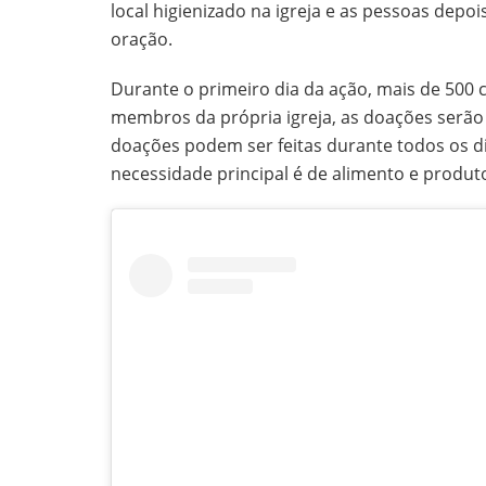
local higienizado na igreja e as pessoas dep
oração.
Durante o primeiro dia da ação, mais de 500
membros da própria igreja, as doações serão
doações podem ser feitas durante todos os di
necessidade principal é de alimento e produto