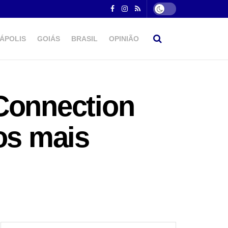
ÁPOLIS
GOIÁS
BRASIL
OPINIÃO
Connection
os mais