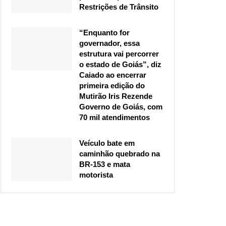
Restrições de Trânsito
“Enquanto for
governador, essa
estrutura vai percorrer
o estado de Goiás”, diz
Caiado ao encerrar
primeira edição do
Mutirão Iris Rezende
Governo de Goiás, com
70 mil atendimentos
Veículo bate em
caminhão quebrado na
BR-153 e mata
motorista