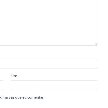
Site
xima vez que eu comentar.