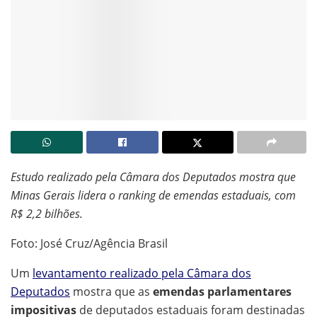
Estudo realizado pela Câmara dos Deputados mostra que
Minas Gerais lidera o ranking de emendas estaduais, com
R$ 2,2 bilhões.
Foto: José Cruz/Agência Brasil
Um
levantamento realizado pela Câmara dos
Deputados
mostra que as
emendas parlamentares
impositivas
de deputados estaduais foram destinadas