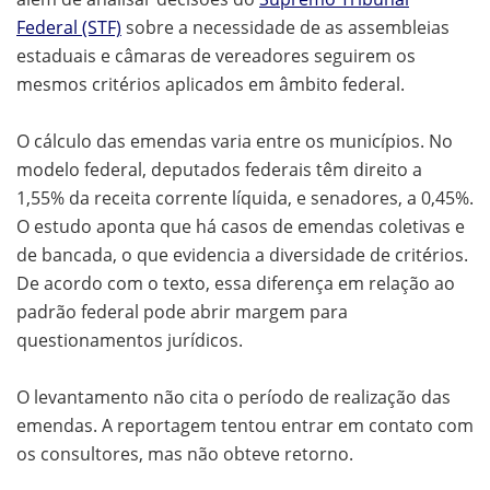
Federal (STF)
sobre a necessidade de as assembleias
estaduais e câmaras de vereadores seguirem os
mesmos critérios aplicados em âmbito federal.
O cálculo das emendas varia entre os municípios. No
modelo federal, deputados federais têm direito a
1,55% da receita corrente líquida, e senadores, a 0,45%.
O estudo aponta que há casos de emendas coletivas e
de bancada, o que evidencia a diversidade de critérios.
De acordo com o texto, essa diferença em relação ao
padrão federal pode abrir margem para
questionamentos jurídicos.
O levantamento não cita o período de realização das
emendas. A reportagem tentou entrar em contato com
os consultores, mas não obteve retorno.