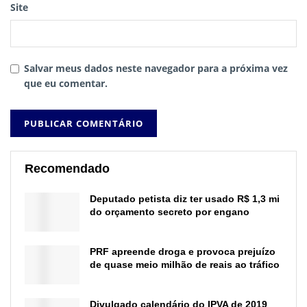
Site
Salvar meus dados neste navegador para a próxima vez
que eu comentar.
Recomendado
Deputado petista diz ter usado R$ 1,3 mi
do orçamento secreto por engano
PRF apreende droga e provoca prejuízo
de quase meio milhão de reais ao tráfico
Divulgado calendário do IPVA de 2019