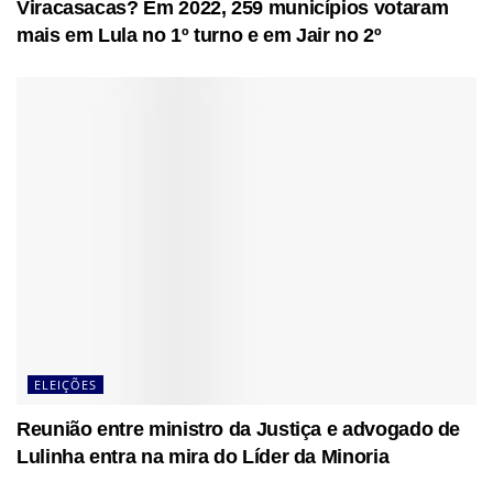
Viracasacas? Em 2022, 259 municípios votaram
mais em Lula no 1º turno e em Jair no 2º
ELEIÇÕES
Reunião entre ministro da Justiça e advogado de
Lulinha entra na mira do Líder da Minoria