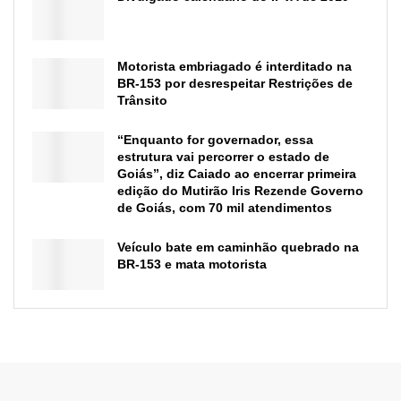
Motorista embriagado é interditado na
BR-153 por desrespeitar Restrições de
Trânsito
“Enquanto for governador, essa
estrutura vai percorrer o estado de
Goiás”, diz Caiado ao encerrar primeira
edição do Mutirão Iris Rezende Governo
de Goiás, com 70 mil atendimentos
Veículo bate em caminhão quebrado na
BR-153 e mata motorista