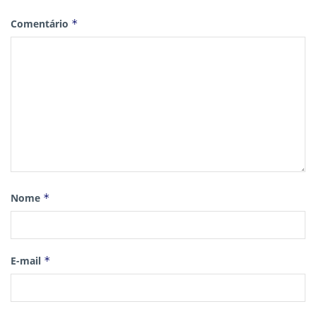
Comentário
*
Nome
*
E-mail
*