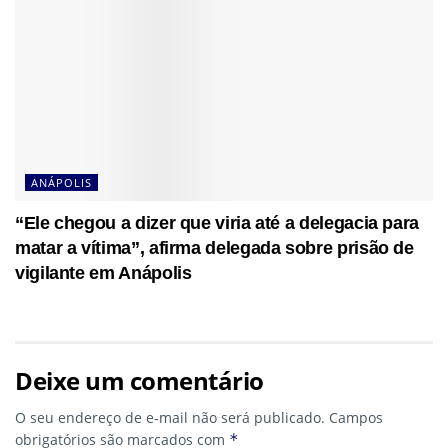
ANÁPOLIS
“Ele chegou a dizer que viria até a delegacia para
matar a vítima”, afirma delegada sobre prisão de
vigilante em Anápolis
Deixe um comentário
O seu endereço de e-mail não será publicado.
Campos
obrigatórios são marcados com
*