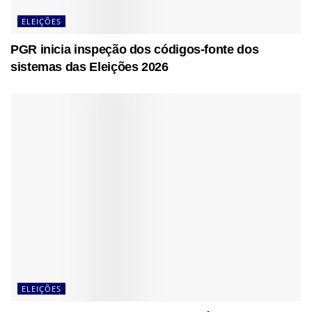
ELEIÇÕES
PGR inicia inspeção dos códigos-fonte dos
sistemas das Eleições 2026
ELEIÇÕES