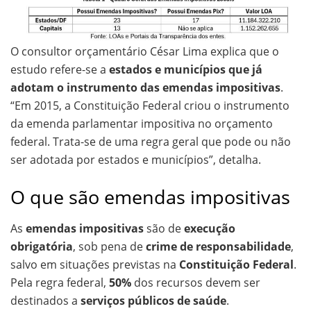
O consultor orçamentário César Lima explica que o
estudo refere-se a
estados e municípios que já
adotam o instrumento das emendas impositivas
.
“Em 2015, a Constituição Federal criou o instrumento
da emenda parlamentar impositiva no orçamento
federal. Trata-se de uma regra geral que pode ou não
ser adotada por estados e municípios”, detalha.
O que são emendas impositivas
As
emendas impositivas
são de
execução
obrigatória
, sob pena de
crime de responsabilidade
,
salvo em situações previstas na
Constituição Federal
.
Pela regra federal,
50%
dos recursos devem ser
destinados a
serviços públicos de saúde
.