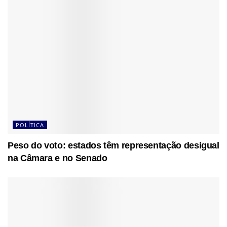
POLÍTICA
Peso do voto: estados têm representação desigual
na Câmara e no Senado