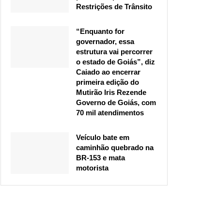
Restrições de Trânsito
“Enquanto for
governador, essa
estrutura vai percorrer
o estado de Goiás”, diz
Caiado ao encerrar
primeira edição do
Mutirão Iris Rezende
Governo de Goiás, com
70 mil atendimentos
Veículo bate em
caminhão quebrado na
BR-153 e mata
motorista