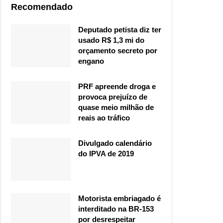
Recomendado
Deputado petista diz ter
usado R$ 1,3 mi do
orçamento secreto por
engano
PRF apreende droga e
provoca prejuízo de
quase meio milhão de
reais ao tráfico
Divulgado calendário
do IPVA de 2019
Motorista embriagado é
interditado na BR-153
por desrespeitar