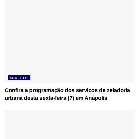
ANÁPOLIS
Confira a programação dos serviços de zeladoria
urbana desta sexta-feira (7) em Anápolis