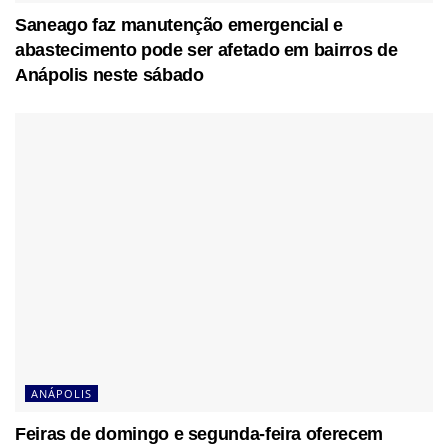
Saneago faz manutenção emergencial e
abastecimento pode ser afetado em bairros de
Anápolis neste sábado
ANÁPOLIS
Feiras de domingo e segunda-feira oferecem