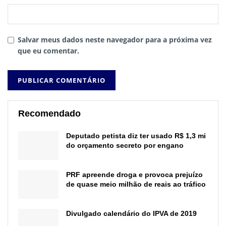
Salvar meus dados neste navegador para a próxima vez
que eu comentar.
Recomendado
Deputado petista diz ter usado R$ 1,3 mi
do orçamento secreto por engano
PRF apreende droga e provoca prejuízo
de quase meio milhão de reais ao tráfico
Divulgado calendário do IPVA de 2019