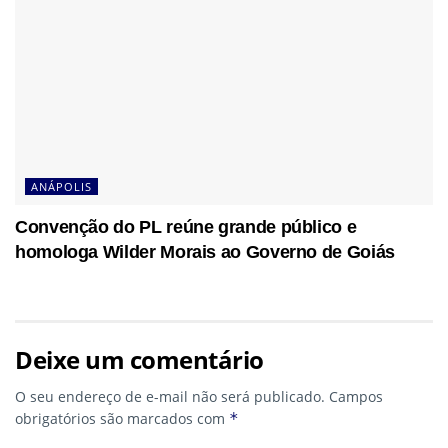
ANÁPOLIS
Convenção do PL reúne grande público e
homologa Wilder Morais ao Governo de Goiás
Deixe um comentário
O seu endereço de e-mail não será publicado.
Campos
obrigatórios são marcados com
*