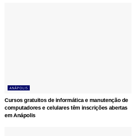
ANÁPOLIS
Cursos gratuitos de informática e manutenção de
computadores e celulares têm inscrições abertas
em Anápolis