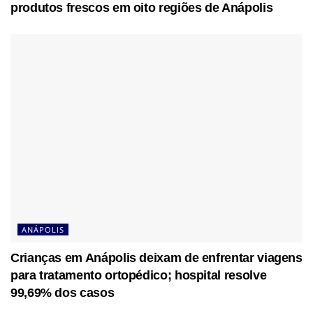
produtos frescos em oito regiões de Anápolis
ANÁPOLIS
Crianças em Anápolis deixam de enfrentar viagens
para tratamento ortopédico; hospital resolve
99,69% dos casos