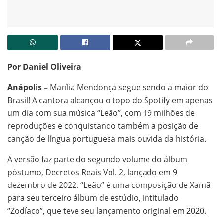
Por Daniel Oliveira
Anápolis –
Marília Mendonça segue sendo a maior do
Brasil! A cantora alcançou o topo do Spotify em apenas
um dia com sua música “Leão”, com 19 milhões de
reproduções e conquistando também a posição de
canção de língua portuguesa mais ouvida da história.
A versão faz parte do segundo volume do álbum
póstumo, Decretos Reais Vol. 2, lançado em 9
dezembro de 2022. “Leão” é uma composição de Xamã
para seu terceiro álbum de estúdio, intitulado
“Zodíaco”, que teve seu lançamento original em 2020.