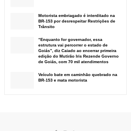
Motorista embriagado é interditado na
BR-153 por desrespeitar Restrições de
Trânsito
“Enquanto for governador, essa
estrutura vai percorrer o estado de
Goiás”, diz Caiado ao encerrar primeira
edição do Mutirão Iris Rezende Governo
de Goiás, com 70 mil atendimentos
Veículo bate em caminhão quebrado na
BR-153 e mata motorista