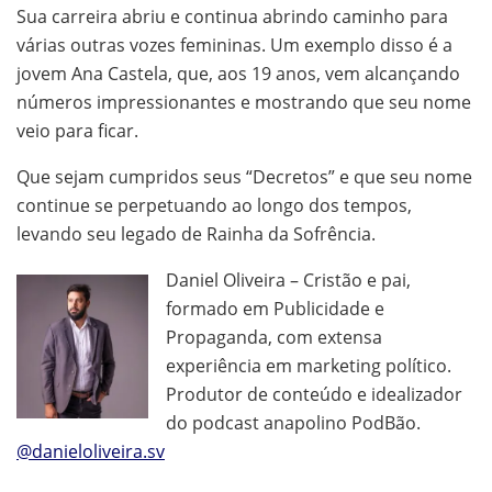
Sua carreira abriu e continua abrindo caminho para
várias outras vozes femininas. Um exemplo disso é a
jovem Ana Castela, que, aos 19 anos, vem alcançando
números impressionantes e mostrando que seu nome
veio para ficar.
Que sejam cumpridos seus “Decretos” e que seu nome
continue se perpetuando ao longo dos tempos,
levando seu legado de Rainha da Sofrência.
Daniel Oliveira – Cristão e pai,
formado em Publicidade e
Propaganda, com extensa
experiência em marketing político.
Produtor de conteúdo e idealizador
do podcast anapolino PodBão.
@danieloliveira.sv