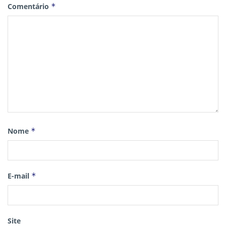
Comentário
*
Nome
*
E-mail
*
Site