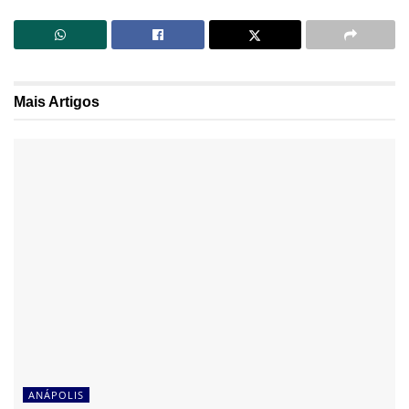
Mais
Artigos
ANÁPOLIS