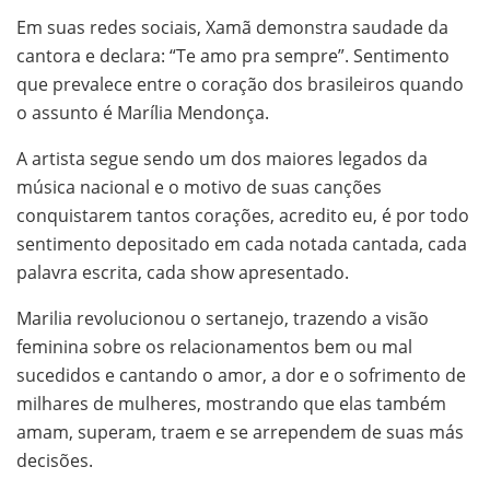
Em suas redes sociais, Xamã demonstra saudade da
cantora e declara: “Te amo pra sempre”. Sentimento
que prevalece entre o coração dos brasileiros quando
o assunto é Marília Mendonça.
A artista segue sendo um dos maiores legados da
música nacional e o motivo de suas canções
conquistarem tantos corações, acredito eu, é por todo
sentimento depositado em cada notada cantada, cada
palavra escrita, cada show apresentado.
Marilia revolucionou o sertanejo, trazendo a visão
feminina sobre os relacionamentos bem ou mal
sucedidos e cantando o amor, a dor e o sofrimento de
milhares de mulheres, mostrando que elas também
amam, superam, traem e se arrependem de suas más
decisões.