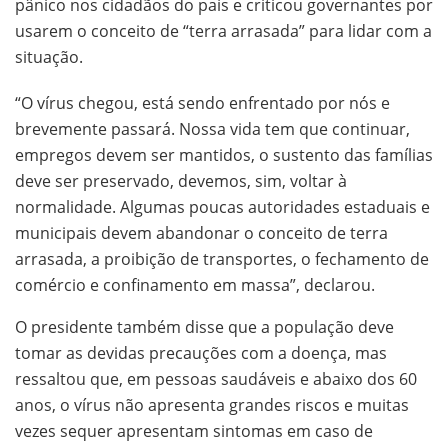
pânico nos cidadãos do país e criticou governantes por
usarem o conceito de “terra arrasada” para lidar com a
situação.
“O vírus chegou, está sendo enfrentado por nós e
brevemente passará. Nossa vida tem que continuar,
empregos devem ser mantidos, o sustento das famílias
deve ser preservado, devemos, sim, voltar à
normalidade. Algumas poucas autoridades estaduais e
municipais devem abandonar o conceito de terra
arrasada, a proibição de transportes, o fechamento de
comércio e confinamento em massa”, declarou.
O presidente também disse que a população deve
tomar as devidas precauções com a doença, mas
ressaltou que, em pessoas saudáveis e abaixo dos 60
anos, o vírus não apresenta grandes riscos e muitas
vezes sequer apresentam sintomas em caso de