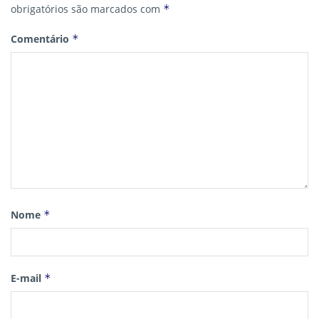
obrigatórios são marcados com
*
Comentário
*
Nome
*
E-mail
*