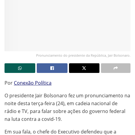
Pronunciamento do presidente da República, Jair Bolsonaro.
Por
Conexão Política
O presidente Jair Bolsonaro fez um pronunciamento na
noite desta terça-feira (24), em cadeia nacional de
rádio e TV, para falar sobre ações do governo federal
na luta contra a covid-19.
Em sua fala, o chefe do Executivo defendeu que a