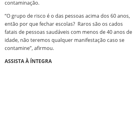
contaminação.
“O grupo de risco é o das pessoas acima dos 60 anos,
então por que fechar escolas? Raros são os cados
fatais de pessoas saudáveis com menos de 40 anos de
idade, não teremos qualquer manifestação caso se
contamine”, afirmou.
ASSISTA À ÍNTEGRA