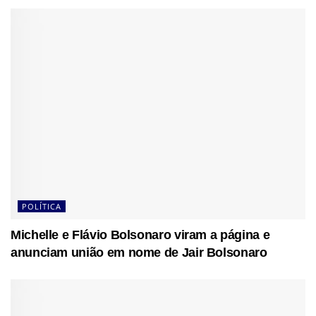
POLÍTICA
Michelle e Flávio Bolsonaro viram a página e
anunciam união em nome de Jair Bolsonaro