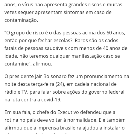
anos, o vírus não apresenta grandes riscos e muitas
vezes sequer apresentam sintomas em caso de
contaminação.
“O grupo de risco é o das pessoas acima dos 60 anos,
então por que fechar escolas? Raros são os cados
fatais de pessoas saudáveis com menos de 40 anos de
idade, não teremos qualquer manifestação caso se
contamine”, afirmou.
O presidente Jair Bolsonaro fez um pronunciamento na
noite desta terça-feira (24), em cadeia nacional de
rádio e TV, para falar sobre ações do governo federal
na luta contra a covid-19.
Em sua fala, o chefe do Executivo defendeu que a
rotina no país deve voltar à normalidade. Ele também
afirmou que a imprensa brasileira ajudou a instalar o