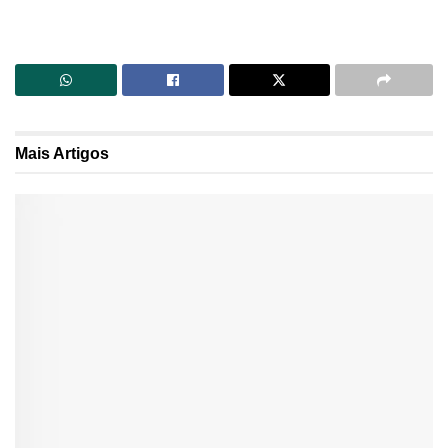
Mais
Artigos