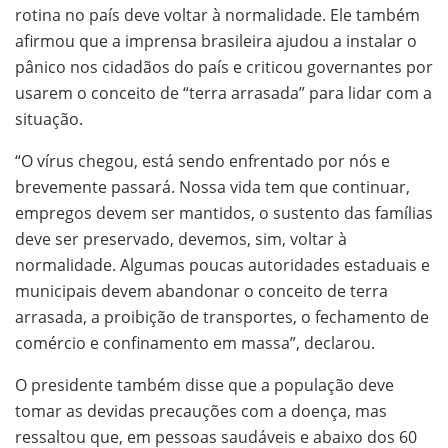
rotina no país deve voltar à normalidade. Ele também
afirmou que a imprensa brasileira ajudou a instalar o
pânico nos cidadãos do país e criticou governantes por
usarem o conceito de “terra arrasada” para lidar com a
situação.
“O vírus chegou, está sendo enfrentado por nós e
brevemente passará. Nossa vida tem que continuar,
empregos devem ser mantidos, o sustento das famílias
deve ser preservado, devemos, sim, voltar à
normalidade. Algumas poucas autoridades estaduais e
municipais devem abandonar o conceito de terra
arrasada, a proibição de transportes, o fechamento de
comércio e confinamento em massa”, declarou.
O presidente também disse que a população deve
tomar as devidas precauções com a doença, mas
ressaltou que, em pessoas saudáveis e abaixo dos 60