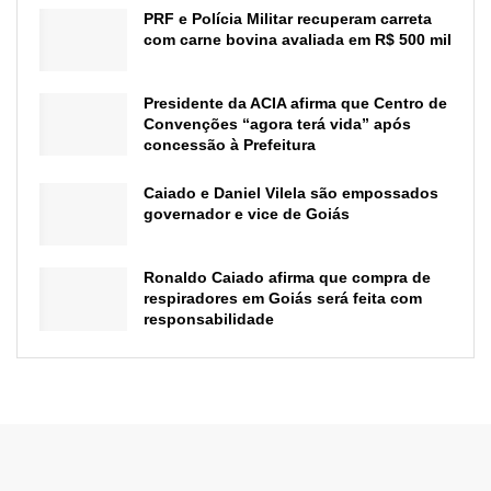
PRF e Polícia Militar recuperam carreta
com carne bovina avaliada em R$ 500 mil
Presidente da ACIA afirma que Centro de
Convenções “agora terá vida” após
concessão à Prefeitura
Caiado e Daniel Vilela são empossados
governador e vice de Goiás
Ronaldo Caiado afirma que compra de
respiradores em Goiás será feita com
responsabilidade