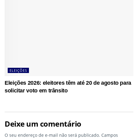
ELEIÇÕES
Eleições 2026: eleitores têm até 20 de agosto para
solicitar voto em trânsito
Deixe um comentário
O seu endereço de e-mail não será publicado.
Campos