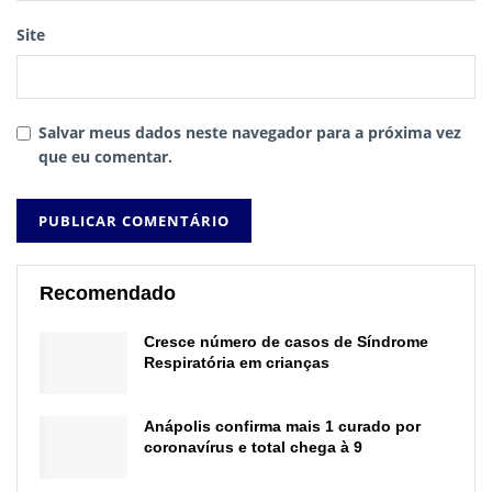
Site
Salvar meus dados neste navegador para a próxima vez
que eu comentar.
Recomendado
Cresce número de casos de Síndrome
Respiratória em crianças
Anápolis confirma mais 1 curado por
coronavírus e total chega à 9