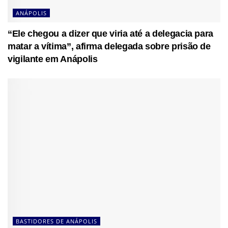
ANÁPOLIS
“Ele chegou a dizer que viria até a delegacia para
matar a vítima”, afirma delegada sobre prisão de
vigilante em Anápolis
BASTIDORES DE ANÁPOLIS