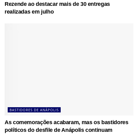
Rezende ao destacar mais de 30 entregas
realizadas em julho
BASTIDORES DE ANÁPOLIS
As comemorações acabaram, mas os bastidores
políticos do desfile de Anápolis continuam