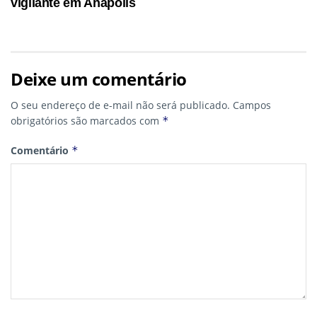
vigilante em Anápolis
Deixe um comentário
O seu endereço de e-mail não será publicado.
Campos
obrigatórios são marcados com
*
Comentário
*