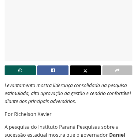
Levantamento mostra liderança consolidada na pesquisa
estimulada, alta aprovação da gestão e cenário confortável
diante dos principais adversários.
Por Richelson Xavier
A pesquisa do Instituto Paraná Pesquisas sobre a
sucessão estadual mostra que o governador
Daniel