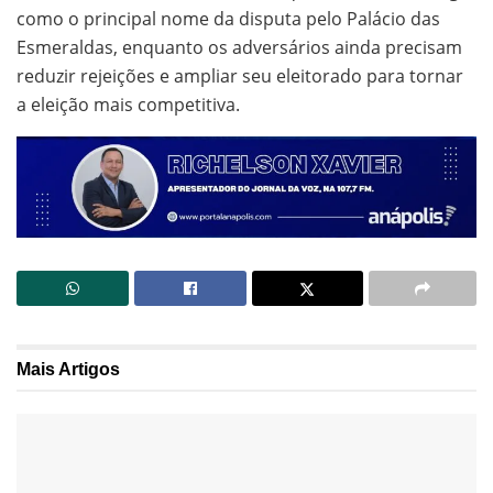
como o principal nome da disputa pelo Palácio das
Esmeraldas, enquanto os adversários ainda precisam
reduzir rejeições e ampliar seu eleitorado para tornar
a eleição mais competitiva.
Mais
Artigos