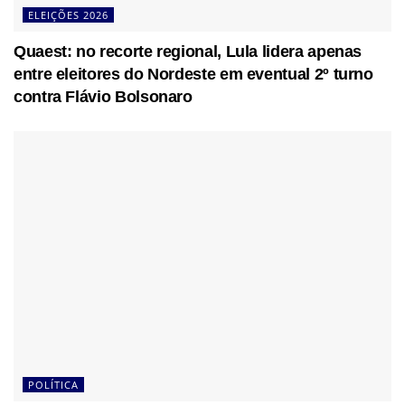
ELEIÇÕES 2026
Quaest: no recorte regional, Lula lidera apenas
entre eleitores do Nordeste em eventual 2º turno
contra Flávio Bolsonaro
POLÍTICA