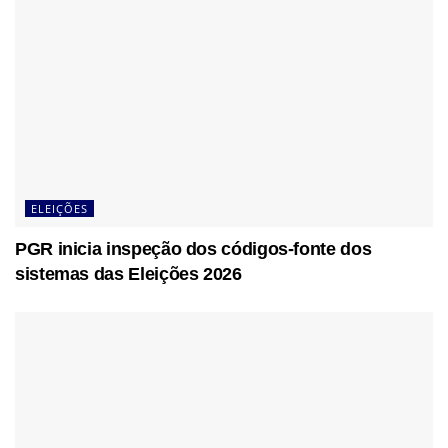
ELEIÇÕES
PGR inicia inspeção dos códigos-fonte dos
sistemas das Eleições 2026