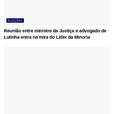
ELEIÇÕES
Reunião entre ministro da Justiça e advogado de
Lulinha entra na mira do Líder da Minoria