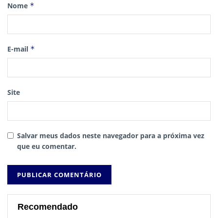
Nome
*
E-mail
*
Site
Salvar meus dados neste navegador para a próxima vez
que eu comentar.
Recomendado