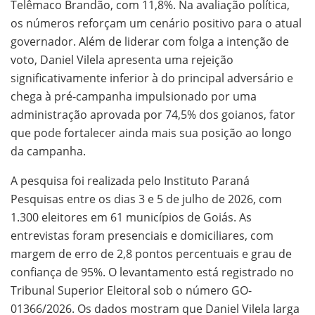
Telêmaco Brandão, com 11,8%. Na avaliação política,
os números reforçam um cenário positivo para o atual
governador. Além de liderar com folga a intenção de
voto, Daniel Vilela apresenta uma rejeição
significativamente inferior à do principal adversário e
chega à pré-campanha impulsionado por uma
administração aprovada por 74,5% dos goianos, fator
que pode fortalecer ainda mais sua posição ao longo
da campanha.
A pesquisa foi realizada pelo Instituto Paraná
Pesquisas entre os dias 3 e 5 de julho de 2026, com
1.300 eleitores em 61 municípios de Goiás. As
entrevistas foram presenciais e domiciliares, com
margem de erro de 2,8 pontos percentuais e grau de
confiança de 95%. O levantamento está registrado no
Tribunal Superior Eleitoral sob o número GO-
01366/2026. Os dados mostram que Daniel Vilela larga