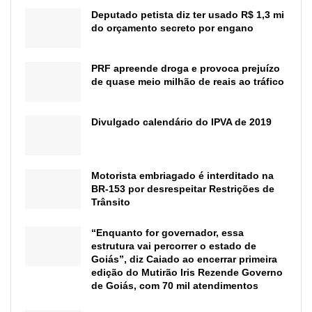
Deputado petista diz ter usado R$ 1,3 mi
do orçamento secreto por engano
PRF apreende droga e provoca prejuízo
de quase meio milhão de reais ao tráfico
Divulgado calendário do IPVA de 2019
Motorista embriagado é interditado na
BR-153 por desrespeitar Restrições de
Trânsito
“Enquanto for governador, essa
estrutura vai percorrer o estado de
Goiás”, diz Caiado ao encerrar primeira
edição do Mutirão Iris Rezende Governo
de Goiás, com 70 mil atendimentos