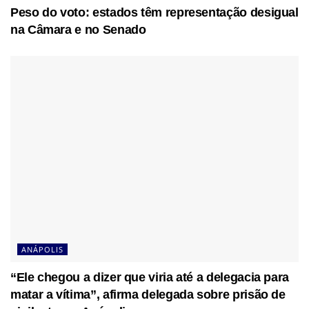
Peso do voto: estados têm representação desigual
na Câmara e no Senado
ANÁPOLIS
“Ele chegou a dizer que viria até a delegacia para
matar a vítima”, afirma delegada sobre prisão de