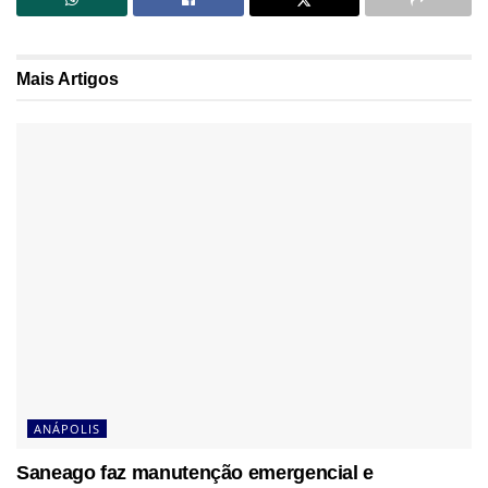
Mais
Artigos
ANÁPOLIS
Saneago faz manutenção emergencial e