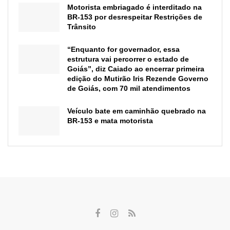
Motorista embriagado é interditado na
BR-153 por desrespeitar Restrições de
Trânsito
“Enquanto for governador, essa
estrutura vai percorrer o estado de
Goiás”, diz Caiado ao encerrar primeira
edição do Mutirão Iris Rezende Governo
de Goiás, com 70 mil atendimentos
Veículo bate em caminhão quebrado na
BR-153 e mata motorista