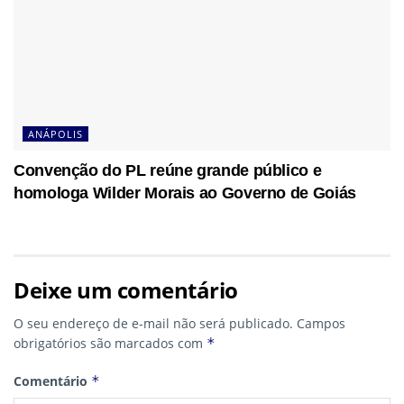
ANÁPOLIS
Convenção do PL reúne grande público e
homologa Wilder Morais ao Governo de Goiás
Deixe um comentário
O seu endereço de e-mail não será publicado.
Campos
obrigatórios são marcados com
*
Comentário
*