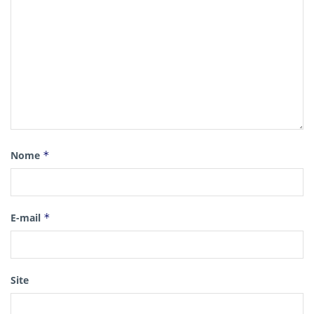
Nome
*
E-mail
*
Site