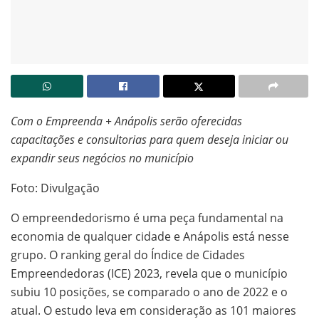
Com o Empreenda + Anápolis serão oferecidas
capacitações e consultorias para quem deseja iniciar ou
expandir seus negócios no município
Foto: Divulgação
O empreendedorismo é uma peça fundamental na
economia de qualquer cidade e Anápolis está nesse
grupo. O ranking geral do Índice de Cidades
Empreendedoras (ICE) 2023, revela que o município
subiu 10 posições, se comparado o ano de 2022 e o
atual. O estudo leva em consideração as 101 maiores