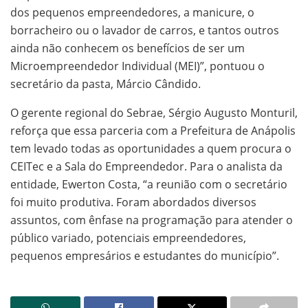
dos pequenos empreendedores, a manicure, o
borracheiro ou o lavador de carros, e tantos outros
ainda não conhecem os benefícios de ser um
Microempreendedor Individual (MEI)”, pontuou o
secretário da pasta, Márcio Cândido.
O gerente regional do Sebrae, Sérgio Augusto Monturil,
reforça que essa parceria com a Prefeitura de Anápolis
tem levado todas as oportunidades a quem procura o
CEITec e a Sala do Empreendedor. Para o analista da
entidade, Ewerton Costa, “a reunião com o secretário
foi muito produtiva. Foram abordados diversos
assuntos, com ênfase na programação para atender o
público variado, potenciais empreendedores,
pequenos empresários e estudantes do município”.