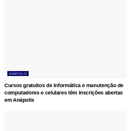
ANÁPOLIS
Cursos gratuitos de informática e manutenção de
computadores e celulares têm inscrições abertas
em Anápolis