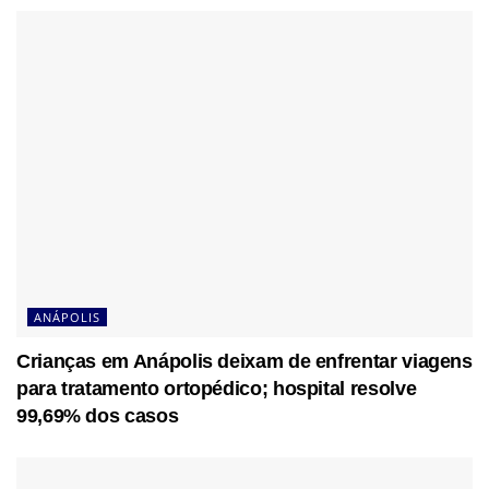
ANÁPOLIS
Crianças em Anápolis deixam de enfrentar viagens
para tratamento ortopédico; hospital resolve
99,69% dos casos