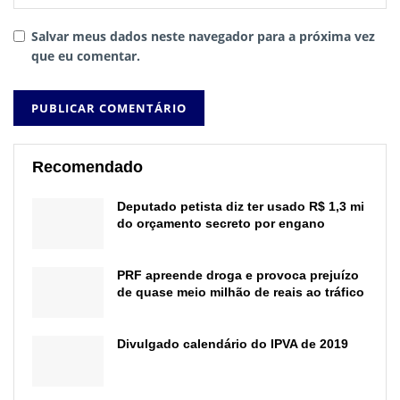
Salvar meus dados neste navegador para a próxima vez
que eu comentar.
Recomendado
Deputado petista diz ter usado R$ 1,3 mi
do orçamento secreto por engano
PRF apreende droga e provoca prejuízo
de quase meio milhão de reais ao tráfico
Divulgado calendário do IPVA de 2019