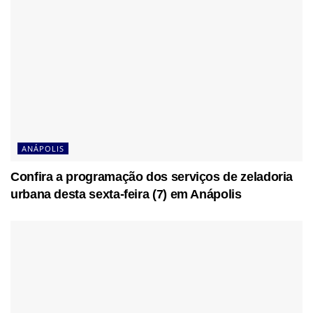
ANÁPOLIS
Confira a programação dos serviços de zeladoria
urbana desta sexta-feira (7) em Anápolis