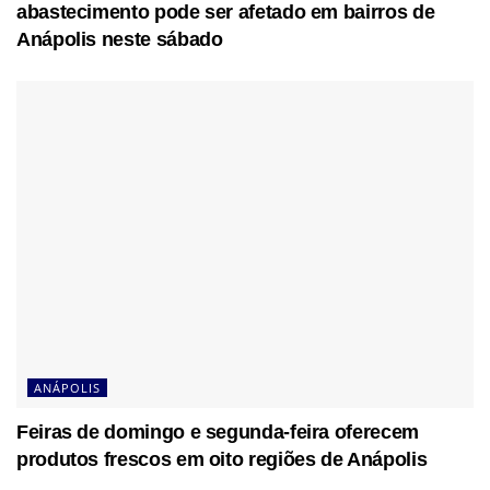
abastecimento pode ser afetado em bairros de
Anápolis neste sábado
ANÁPOLIS
Feiras de domingo e segunda-feira oferecem
produtos frescos em oito regiões de Anápolis