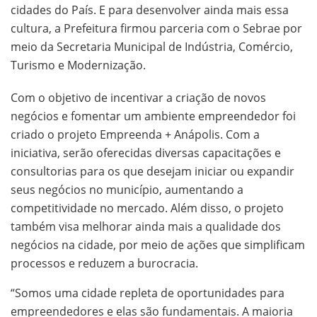
cidades do País. E para desenvolver ainda mais essa
cultura, a Prefeitura firmou parceria com o Sebrae por
meio da Secretaria Municipal de Indústria, Comércio,
Turismo e Modernização.
Com o objetivo de incentivar a criação de novos
negócios e fomentar um ambiente empreendedor foi
criado o projeto Empreenda + Anápolis. Com a
iniciativa, serão oferecidas diversas capacitações e
consultorias para os que desejam iniciar ou expandir
seus negócios no município, aumentando a
competitividade no mercado. Além disso, o projeto
também visa melhorar ainda mais a qualidade dos
negócios na cidade, por meio de ações que simplificam
processos e reduzem a burocracia.
“Somos uma cidade repleta de oportunidades para
empreendedores e elas são fundamentais. A maioria