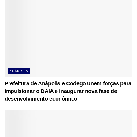
ANÁPOLIS
Prefeitura de Anápolis e Codego unem forças para
impulsionar o DAIA e inaugurar nova fase de
desenvolvimento econômico