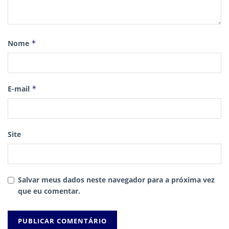
Nome
*
E-mail
*
Site
Salvar meus dados neste navegador para a próxima vez
que eu comentar.