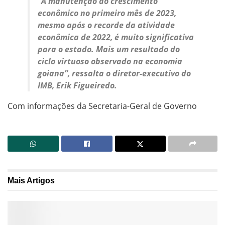
“A manutenção do crescimento
econômico no primeiro mês de 2023,
mesmo após o recorde da atividade
econômica de 2022, é muito significativa
para o estado. Mais um resultado do
ciclo virtuoso observado na economia
goiana”, ressalta o diretor-executivo do
IMB, Erik Figueiredo.
Com informações da Secretaria-Geral de Governo
Mais
Artigos