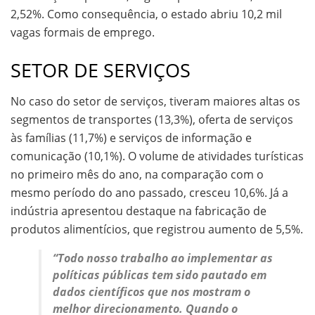
2,52%. Como consequência, o estado abriu 10,2 mil
vagas formais de emprego.
SETOR DE SERVIÇOS
No caso do setor de serviços, tiveram maiores altas os
segmentos de transportes (13,3%), oferta de serviços
às famílias (11,7%) e serviços de informação e
comunicação (10,1%). O volume de atividades turísticas
no primeiro mês do ano, na comparação com o
mesmo período do ano passado, cresceu 10,6%. Já a
indústria apresentou destaque na fabricação de
produtos alimentícios, que registrou aumento de 5,5%.
“Todo nosso trabalho ao implementar as
políticas públicas tem sido pautado em
dados científicos que nos mostram o
melhor direcionamento. Quando o