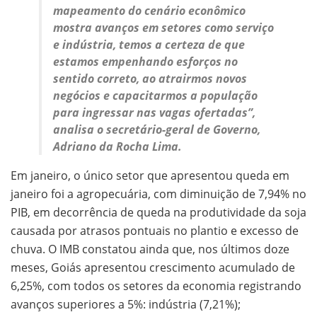
mapeamento do cenário econômico
mostra avanços em setores como serviço
e indústria, temos a certeza de que
estamos empenhando esforços no
sentido correto, ao atrairmos novos
negócios e capacitarmos a população
para ingressar nas vagas ofertadas”,
analisa o secretário-geral de Governo,
Adriano da Rocha Lima.
Em janeiro, o único setor que apresentou queda em
janeiro foi a agropecuária, com diminuição de 7,94% no
PIB, em decorrência de queda na produtividade da soja
causada por atrasos pontuais no plantio e excesso de
chuva. O IMB constatou ainda que, nos últimos doze
meses, Goiás apresentou crescimento acumulado de
6,25%, com todos os setores da economia registrando
avanços superiores a 5%: indústria (7,21%);