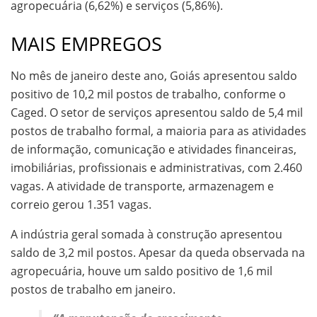
agropecuária (6,62%) e serviços (5,86%).
MAIS EMPREGOS
No mês de janeiro deste ano, Goiás apresentou saldo
positivo de 10,2 mil postos de trabalho, conforme o
Caged. O setor de serviços apresentou saldo de 5,4 mil
postos de trabalho formal, a maioria para as atividades
de informação, comunicação e atividades financeiras,
imobiliárias, profissionais e administrativas, com 2.460
vagas. A atividade de transporte, armazenagem e
correio gerou 1.351 vagas.
A indústria geral somada à construção apresentou
saldo de 3,2 mil postos. Apesar da queda observada na
agropecuária, houve um saldo positivo de 1,6 mil
postos de trabalho em janeiro.