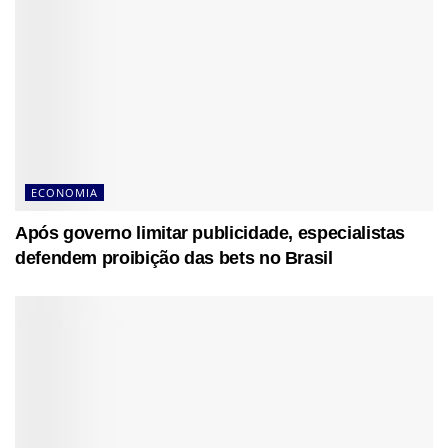
ECONOMIA
Após governo limitar publicidade, especialistas
defendem proibição das bets no Brasil