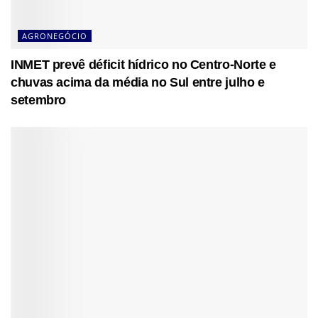
AGRONEGÓCIO
INMET prevê déficit hídrico no Centro-Norte e
chuvas acima da média no Sul entre julho e
setembro