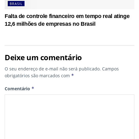
BRASIL
Falta de controle financeiro em tempo real atinge
12,6 milhões de empresas no Brasil
Deixe um comentário
O seu endereço de e-mail não será publicado.
Campos
obrigatórios são marcados com
*
Comentário
*