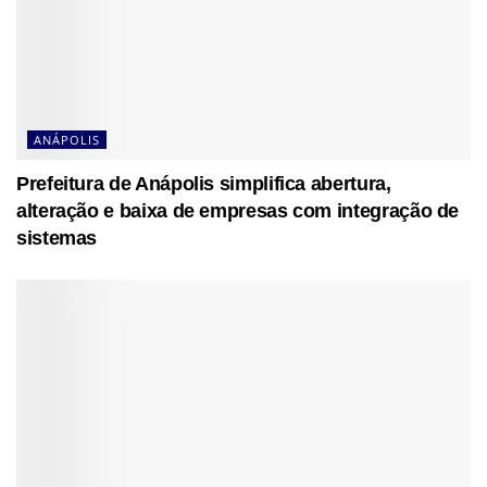
ANÁPOLIS
Prefeitura de Anápolis simplifica abertura,
alteração e baixa de empresas com integração de
sistemas