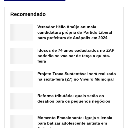
Recomendado
Vereador Hélio Araújo anuncia
candidatura própria do Partido Liberal
para prefeitura de Anápolis em 2024
Idosos de 74 anos cadastrados no ZAP
poderão se vacinar de terça a quinta-
feira
Projeto Troca Sustentável será realizado
na sexta-feira (27) no Viveiro Municipal
Reforma tributária: quais serão os
desafios para os pequenos negócios
Momento Emocionante: Igreja silencia
para batizar adolescente autista em