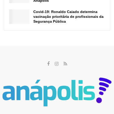
Anápolis
Covid-19: Ronaldo Caiado determina
vacinação prioritária de profissionais da
Segurança Pública