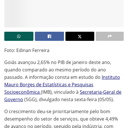
Foto: Edinan Ferreira
Goiás avançou 2,65% no PIB de janeiro deste ano,
quando comparado ao mesmo período do ano
passado. A informação consta em estudo do
Instituto
Mauro Borges de Estatísticas e Pesquisas
Socioeconômica
(IMB), vinculado à
Secretaria-Geral de
Governo
(SGG), divulgado nesta sexta-feira (05/05).
O crescimento deu-se prioritariamente pelo bom
desempenho do setor de serviços, que obteve 4,49%
de avanço no período, seguido pela indústria, com