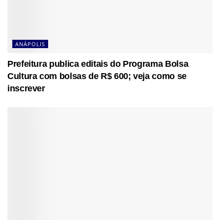
ANÁPOLIS
Prefeitura publica editais do Programa Bolsa
Cultura com bolsas de R$ 600; veja como se
inscrever