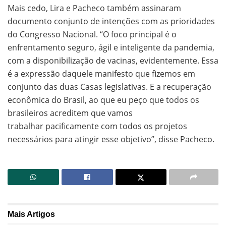
Mais cedo, Lira e Pacheco também assinaram
documento conjunto de intenções com as prioridades
do Congresso Nacional. “O foco principal é o
enfrentamento seguro, ágil e inteligente da pandemia,
com a disponibilização de vacinas, evidentemente. Essa
é a expressão daquele manifesto que fizemos em
conjunto das duas Casas legislativas. E a recuperação
econômica do Brasil, ao que eu peço que todos os
brasileiros acreditem que vamos
trabalhar pacificamente com todos os projetos
necessários para atingir esse objetivo”, disse Pacheco.
Mais
Artigos