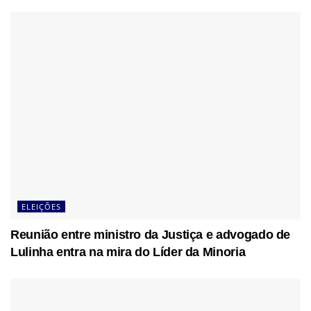
ELEIÇÕES
Reunião entre ministro da Justiça e advogado de
Lulinha entra na mira do Líder da Minoria