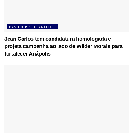
BASTIDORES DE ANÁPOLIS
Jean Carlos tem candidatura homologada e
projeta campanha ao lado de Wilder Morais para
fortalecer Anápolis