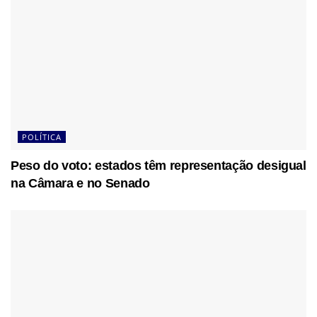
POLÍTICA
Peso do voto: estados têm representação desigual
na Câmara e no Senado