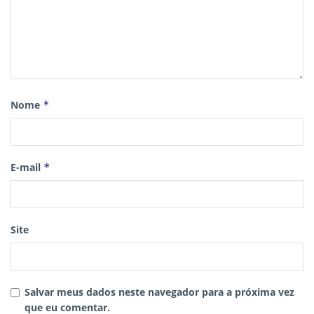
Nome
*
E-mail
*
Site
Salvar meus dados neste navegador para a próxima vez
que eu comentar.