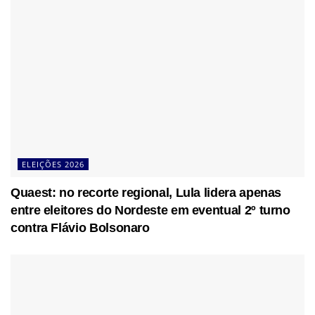
ELEIÇÕES 2026
Quaest: no recorte regional, Lula lidera apenas
entre eleitores do Nordeste em eventual 2º turno
contra Flávio Bolsonaro