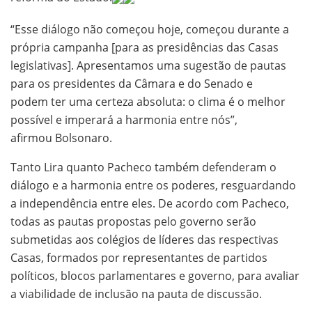
“Esse diálogo não começou hoje, começou durante a
própria campanha [para as presidências das Casas
legislativas]. Apresentamos uma sugestão de pautas
para os presidentes da Câmara e do Senado e
podem ter uma certeza absoluta: o clima é o melhor
possível e imperará a harmonia entre nós”,
afirmou Bolsonaro.
Tanto Lira quanto Pacheco também defenderam o
diálogo e a harmonia entre os poderes, resguardando
a independência entre eles. De acordo com Pacheco,
todas as pautas propostas pelo governo serão
submetidas aos colégios de líderes das respectivas
Casas, formados por representantes de partidos
políticos, blocos parlamentares e governo, para avaliar
a viabilidade de inclusão na pauta de discussão.