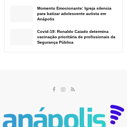
Momento Emocionante: Igreja silencia
para batizar adolescente autista em
Anápolis
Covid-19: Ronaldo Caiado determina
vacinação prioritária de profissionais da
Segurança Pública