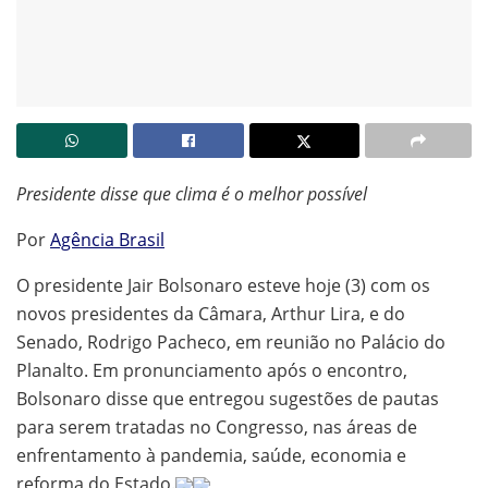
Presidente disse que clima é o melhor possível
Por
Agência Brasil
O presidente Jair Bolsonaro esteve hoje (3) com os
novos presidentes da Câmara, Arthur Lira, e do
Senado, Rodrigo Pacheco, em reunião no Palácio do
Planalto. Em pronunciamento após o encontro,
Bolsonaro disse que entregou sugestões de pautas
para serem tratadas no Congresso, nas áreas de
enfrentamento à pandemia, saúde, economia e
reforma do Estado.