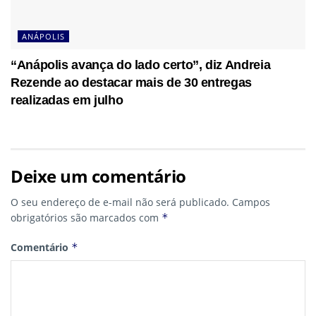
ANÁPOLIS
“Anápolis avança do lado certo”, diz Andreia
Rezende ao destacar mais de 30 entregas
realizadas em julho
Deixe um comentário
O seu endereço de e-mail não será publicado.
Campos
obrigatórios são marcados com
*
Comentário
*