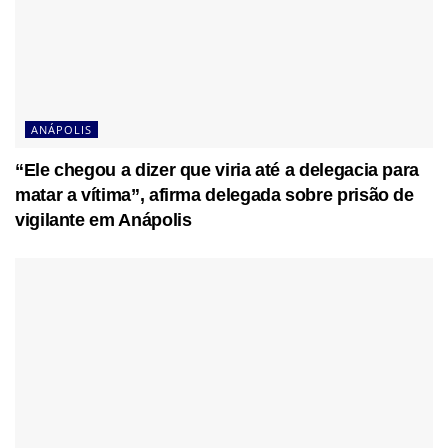
ANÁPOLIS
“Ele chegou a dizer que viria até a delegacia para
matar a vítima”, afirma delegada sobre prisão de
vigilante em Anápolis