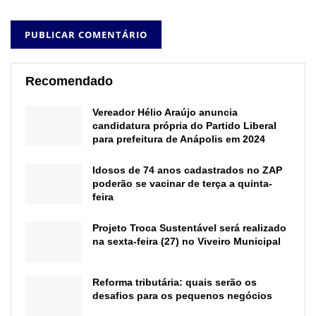
Recomendado
Vereador Hélio Araújo anuncia
candidatura própria do Partido Liberal
para prefeitura de Anápolis em 2024
Idosos de 74 anos cadastrados no ZAP
poderão se vacinar de terça a quinta-
feira
Projeto Troca Sustentável será realizado
na sexta-feira (27) no Viveiro Municipal
Reforma tributária: quais serão os
desafios para os pequenos negócios