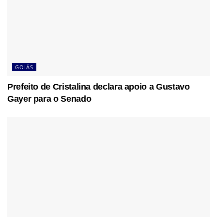
GOIÁS
Prefeito de Cristalina declara apoio a Gustavo
Gayer para o Senado