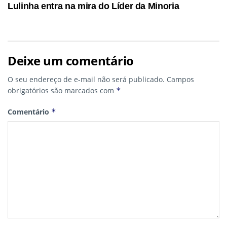
Lulinha entra na mira do Líder da Minoria
Deixe um comentário
O seu endereço de e-mail não será publicado.
Campos
obrigatórios são marcados com
*
Comentário
*