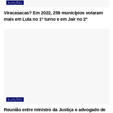
ELEIÇÕES
Viracasacas? Em 2022, 259 municípios votaram
mais em Lula no 1º turno e em Jair no 2º
ELEIÇÕES
Reunião entre ministro da Justiça e advogado de