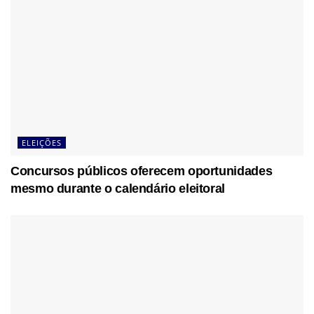
ELEIÇÕES
Concursos públicos oferecem oportunidades
mesmo durante o calendário eleitoral