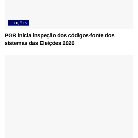
ELEIÇÕES
PGR inicia inspeção dos códigos-fonte dos
sistemas das Eleições 2026