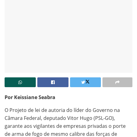
Por Keissiane Seabra
O Projeto de lei de autoria do líder do Governo na
Câmara Federal, deputado Vitor Hugo (PSL-GO),
garante aos vigilantes de empresas privadas o porte
de arma de fogo de mesmo calibre das forças de