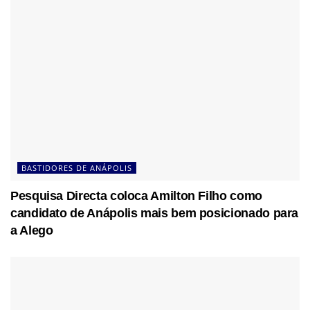
BASTIDORES DE ANÁPOLIS
Pesquisa Directa coloca Amilton Filho como
candidato de Anápolis mais bem posicionado para
a Alego