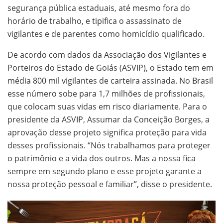
segurança pública estaduais, até mesmo fora do
horário de trabalho, e tipifica o assassinato de
vigilantes e de parentes como homicídio qualificado.
De acordo com dados da Associação dos Vigilantes e
Porteiros do Estado de Goiás (ASVIP), o Estado tem em
média 800 mil vigilantes de carteira assinada. No Brasil
esse número sobe para 1,7 milhões de profissionais,
que colocam suas vidas em risco diariamente. Para o
presidente da ASVIP, Assumar da Conceição Borges, a
aprovação desse projeto significa proteção para vida
desses profissionais. “Nós trabalhamos para proteger
o patrimônio e a vida dos outros. Mas a nossa fica
sempre em segundo plano e esse projeto garante a
nossa proteção pessoal e familiar”, disse o presidente.