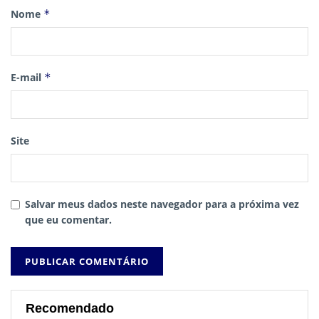
Nome
*
E-mail
*
Site
Salvar meus dados neste navegador para a próxima vez
que eu comentar.
Recomendado