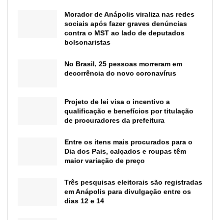
Morador de Anápolis viraliza nas redes
sociais após fazer graves denúncias
contra o MST ao lado de deputados
bolsonaristas
No Brasil, 25 pessoas morreram em
decorrência do novo coronavírus
Projeto de lei visa o incentivo a
qualificação e benefícios por titulação
de procuradores da prefeitura
Entre os itens mais procurados para o
Dia dos Pais, calçados e roupas têm
maior variação de preço
Três pesquisas eleitorais são registradas
em Anápolis para divulgação entre os
dias 12 e 14