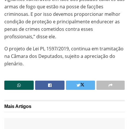
armas de fogo que estão na posse de facções
criminosas. E por isso devemos proporcionar melhor
condição de proteção e principalmente endurecer as
penas de crimes cometidos contra esses
profissionais,” disse ele.
O projeto de Lei PL 1597/2019, continua em tramitação
na Câmara dos Deputados, sujeito a apreciação do
plenário.
Mais
Artigos