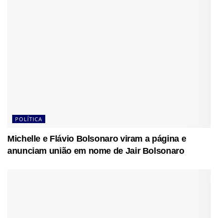
POLÍTICA
Michelle e Flávio Bolsonaro viram a página e
anunciam união em nome de Jair Bolsonaro