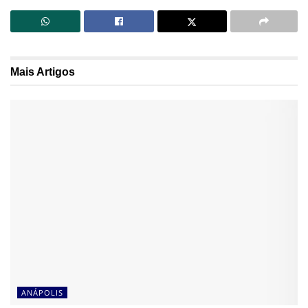
Mais
Artigos
ANÁPOLIS