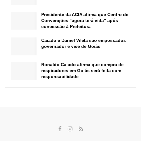
Presidente da ACIA afirma que Centro de
Convenções “agora terá vida” após
concessão à Prefeitura
Caiado e Daniel Vilela são empossados
governador e vice de Goiás
Ronaldo Caiado afirma que compra de
respiradores em Goiás será feita com
responsabilidade