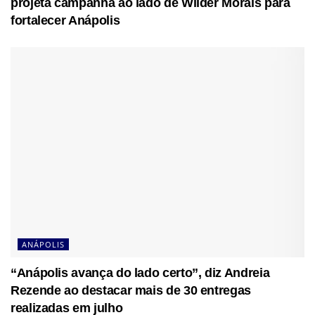
projeta campanha ao lado de Wilder Morais para
fortalecer Anápolis
ANÁPOLIS
“Anápolis avança do lado certo”, diz Andreia
Rezende ao destacar mais de 30 entregas
realizadas em julho