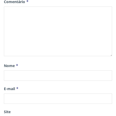
Comentário
*
Nome
*
E-mail
*
Site