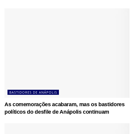
BASTIDORES DE ANÁPOLIS
As comemorações acabaram, mas os bastidores
políticos do desfile de Anápolis continuam