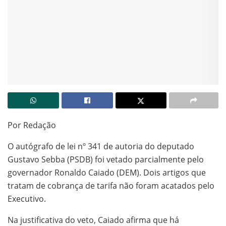
Por Redação
O autógrafo de lei nº 341 de autoria do deputado
Gustavo Sebba (PSDB) foi vetado parcialmente pelo
governador Ronaldo Caiado (DEM). Dois artigos que
tratam de cobrança de tarifa não foram acatados pelo
Executivo.
Na justificativa do veto, Caiado afirma que há