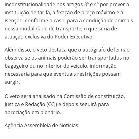
inconstitucionalidade nos artigos 3º e 4º por prever a
instituição de tarifa, a fixação de preço máximo e a
isenção, conforme o caso, para a condução de animais
nessa modalidade de transporte, o que seria de
atuação exclusiva do Poder Executivo.
Além disso, o veto destaca que o autógrafo de lei não
observa se os animais poderão ser transportados no
bagageiro ou no interior do veículo, informação
necessária para que eventuais restrições possam
surgir.
O veto será analisado na Comissão de constituição,
Justiça e Redação (CCJ) e depois seguirá para
apreciação em plenário.
Agência Assembleia de Notícias