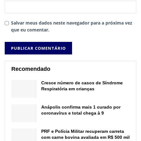
Salvar meus dados neste navegador para a próxima vez
que eu comentar.
Recomendado
Cresce número de casos de Síndrome
Respiratória em crianças
Anápolis confirma mais 1 curado por
coronavírus e total chega à 9
PRF e Polícia Militar recuperam carreta
com carne bovina avaliada em R$ 500 mil