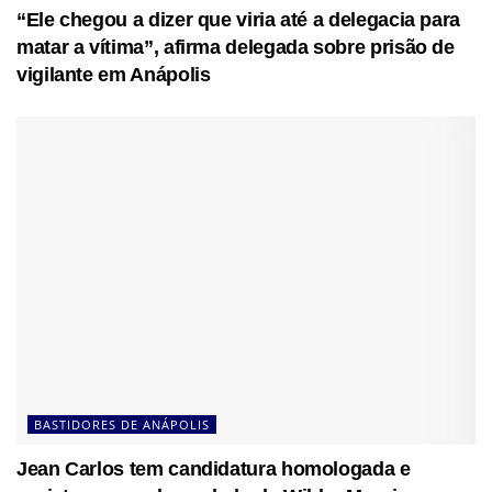
“Ele chegou a dizer que viria até a delegacia para
matar a vítima”, afirma delegada sobre prisão de
vigilante em Anápolis
BASTIDORES DE ANÁPOLIS
Jean Carlos tem candidatura homologada e