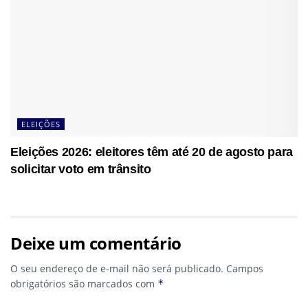
ELEIÇÕES
Eleições 2026: eleitores têm até 20 de agosto para
solicitar voto em trânsito
Deixe um comentário
O seu endereço de e-mail não será publicado.
Campos
obrigatórios são marcados com
*