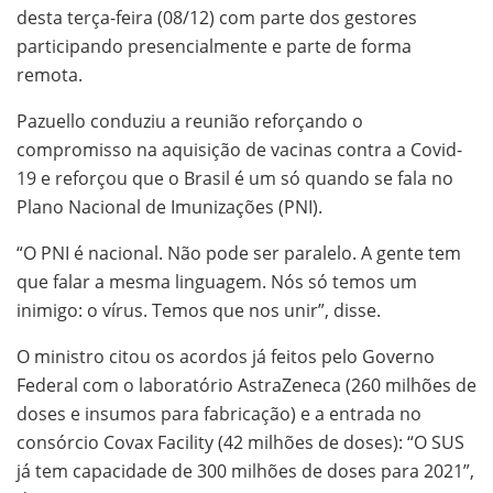
desta terça-feira (08/12) com parte dos gestores
participando presencialmente e parte de forma
remota.
Pazuello conduziu a reunião reforçando o
compromisso na aquisição de vacinas contra a Covid-
19 e reforçou que o Brasil é um só quando se fala no
Plano Nacional de Imunizações (PNI).
“O PNI é nacional. Não pode ser paralelo. A gente tem
que falar a mesma linguagem. Nós só temos um
inimigo: o vírus. Temos que nos unir”, disse.
O ministro citou os acordos já feitos pelo Governo
Federal com o laboratório AstraZeneca (260 milhões de
doses e insumos para fabricação) e a entrada no
consórcio Covax Facility (42 milhões de doses): “O SUS
já tem capacidade de 300 milhões de doses para 2021”,