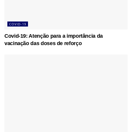
COVID-19
Covid-19: Atenção para a importância da
vacinação das doses de reforço