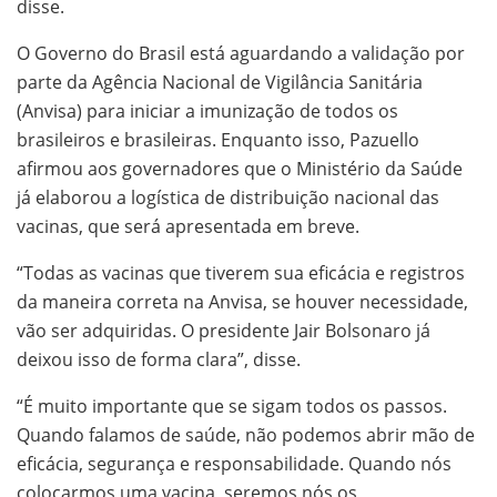
disse.
O Governo do Brasil está aguardando a validação por
parte da Agência Nacional de Vigilância Sanitária
(Anvisa) para iniciar a imunização de todos os
brasileiros e brasileiras. Enquanto isso, Pazuello
afirmou aos governadores que o Ministério da Saúde
já elaborou a logística de distribuição nacional das
vacinas, que será apresentada em breve.
“Todas as vacinas que tiverem sua eficácia e registros
da maneira correta na Anvisa, se houver necessidade,
vão ser adquiridas. O presidente Jair Bolsonaro já
deixou isso de forma clara”, disse.
“É muito importante que se sigam todos os passos.
Quando falamos de saúde, não podemos abrir mão de
eficácia, segurança e responsabilidade. Quando nós
colocarmos uma vacina, seremos nós os