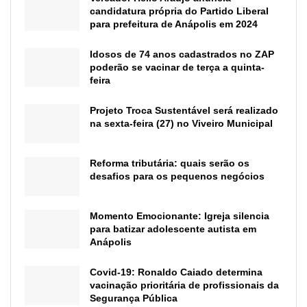
candidatura própria do Partido Liberal
para prefeitura de Anápolis em 2024
Idosos de 74 anos cadastrados no ZAP
poderão se vacinar de terça a quinta-
feira
Projeto Troca Sustentável será realizado
na sexta-feira (27) no Viveiro Municipal
Reforma tributária: quais serão os
desafios para os pequenos negócios
Momento Emocionante: Igreja silencia
para batizar adolescente autista em
Anápolis
Covid-19: Ronaldo Caiado determina
vacinação prioritária de profissionais da
Segurança Pública