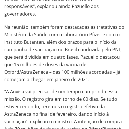
responsáveis”, explanou ainda Pazuello aos
governadores.
Na reunião, também foram destacadas as tratativas do
Ministério da Saúde com o laboratório Pfizer e com o
Instituto Butantan, além dos prazos para o início da
campanha de vacinação no Brasil conduzida pelo PNI,
que será dividida em quatro fases. Pazuello destacou
que 15 milhões de doses da vacina de
Oxford/AstraZeneca – das 100 milhões acordadas – já
começam a chegar em janeiro de 2021.
“A Anvisa vai precisar de um tempo cumprindo essa
missão. O registro gira em torno de 60 dias. Se tudo
estiver redondo, teremos o registro efetivo da
AstraZeneca no final de fevereiro, dando início à
vacinação”, explicou o ministro. A intenção de compra