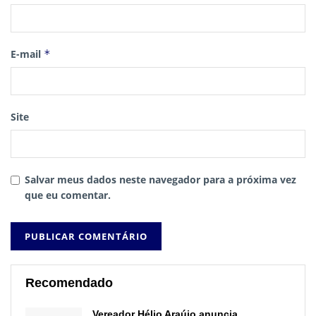
E-mail
*
Site
Salvar meus dados neste navegador para a próxima vez
que eu comentar.
Recomendado
Vereador Hélio Araújo anuncia