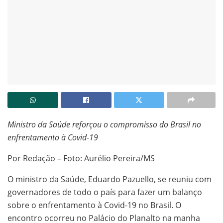
Ministro da Saúde reforçou o compromisso do Brasil no
enfrentamento à Covid-19
Por Redação – Foto: Aurélio Pereira/MS
O ministro da Saúde, Eduardo Pazuello, se reuniu com
governadores de todo o país para fazer um balanço
sobre o enfrentamento à Covid-19 no Brasil. O
encontro ocorreu no Palácio do Planalto na manha