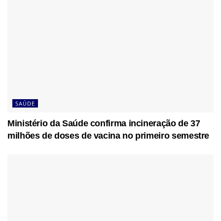
SAÚDE
Ministério da Saúde confirma incineração de 37
milhões de doses de vacina no primeiro semestre