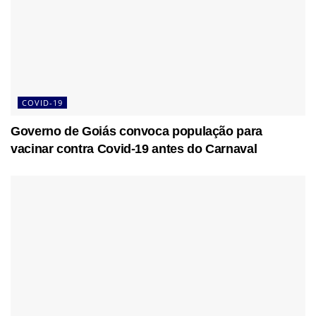
COVID-19
Governo de Goiás convoca população para
vacinar contra Covid-19 antes do Carnaval