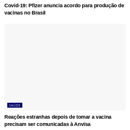
Covid-19: Pfizer anuncia acordo para produção de
vacinas no Brasil
SAÚDE
Reações estranhas depois de tomar a vacina
precisam ser comunicadas à Anvisa