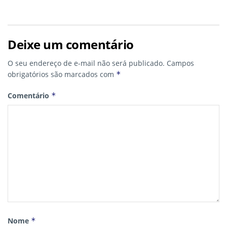
Deixe um comentário
O seu endereço de e-mail não será publicado.
Campos
obrigatórios são marcados com
*
Comentário
*
Nome
*