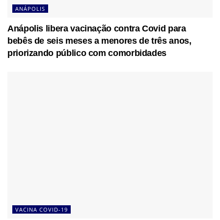
ANÁPOLIS
Anápolis libera vacinação contra Covid para
bebês de seis meses a menores de três anos,
priorizando público com comorbidades
VACINA COVID-19