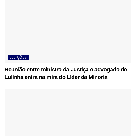
ELEIÇÕES
Reunião entre ministro da Justiça e advogado de
Lulinha entra na mira do Líder da Minoria