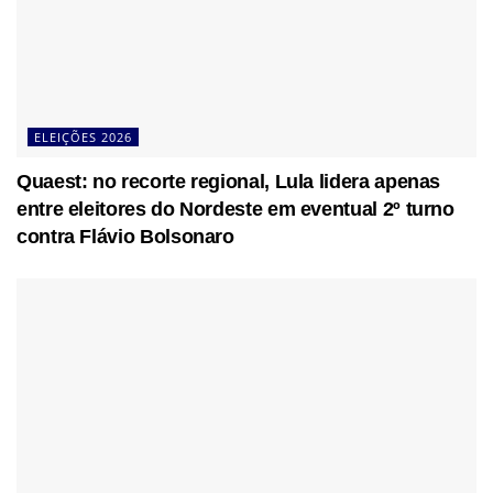
ELEIÇÕES 2026
Quaest: no recorte regional, Lula lidera apenas
entre eleitores do Nordeste em eventual 2º turno
contra Flávio Bolsonaro