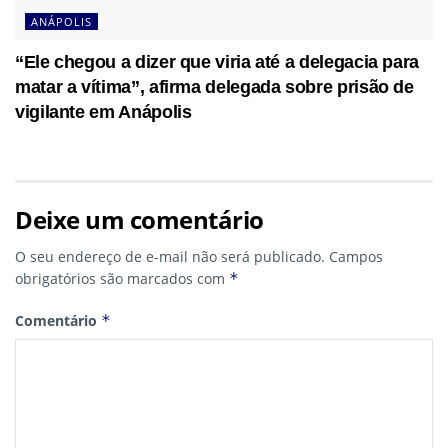
ANÁPOLIS
“Ele chegou a dizer que viria até a delegacia para
matar a vítima”, afirma delegada sobre prisão de
vigilante em Anápolis
Deixe um comentário
O seu endereço de e-mail não será publicado.
Campos
obrigatórios são marcados com
*
Comentário
*