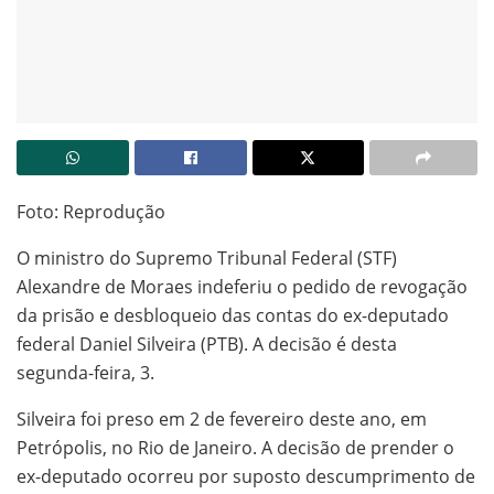
Foto: Reprodução
O ministro do Supremo Tribunal Federal (STF)
Alexandre de Moraes indeferiu o pedido de revogação
da prisão e desbloqueio das contas do ex-deputado
federal Daniel Silveira (PTB). A decisão é desta
segunda-feira, 3.
Silveira foi preso em 2 de fevereiro deste ano, em
Petrópolis, no Rio de Janeiro. A decisão de prender o
ex-deputado ocorreu por suposto descumprimento de