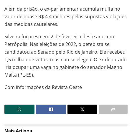
Além da prisão, o ex-parlamentar acumula multa no
valor de quase R$ 4,4 milhões pelas supostas violações
das medidas cautelares.
Silveira foi preso em 2 de fevereiro deste ano, em
Petrópolis. Nas eleições de 2022, o petebista se
candidatou ao Senado pelo Rio de Janeiro. Ele recebeu
1,5 milhão de votos, mas não se elegeu. O ex-deputado
iria ocupar uma vaga no gabinete do senador Magno
Malta (PL-ES).
Com informações da Revista Oeste
Mais
Artigos