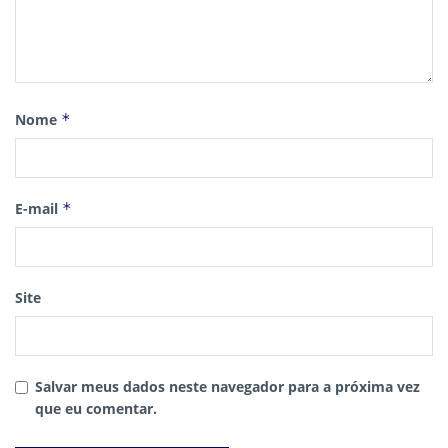
Nome
*
E-mail
*
Site
Salvar meus dados neste navegador para a próxima vez
que eu comentar.