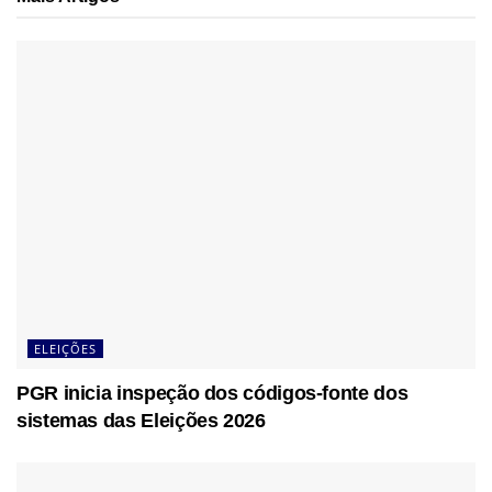
ELEIÇÕES
PGR inicia inspeção dos códigos-fonte dos
sistemas das Eleições 2026