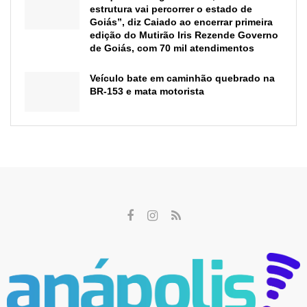
estrutura vai percorrer o estado de
Goiás”, diz Caiado ao encerrar primeira
edição do Mutirão Iris Rezende Governo
de Goiás, com 70 mil atendimentos
Veículo bate em caminhão quebrado na
BR-153 e mata motorista