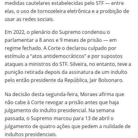
medidas cautelares estabelecidas pelo STF — entre
elas, o uso de tornozeleira eletrônica e a proibição de
usar as redes sociais.
Em 2022, o plenário do Supremo condenou o
parlamentar a 8 anos e 9 meses de prisão — em
regime fechado. A Corte o declarou culpado por
estímulo a “atos antidemocráticos” e por supostos
ataques a ministros do STF. Silveira, no entanto, teve a
punição retirada depois da assinatura de um indulto
pelo então presidente da República, Jair Bolsonaro.
Na decisão desta segunda-feira, Moraes afirma que
não cabe à Corte revogar a prisão antes que haja
julgamento do indulto presidencial. Na semana
passada, o Supremo marcou para 13 de abril o
julgamento de quatro ações que pedem a nulidade de
indultos presidenciais.