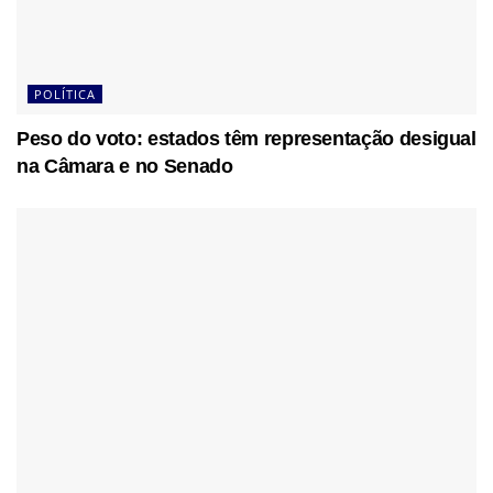
POLÍTICA
Peso do voto: estados têm representação desigual
na Câmara e no Senado