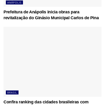
ANÁPOLIS
Prefeitura de Anápolis inicia obras para
revitalização do Ginásio Municipal Carlos de Pina
BRASIL
Confira ranking das cidades brasileiras com