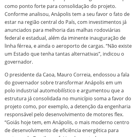
como ponto forte para consolidação do projeto.
Conforme analisou, Anápolis tem a seu favor o fato de
estar na região central do País, com investimentos já
anunciados para melhoria das malhas rodoviárias
federal e estadual, além da iminente inauguração de
linha férrea, e ainda o aeroporto de cargas. “Não existe
um Estado que tenha tantas alternativas”, indicou o
governador.
O presidente da Caoa, Mauro Correia, endossou a fala
do governador sobre transformar Anápolis em um
polo industrial automobilístico e argumentou que a
estrutura já consolidada no município soma a favor do
projeto como, por exemplo, a detenção da engenharia
responsável pelo desenvolvimento de motores flex.
“Goiás hoje tem, em Anápolis, o mais moderno centro
de desenvolvimento de eficiência energética para