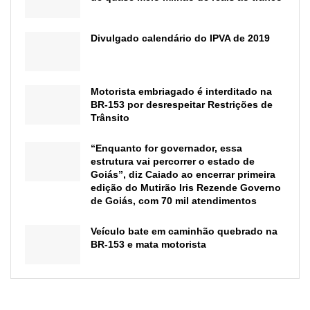
Divulgado calendário do IPVA de 2019
Motorista embriagado é interditado na
BR-153 por desrespeitar Restrições de
Trânsito
“Enquanto for governador, essa
estrutura vai percorrer o estado de
Goiás”, diz Caiado ao encerrar primeira
edição do Mutirão Iris Rezende Governo
de Goiás, com 70 mil atendimentos
Veículo bate em caminhão quebrado na
BR-153 e mata motorista