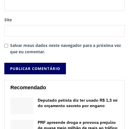
Site
Salvar meus dados neste navegador para a próxima vez
que eu comentar.
Recomendado
Deputado petista diz ter usado R$ 1,3 mi
do orçamento secreto por engano
PRF apreende droga e provoca prejuízo
de quase meio milhão de reais ao tráfico