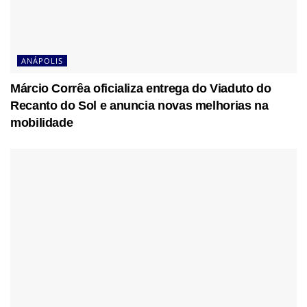
ANÁPOLIS
Márcio Corrêa oficializa entrega do Viaduto do
Recanto do Sol e anuncia novas melhorias na
mobilidade