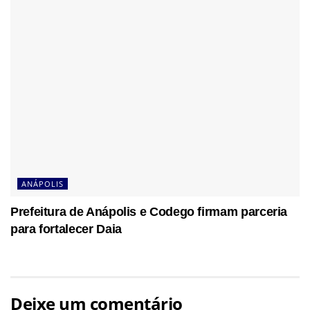
ANÁPOLIS
Prefeitura de Anápolis e Codego firmam parceria
para fortalecer Daia
Deixe um comentário