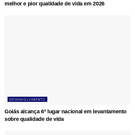
melhor e pior qualidade de vida em 2026
DESENVOLVIMENTO
Goiás alcança 6º lugar nacional em levantamento
sobre qualidade de vida