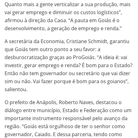
Quanto mais a gente verticalizar a sua produção, mais
vai gerar emprego e diminuir os custos logísticos”,
afirmou à direção da Caoa. “A pauta em Goiás é o
desenvolvimento, a geração de emprego e renda.”
A secretária da Economia, Cristiane Schmidt, garantiu
que Goiás tem outro ponto a seu favor: a
desburocratização graças ao ProGoiás. “A ideia é: vai
investir, gerar emprego e renda? É bom para o Estado?
Então não tem governador ou secretário que vai dizer
sim ou não. Vai fazer porque é bom para os goianos”,
salientou.
O prefeito de Anápolis, Roberto Naves, destacou o
diálogo entre município, Estado e Federação como um
importante instrumento responsável pelo avanço da
região. “Goiás está orgulhoso de ter o senhor como
governador, Caiado. E dessa parceria, tendo como