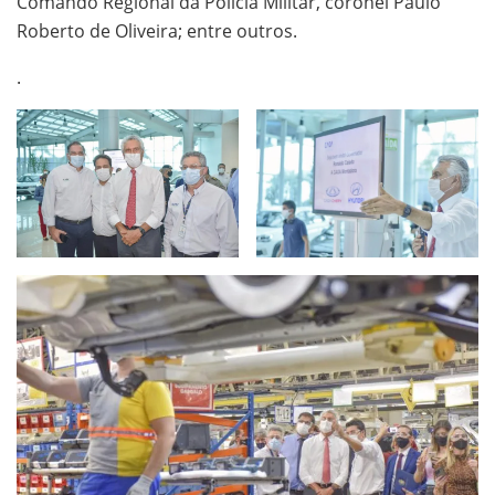
Comando Regional da Polícia Militar, coronel Paulo
Roberto de Oliveira; entre outros.
.