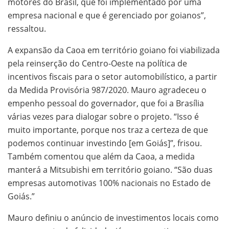
motores do Brasil, que foi implementado por uma
empresa nacional e que é gerenciado por goianos”,
ressaltou.
A expansão da Caoa em território goiano foi viabilizada
pela reinserção do Centro-Oeste na política de
incentivos fiscais para o setor automobilístico, a partir
da Medida Provisória 987/2020. Mauro agradeceu o
empenho pessoal do governador, que foi a Brasília
várias vezes para dialogar sobre o projeto. “Isso é
muito importante, porque nos traz a certeza de que
podemos continuar investindo [em Goiás]”, frisou.
Também comentou que além da Caoa, a medida
manterá a Mitsubishi em território goiano. “São duas
empresas automotivas 100% nacionais no Estado de
Goiás.”
Mauro definiu o anúncio de investimentos locais como