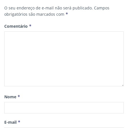
O seu endereço de e-mail não será publicado.
Campos
obrigatórios são marcados com
*
Comentário
*
Nome
*
E-mail
*