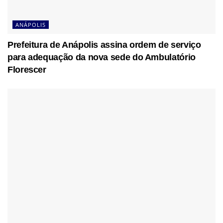
ANÁPOLIS
Prefeitura de Anápolis assina ordem de serviço
para adequação da nova sede do Ambulatório
Florescer