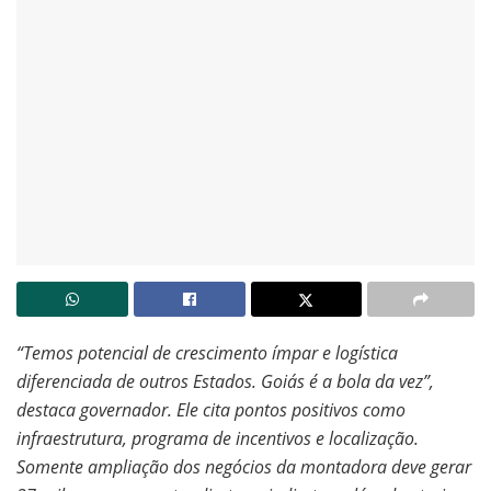
“Temos potencial de crescimento ímpar e logística
diferenciada de outros Estados. Goiás é a bola da vez”,
destaca governador. Ele cita pontos positivos como
infraestrutura, programa de incentivos e localização.
Somente ampliação dos negócios da montadora deve gerar