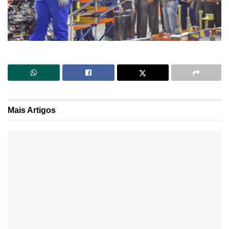
Mais
Artigos