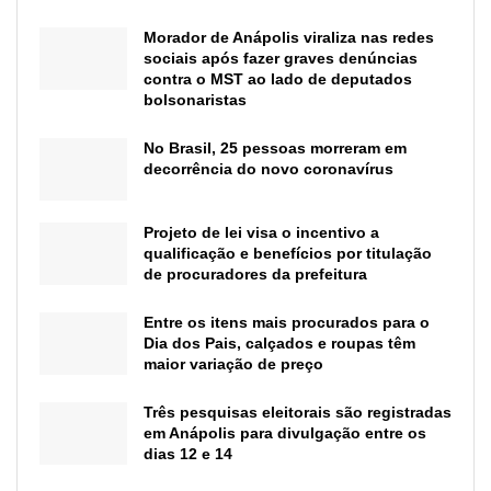
Morador de Anápolis viraliza nas redes
sociais após fazer graves denúncias
contra o MST ao lado de deputados
bolsonaristas
No Brasil, 25 pessoas morreram em
decorrência do novo coronavírus
Projeto de lei visa o incentivo a
qualificação e benefícios por titulação
de procuradores da prefeitura
Entre os itens mais procurados para o
Dia dos Pais, calçados e roupas têm
maior variação de preço
Três pesquisas eleitorais são registradas
em Anápolis para divulgação entre os
dias 12 e 14