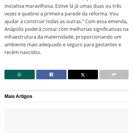
iniciativa maravilhosa. Estive lá já umas duas ou três
vezes e quebrei a primeira parede da reforma. Vou
ajudar a construir todas as outras.” Com essa emenda,
Anápolis poderá contar com melhorias significativas na
infraestrutura da maternidade, proporcionando um
ambiente mais adequado e seguro para gestantes e
recém-nascidos.
Mais
Artigos