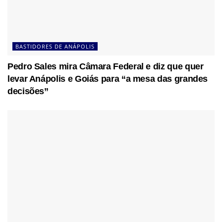
BASTIDORES DE ANÁPOLIS
Pedro Sales mira Câmara Federal e diz que quer
levar Anápolis e Goiás para “a mesa das grandes
decisões”