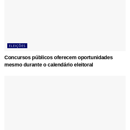
ELEIÇÕES
Concursos públicos oferecem oportunidades
mesmo durante o calendário eleitoral