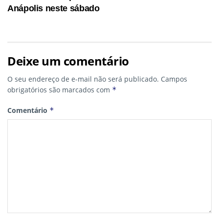
Anápolis neste sábado
Deixe um comentário
O seu endereço de e-mail não será publicado.
Campos
obrigatórios são marcados com
*
Comentário
*