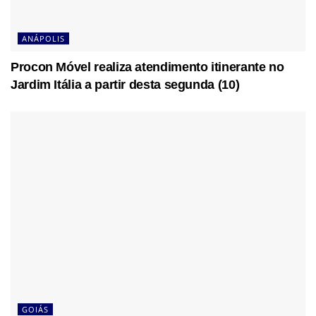
ANÁPOLIS
Procon Móvel realiza atendimento itinerante no
Jardim Itália a partir desta segunda (10)
GOIÁS