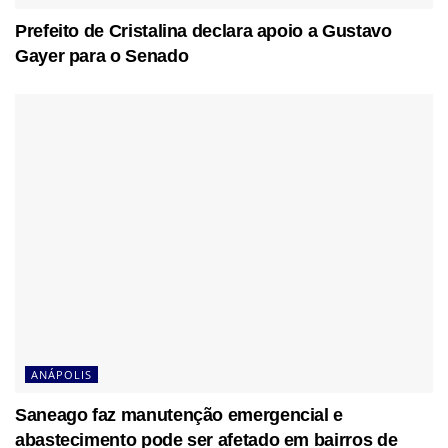
Prefeito de Cristalina declara apoio a Gustavo
Gayer para o Senado
ANÁPOLIS
Saneago faz manutenção emergencial e
abastecimento pode ser afetado em bairros de