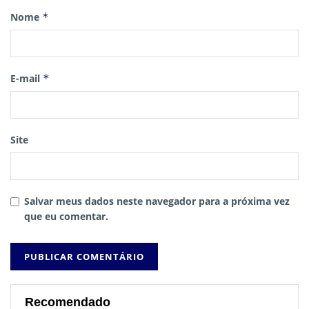
Nome
*
E-mail
*
Site
Salvar meus dados neste navegador para a próxima vez
que eu comentar.
Recomendado