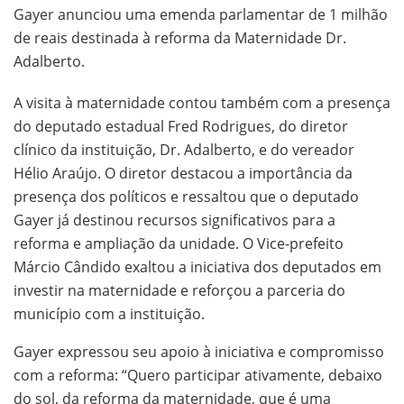
Gayer anunciou uma emenda parlamentar de 1 milhão
de reais destinada à reforma da Maternidade Dr.
Adalberto.
A visita à maternidade contou também com a presença
do deputado estadual Fred Rodrigues, do diretor
clínico da instituição, Dr. Adalberto, e do vereador
Hélio Araújo. O diretor destacou a importância da
presença dos políticos e ressaltou que o deputado
Gayer já destinou recursos significativos para a
reforma e ampliação da unidade. O Vice-prefeito
Márcio Cândido exaltou a iniciativa dos deputados em
investir na maternidade e reforçou a parceria do
município com a instituição.
Gayer expressou seu apoio à iniciativa e compromisso
com a reforma: “Quero participar ativamente, debaixo
do sol, da reforma da maternidade, que é uma