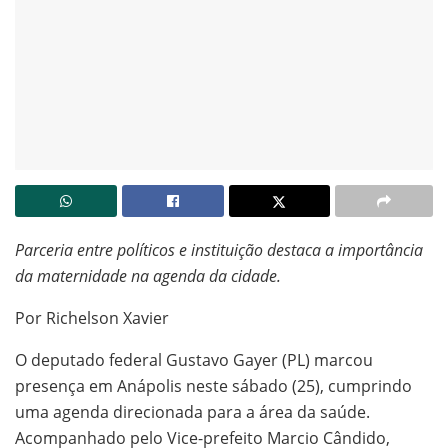
Parceria entre políticos e instituição destaca a importância
da maternidade na agenda da cidade.
Por Richelson Xavier
O deputado federal Gustavo Gayer (PL) marcou
presença em Anápolis neste sábado (25), cumprindo
uma agenda direcionada para a área da saúde.
Acompanhado pelo Vice-prefeito Marcio Cândido,