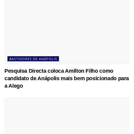
BASTIDORES DE ANÁPOLIS
Pesquisa Directa coloca Amilton Filho como
candidato de Anápolis mais bem posicionado para
a Alego