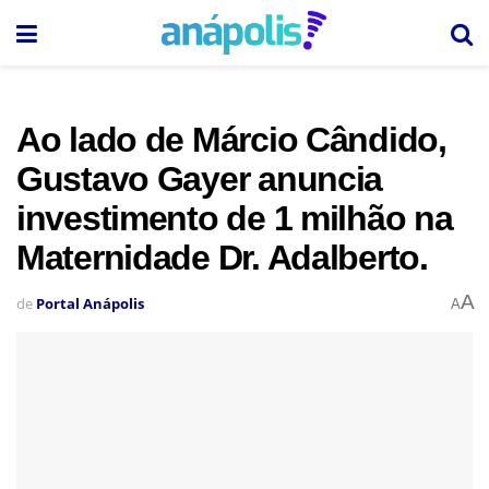
Ao lado de Márcio Cândido,
Gustavo Gayer anuncia
investimento de 1 milhão na
Maternidade Dr. Adalberto.
A
de
Portal Anápolis
A