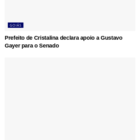
GOIÁS
Prefeito de Cristalina declara apoio a Gustavo
Gayer para o Senado