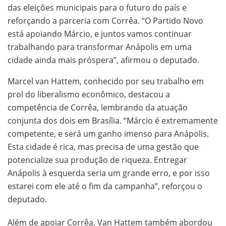
das eleições municipais para o futuro do país e
reforçando a parceria com Corrêa. “O Partido Novo
está apoiando Márcio, e juntos vamos continuar
trabalhando para transformar Anápolis em uma
cidade ainda mais próspera”, afirmou o deputado.
Marcel van Hattem, conhecido por seu trabalho em
prol do liberalismo econômico, destacou a
competência de Corrêa, lembrando da atuação
conjunta dos dois em Brasília. “Márcio é extremamente
competente, e será um ganho imenso para Anápolis.
Esta cidade é rica, mas precisa de uma gestão que
potencialize sua produção de riqueza. Entregar
Anápolis à esquerda seria um grande erro, e por isso
estarei com ele até o fim da campanha”, reforçou o
deputado.
Além de apoiar Corrêa, Van Hattem também abordou