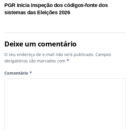
PGR inicia inspeção dos códigos-fonte dos
sistemas das Eleições 2026
Deixe um comentário
O seu endereço de e-mail não será publicado.
Campos
obrigatórios são marcados com
*
Comentário
*