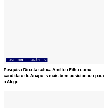
BASTIDORES DE ANÁPOLIS
Pesquisa Directa coloca Amilton Filho como
candidato de Anápolis mais bem posicionado para
a Alego