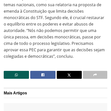
temas nacionais, como sua relatoria na proposta de
emenda à Constituição que limita decisões
monocráticas do STF. Segundo ele, é crucial restaurar
o equilíbrio entre os poderes e evitar abusos de
autoridade. “Nós não podemos permitir que uma
única pessoa, em decisões monocráticas, passe por
cima de todo o processo legislativo. Precisamos
aprovar essa PEC para garantir que as decisões sejam
colegiadas e democráticas”, concluiu.
Mais
Artigos