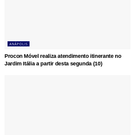
ANÁPOLIS
Procon Móvel realiza atendimento itinerante no
Jardim Itália a partir desta segunda (10)