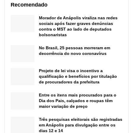
Recomendado
Morador de Anápolis viraliza nas redes
sociais após fazer graves denúncias
contra o MST ao lado de deputados
bolsonaristas
No Brasil, 25 pessoas morreram em
decorrência do novo coronavírus
Projeto de lei visa o incentivo a
qualificação e benefícios por titulação
de procuradores da prefeitura
Entre os itens mais procurados para o
Dia dos Pais, calçados e roupas têm
maior variação de preço
Três pesquisas eleitorais são registradas
em Anápolis para divulgação entre os
dias 12 e 14