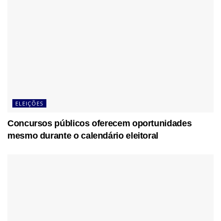
ELEIÇÕES
Concursos públicos oferecem oportunidades
mesmo durante o calendário eleitoral