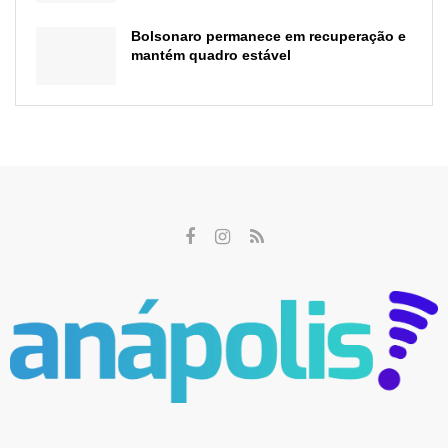
Bolsonaro permanece em recuperação e
mantém quadro estável