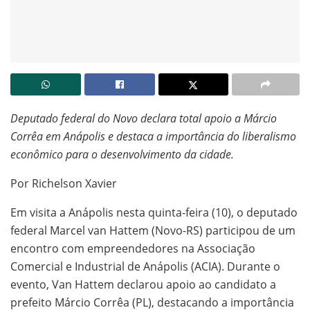
Deputado federal do Novo declara total apoio a Márcio
Corrêa em Anápolis e destaca a importância do liberalismo
econômico para o desenvolvimento da cidade.
Por Richelson Xavier
Em visita a Anápolis nesta quinta-feira (10), o deputado
federal Marcel van Hattem (Novo-RS) participou de um
encontro com empreendedores na Associação
Comercial e Industrial de Anápolis (ACIA). Durante o
evento, Van Hattem declarou apoio ao candidato a
prefeito Márcio Corrêa (PL), destacando a importância