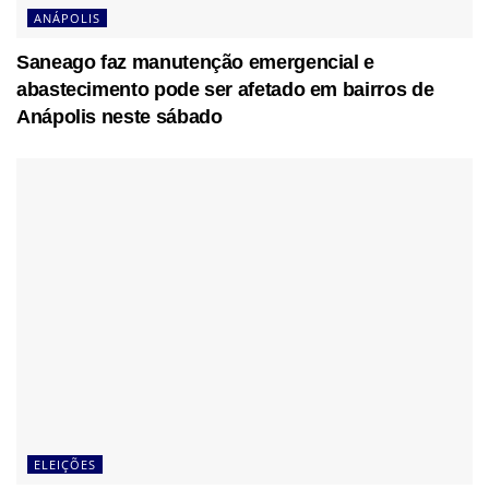
ANÁPOLIS
Saneago faz manutenção emergencial e
abastecimento pode ser afetado em bairros de
Anápolis neste sábado
ELEIÇÕES