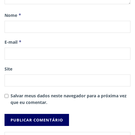
Nome
*
E-mail
*
Site
Salvar meus dados neste navegador para a próxima vez
que eu comentar.