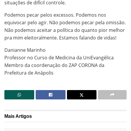
situações de difícil controle.
Podemos pecar pelos excessos. Podemos nos
equivocar pelo agir. Não podemos pecar pela omissão.
Não podemos aceitar a política do quanto pior melhor
pra mim eleitoralmente. Estamos falando de vidas!
Danianne Marinho
Professor no Curso de Medicina da UniEvangélica
Membro da coordenação do ZAP CORONA da
Prefeitura de Anápolis
Mais
Artigos