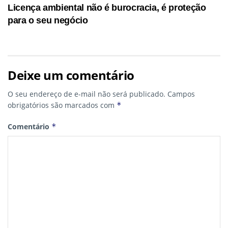
Licença ambiental não é burocracia, é proteção
para o seu negócio
Deixe um comentário
O seu endereço de e-mail não será publicado.
Campos
obrigatórios são marcados com
*
Comentário
*