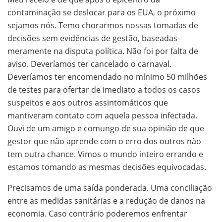
contaminação se deslocar para os EUA, o próximo
sejamos nós. Temo chorarmos nossas tomadas de
decisões sem evidências de gestão, baseadas
meramente na disputa política. Não foi por falta de
aviso. Deveríamos ter cancelado o carnaval.
Deveríamos ter encomendado no mínimo 50 milhões
de testes para ofertar de imediato a todos os casos
suspeitos e aos outros assintomáticos que
mantiveram contato com aquela pessoa infectada.
Ouvi de um amigo e comungo de sua opinião de que
gestor que não aprende com o erro dos outros não
tem outra chance. Vimos o mundo inteiro errando e
estamos tomando as mesmas decisões equivocadas.
Precisamos de uma saída ponderada. Uma conciliação
entre as medidas sanitárias e a redução de danos na
economia. Caso contrário poderemos enfrentar