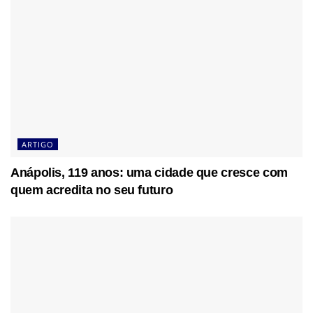
ARTIGO
Anápolis, 119 anos: uma cidade que cresce com
quem acredita no seu futuro