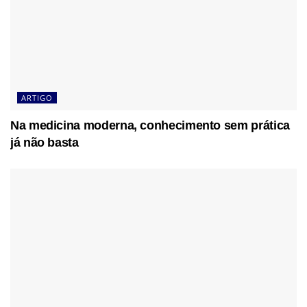
ARTIGO
Na medicina moderna, conhecimento sem prática
já não basta