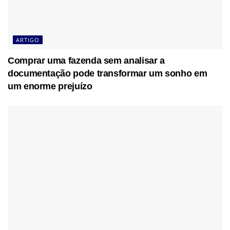
ARTIGO
Comprar uma fazenda sem analisar a
documentação pode transformar um sonho em
um enorme prejuízo