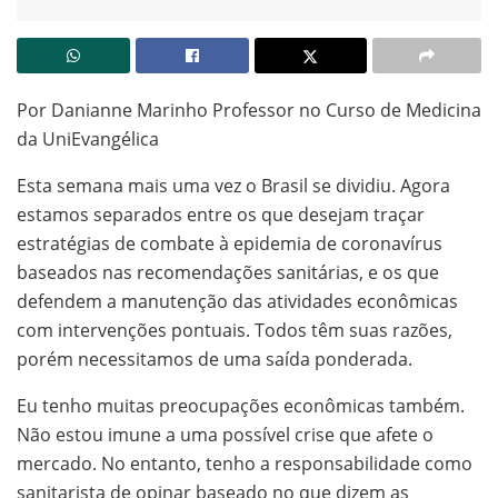
Por Danianne Marinho Professor no Curso de Medicina
da UniEvangélica
Esta semana mais uma vez o Brasil se dividiu. Agora
estamos separados entre os que desejam traçar
estratégias de combate à epidemia de coronavírus
baseados nas recomendações sanitárias, e os que
defendem a manutenção das atividades econômicas
com intervenções pontuais. Todos têm suas razões,
porém necessitamos de uma saída ponderada.
Eu tenho muitas preocupações econômicas também.
Não estou imune a uma possível crise que afete o
mercado. No entanto, tenho a responsabilidade como
sanitarista de opinar baseado no que dizem as