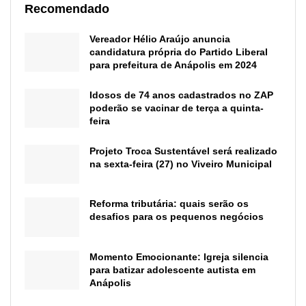
Recomendado
Vereador Hélio Araújo anuncia
candidatura própria do Partido Liberal
para prefeitura de Anápolis em 2024
Idosos de 74 anos cadastrados no ZAP
poderão se vacinar de terça a quinta-
feira
Projeto Troca Sustentável será realizado
na sexta-feira (27) no Viveiro Municipal
Reforma tributária: quais serão os
desafios para os pequenos negócios
Momento Emocionante: Igreja silencia
para batizar adolescente autista em
Anápolis