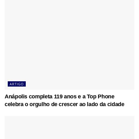
ARTIGO
Anápolis completa 119 anos e a Top Phone
celebra o orgulho de crescer ao lado da cidade