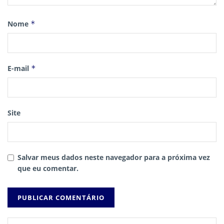
Nome
*
E-mail
*
Site
Salvar meus dados neste navegador para a próxima vez
que eu comentar.