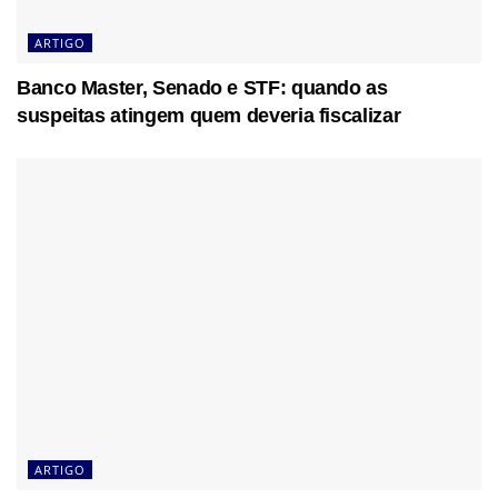
ARTIGO
Banco Master, Senado e STF: quando as
suspeitas atingem quem deveria fiscalizar
ARTIGO