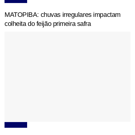
Agricultura
MATOPIBA: chuvas irregulares impactam
colheita do feijão primeira safra
Agricultura