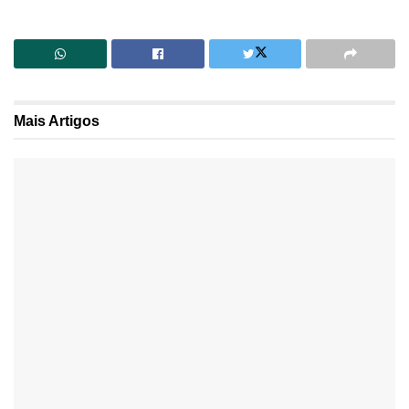
Mais
Artigos