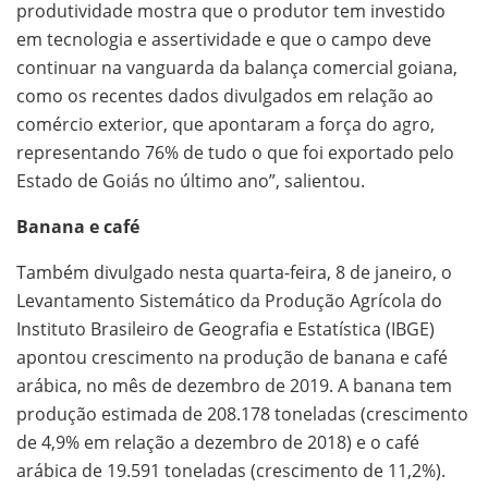
produtividade mostra que o produtor tem investido
em tecnologia e assertividade e que o campo deve
continuar na vanguarda da balança comercial goiana,
como os recentes dados divulgados em relação ao
comércio exterior, que apontaram a força do agro,
representando 76% de tudo o que foi exportado pelo
Estado de Goiás no último ano”, salientou.
Banana e café
Também divulgado nesta quarta-feira, 8 de janeiro, o
Levantamento Sistemático da Produção Agrícola do
Instituto Brasileiro de Geografia e Estatística (IBGE)
apontou crescimento na produção de banana e café
arábica, no mês de dezembro de 2019. A banana tem
produção estimada de 208.178 toneladas (crescimento
de 4,9% em relação a dezembro de 2018) e o café
arábica de 19.591 toneladas (crescimento de 11,2%).