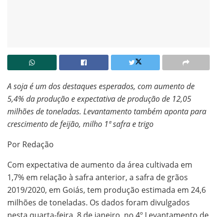
A soja é um dos destaques esperados, com aumento de
5,4% da produção e expectativa de produção de 12,05
milhões de toneladas. Levantamento também aponta para
crescimento de feijão, milho 1ª safra e trigo
Por Redação
Com expectativa de aumento da área cultivada em
1,7% em relação à safra anterior, a safra de grãos
2019/2020, em Goiás, tem produção estimada em 24,6
milhões de toneladas. Os dados foram divulgados
nesta quarta-feira, 8 de janeiro, no 4º Levantamento de