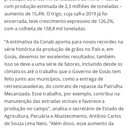
com produção estimada de 2,3 milhões de toneladas –
aumento de 15,4%. O trigo, cuja safra 2019 já foi
encerrada, teve crescimento expressivo de 126,2%,
com a colheita de 158,8 mil toneladas.
“A estimativa da Conab aponta para novos recordes na
série histórica da produção de grãos no País e, em
Goiás, devemos ter excelentes resultados, também.
Isso se deve a uma série de fatores, incluindo desde os
climáticos até o trabalho que o Governo de Goiás tem
feito junto aos municípios, como a entrega de
retroescavadeiras, do contrato de repasse da Patrulha
Mecanizada. Esse trabalho, por exemplo, contribui na
manutenção das estradas vicinais e favorece a
produção no campo”, analisa o secretário de Estado de
Agricultura, Pecuária e Abastecimento, Antônio Carlos
de Souza Lima Neto. “Além disso, esse aumento da