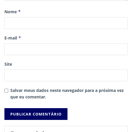
Nome
*
E-mail
*
Site
Salvar meus dados neste navegador para a próxima vez
que eu comentar.