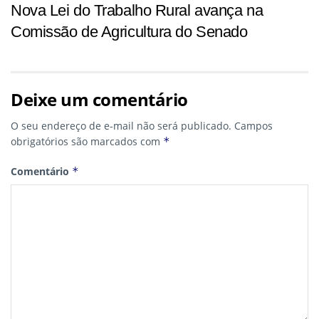
Nova Lei do Trabalho Rural avança na
Comissão de Agricultura do Senado
Deixe um comentário
O seu endereço de e-mail não será publicado.
Campos
obrigatórios são marcados com
*
Comentário
*