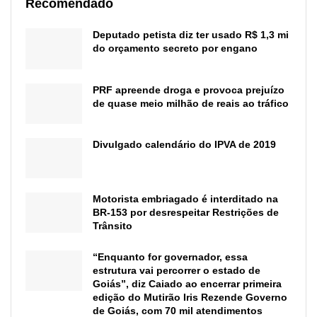
Recomendado
Deputado petista diz ter usado R$ 1,3 mi
do orçamento secreto por engano
PRF apreende droga e provoca prejuízo
de quase meio milhão de reais ao tráfico
Divulgado calendário do IPVA de 2019
Motorista embriagado é interditado na
BR-153 por desrespeitar Restrições de
Trânsito
“Enquanto for governador, essa
estrutura vai percorrer o estado de
Goiás”, diz Caiado ao encerrar primeira
edição do Mutirão Iris Rezende Governo
de Goiás, com 70 mil atendimentos