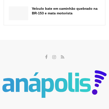
Veículo bate em caminhão quebrado na
BR-153 e mata motorista