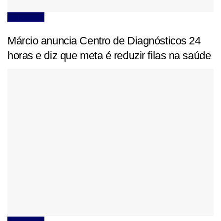
Agricultura
Márcio anuncia Centro de Diagnósticos 24
horas e diz que meta é reduzir filas na saúde