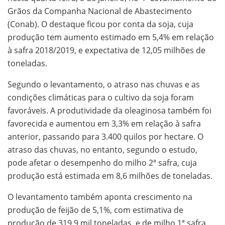
Grãos da Companha Nacional de Abastecimento
(Conab). O destaque ficou por conta da soja, cuja
produção tem aumento estimado em 5,4% em relação
à safra 2018/2019, e expectativa de 12,05 milhões de
toneladas.
Segundo o levantamento, o atraso nas chuvas e as
condições climáticas para o cultivo da soja foram
favoráveis. A produtividade da oleaginosa também foi
favorecida e aumentou em 3,3% em relação à safra
anterior, passando para 3.400 quilos por hectare. O
atraso das chuvas, no entanto, segundo o estudo,
pode afetar o desempenho do milho 2ª safra, cuja
produção está estimada em 8,6 milhões de toneladas.
O levantamento também aponta crescimento na
produção de feijão de 5,1%, com estimativa de
produção de 319,9 mil toneladas, e de milho 1ª safra,