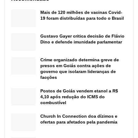
Mais de 120 milhões de vacinas Covid-
19 foram distribuídas para todo o Brasil
Gustavo Gayer critica decisão de Flávio
Dino e defende imunidade parlamentar
Crime organizado determina greve de
presos em Goiás contra ações de
governo que isolaram lideranças de
facções
Postos de Goiás vendem etanol a R$
4,10 após redução do ICMS do
combustível
Church In Connection doa dízimos e
ofertas para afetados pela pandemia