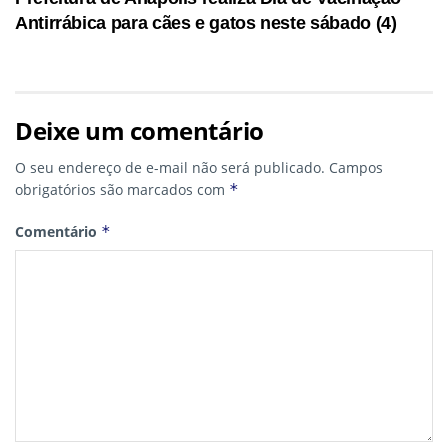
Antirrábica para cães e gatos neste sábado (4)
Deixe um comentário
O seu endereço de e-mail não será publicado.
Campos
obrigatórios são marcados com
*
Comentário
*