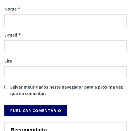
Nome
*
E-mail
*
Site
Salvar meus dados neste navegador para a próxima vez
que eu comentar.
Recomendado