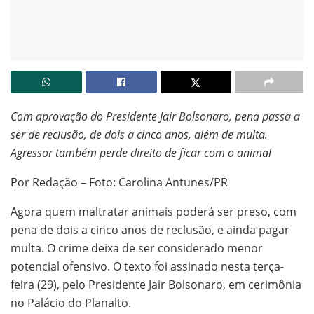
Com aprovação do Presidente Jair Bolsonaro, pena passa a
ser de reclusão, de dois a cinco anos, além de multa.
Agressor também perde direito de ficar com o animal
Por Redação – Foto: Carolina Antunes/PR
Agora quem maltratar animais poderá ser preso, com
pena de dois a cinco anos de reclusão, e ainda pagar
multa. O crime deixa de ser considerado menor
potencial ofensivo. O texto foi assinado nesta terça-
feira (29), pelo Presidente Jair Bolsonaro, em cerimônia
no Palácio do Planalto.