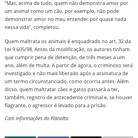
“Mas, acima de tudo, quem não demonstra amor por
um animal como um cão, por exemplo, não pode
demonstrar amor no meu entender por quase nada
nessa vida”, completou.
Quem maltrata os animais é enquadrado no art. 32 da
Lei 9.605/98. Antes da modificação, os autores tinham
que cumprir pena de detenção, de três meses a um
ano, além de multa. A partir de agora, o criminoso será
investigado e não mais liberado após a assinatura de
um termo circunstanciado, como ocorria antes. Além
disso, quem maltratar cães e gatos passará a ter,
também, registro de antecedente criminal e, se houver
flagrante, o agressor é levado para a prisão.
Com informações do Planalto