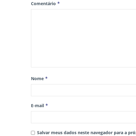
Comentário
*
Nome
*
E-mail
*
Salvar meus dados neste navegador para a pró