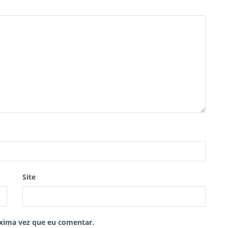
Site
xima vez que eu comentar.