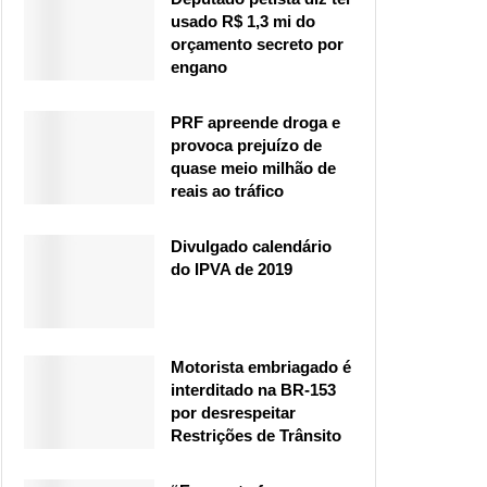
usado R$ 1,3 mi do
orçamento secreto por
engano
PRF apreende droga e
provoca prejuízo de
quase meio milhão de
reais ao tráfico
Divulgado calendário
do IPVA de 2019
Motorista embriagado é
interditado na BR-153
por desrespeitar
Restrições de Trânsito