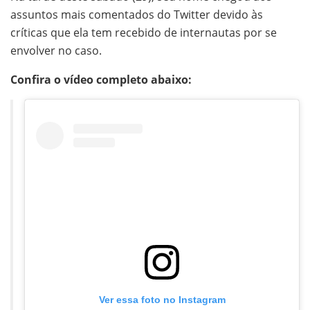
assuntos mais comentados do Twitter devido às
críticas que ela tem recebido de internautas por se
envolver no caso.
Confira o vídeo completo abaixo:
Ver essa foto no Instagram