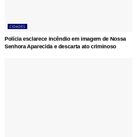
CIDADES
Polícia esclarece incêndio em imagem de Nossa
Senhora Aparecida e descarta ato criminoso