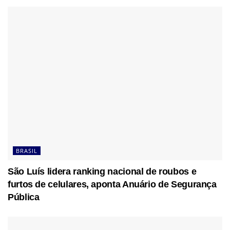
BRASIL
São Luís lidera ranking nacional de roubos e
furtos de celulares, aponta Anuário de Segurança
Pública