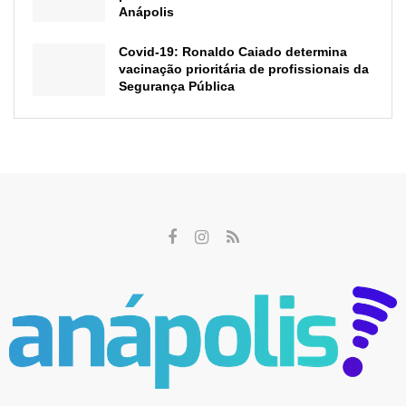
Anápolis
Covid-19: Ronaldo Caiado determina
vacinação prioritária de profissionais da
Segurança Pública