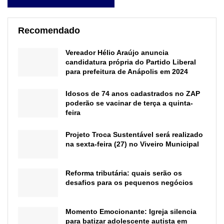
Recomendado
Vereador Hélio Araújo anuncia
candidatura própria do Partido Liberal
para prefeitura de Anápolis em 2024
Idosos de 74 anos cadastrados no ZAP
poderão se vacinar de terça a quinta-
feira
Projeto Troca Sustentável será realizado
na sexta-feira (27) no Viveiro Municipal
Reforma tributária: quais serão os
desafios para os pequenos negócios
Momento Emocionante: Igreja silencia
para batizar adolescente autista em