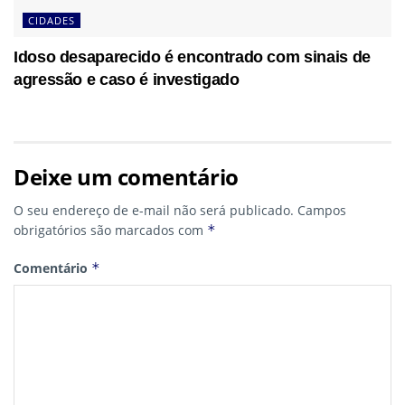
CIDADES
Idoso desaparecido é encontrado com sinais de
agressão e caso é investigado
Deixe um comentário
O seu endereço de e-mail não será publicado.
Campos
obrigatórios são marcados com
*
Comentário
*