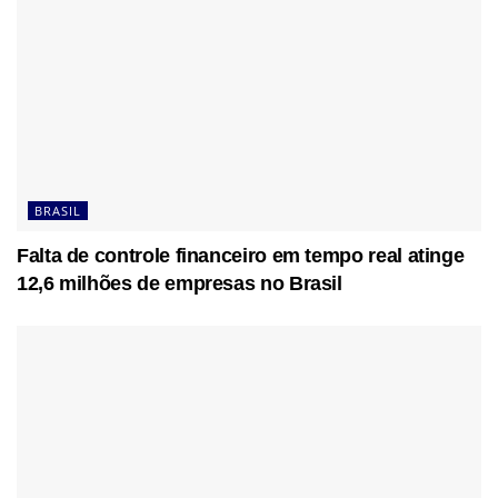
BRASIL
Falta de controle financeiro em tempo real atinge
12,6 milhões de empresas no Brasil