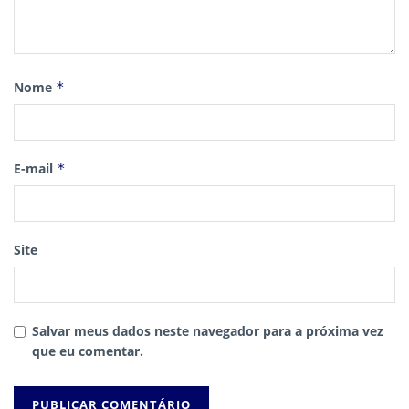
Nome
*
E-mail
*
Site
Salvar meus dados neste navegador para a próxima vez
que eu comentar.