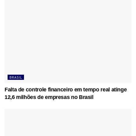
BRASIL
Falta de controle financeiro em tempo real atinge
12,6 milhões de empresas no Brasil