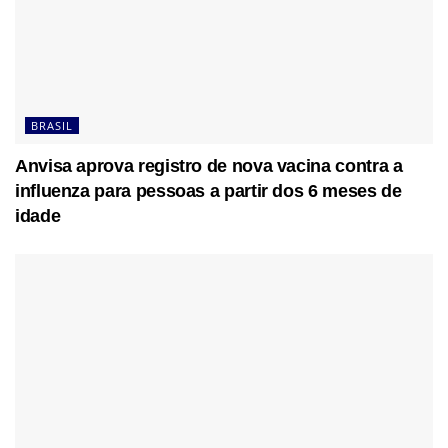
BRASIL
Anvisa aprova registro de nova vacina contra a
influenza para pessoas a partir dos 6 meses de
idade