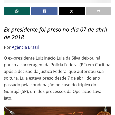
Ex-presidente foi preso no dia 07 de abril
de 2018
Por
Agência Brasil
O ex-presidente Luiz Inácio Lula da Silva deixou há
pouco a carceragem da Polícia Federal (PF) em Curitiba
após a decisão da Justiça Federal que autorizou sua
soltura. Lula estava preso desde 7 de abril do ano
passado pela condenação no caso do triplex do
Guarujá (SP), um dos processos da Operação Lava
Jato.