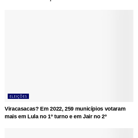
ELEIÇÕES
Viracasacas? Em 2022, 259 municípios votaram
mais em Lula no 1º turno e em Jair no 2º