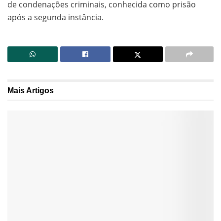
de condenações criminais, conhecida como prisão
após a segunda instância.
Mais
Artigos