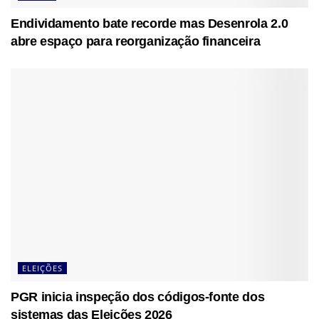
Endividamento bate recorde mas Desenrola 2.0
abre espaço para reorganização financeira
ELEIÇÕES
PGR inicia inspeção dos códigos-fonte dos
sistemas das Eleições 2026