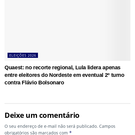
ELEIÇÕES 2026
Quaest: no recorte regional, Lula lidera apenas
entre eleitores do Nordeste em eventual 2º turno
contra Flávio Bolsonaro
Deixe um comentário
O seu endereço de e-mail não será publicado.
Campos
obrigatórios são marcados com
*