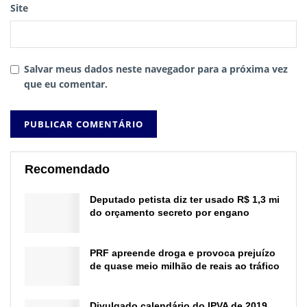
Site
Salvar meus dados neste navegador para a próxima vez
que eu comentar.
Recomendado
Deputado petista diz ter usado R$ 1,3 mi
do orçamento secreto por engano
PRF apreende droga e provoca prejuízo
de quase meio milhão de reais ao tráfico
Divulgado calendário do IPVA de 2019