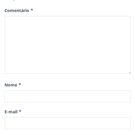
Comentário
*
Nome
*
E-mail
*