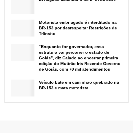
Motorista embriagado é interditado na
BR-153 por desrespeitar Restrições de
Trânsito
“Enquanto for governador, essa
estrutura vai percorrer o estado de
Goiás”, diz Caiado ao encerrar primeira
edição do Mutirão Iris Rezende Governo
de Goiás, com 70 mil atendimentos
Veículo bate em caminhão quebrado na
BR-153 e mata motorista