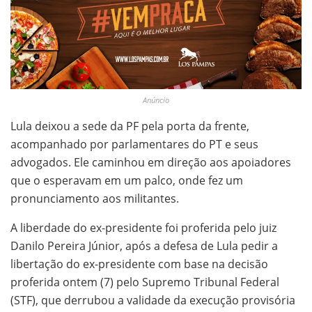
Anúncio
Lula deixou a sede da PF pela porta da frente,
acompanhado por parlamentares do PT e seus
advogados. Ele caminhou em direção aos apoiadores
que o esperavam em um palco, onde fez um
pronunciamento aos militantes.
A liberdade do ex-presidente foi proferida pelo juiz
Danilo Pereira Júnior, após a defesa de Lula pedir a
libertação do ex-presidente com base na decisão
proferida ontem (7) pelo Supremo Tribunal Federal
(STF), que derrubou a validade da execução provisória