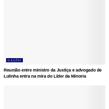
ELEIÇÕES
Reunião entre ministro da Justiça e advogado de
Lulinha entra na mira do Líder da Minoria