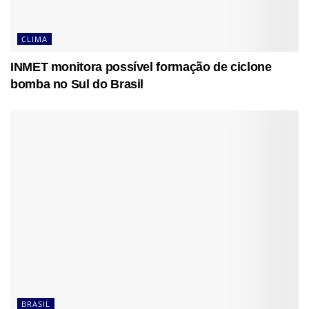
CLIMA
INMET monitora possível formação de ciclone
bomba no Sul do Brasil
BRASIL