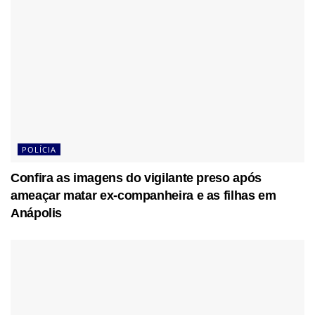
POLÍCIA
Confira as imagens do vigilante preso após
ameaçar matar ex-companheira e as filhas em
Anápolis