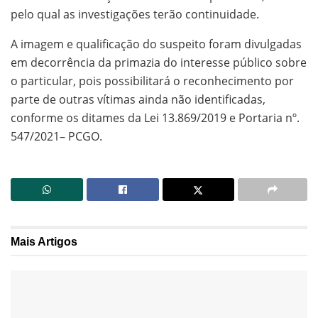
pelo qual as investigações terão continuidade.
A imagem e qualificação do suspeito foram divulgadas
em decorrência da primazia do interesse público sobre
o particular, pois possibilitará o reconhecimento por
parte de outras vítimas ainda não identificadas,
conforme os ditames da Lei 13.869/2019 e Portaria nº.
547/2021– PCGO.
Mais
Artigos