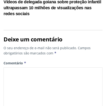
Vídeos de delegada goiana sobre proteção infantil
ultrapassam 10 milhões de visualizações nas
redes sociais
Deixe um comentário
O seu endereço de e-mail não será publicado.
Campos
obrigatórios são marcados com
*
Comentário
*