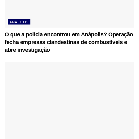
ANÁPOLIS
O que a polícia encontrou em Anápolis? Operação
fecha empresas clandestinas de combustíveis e
abre investigação