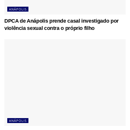
ANÁPOLIS
DPCA de Anápolis prende casal investigado por
violência sexual contra o próprio filho
ANÁPOLIS