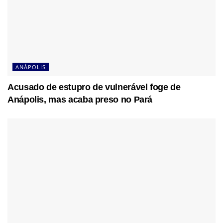
ANÁPOLIS
Acusado de estupro de vulnerável foge de
Anápolis, mas acaba preso no Pará