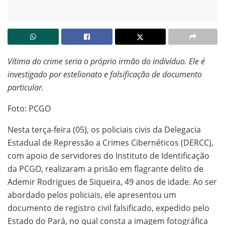
Vítima do crime seria o próprio irmão do indivíduo. Ele é
investigado por estelionato e falsificação de documento
particular.
Foto: PCGO
Nesta terça-feira (05), os policiais civis da Delegacia
Estadual de Repressão a Crimes Cibernéticos (DERCC),
com apoio de servidores do Instituto de Identificação
da PCGO, realizaram a prisão em flagrante delito de
Ademir Rodrigues de Siqueira, 49 anos de idade. Ao ser
abordado pelos policiais, ele apresentou um
documento de registro civil falsificado, expedido pelo
Estado do Pará, no qual consta a imagem fotográfica