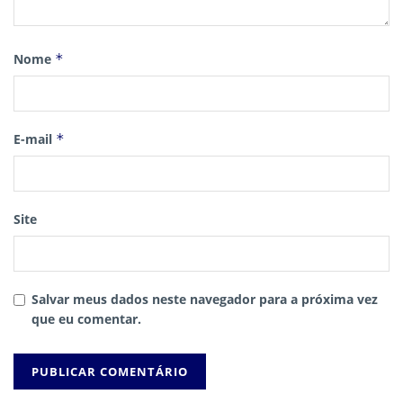
Nome
*
E-mail
*
Site
Salvar meus dados neste navegador para a próxima vez
que eu comentar.