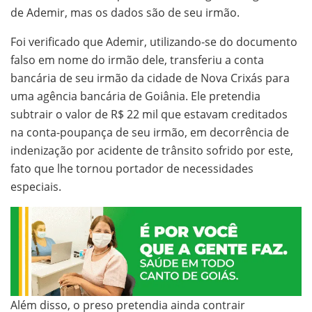
de Ademir, mas os dados são de seu irmão.
Foi verificado que Ademir, utilizando-se do documento
falso em nome do irmão dele, transferiu a conta
bancária de seu irmão da cidade de Nova Crixás para
uma agência bancária de Goiânia. Ele pretendia
subtrair o valor de R$ 22 mil que estavam creditados
na conta-poupança de seu irmão, em decorrência de
indenização por acidente de trânsito sofrido por este,
fato que lhe tornou portador de necessidades
especiais.
Além disso, o preso pretendia ainda contrair