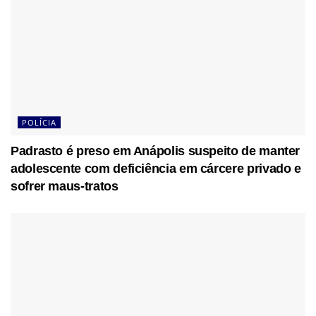
POLÍCIA
Padrasto é preso em Anápolis suspeito de manter
adolescente com deficiência em cárcere privado e
sofrer maus-tratos