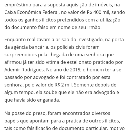
empréstimo para a suposta aquisição de imóveis, na
Caixa Econômica Federal, no valor de R$ 400 mil, sendo
todos os ganhos ilícitos pretendidos com a utilização
do documento falso em nome de seu irmão.
Enquanto realizavam a prisão do investigado, na porta
da agência bancária, os policiais civis foram
surpreendidos pela chegada de uma senhora que
afirmou já ter sido vítima de estelionato praticado por
Ademir Rodrigues. No ano de 2019, o homem teria se
passado por advogado e foi contratado por esta
senhora, pelo valor de R$ 2 mil. Somente depois de
algum tempo, ela soube que ele não era advogado e
que havia sido enganada.
Na posse do preso, foram encontrados diversos
papéis que apontam para a prática de outros ilícitos,
tais como falsificação de documento particular, motivo