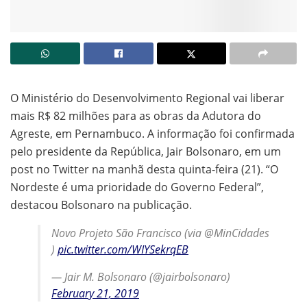
O Ministério do Desenvolvimento Regional vai liberar
mais R$ 82 milhões para as obras da Adutora do
Agreste, em Pernambuco. A informação foi confirmada
pelo presidente da República, Jair Bolsonaro, em um
post no Twitter na manhã desta quinta-feira (21). “O
Nordeste é uma prioridade do Governo Federal”,
destacou Bolsonaro na publicação.
Novo Projeto São Francisco (via @MinCidades
)
pic.twitter.com/WIYSekrqEB
— Jair M. Bolsonaro (@jairbolsonaro)
February 21, 2019