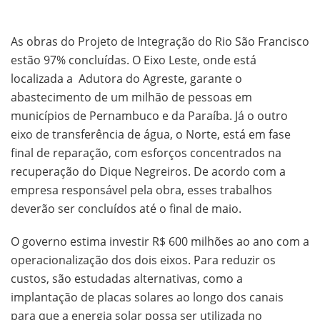
As obras do Projeto de Integração do Rio São Francisco
estão 97% concluídas. O Eixo Leste, onde está
localizada a Adutora do Agreste, garante o
abastecimento de um milhão de pessoas em
municípios de Pernambuco e da Paraíba. Já o outro
eixo de transferência de água, o Norte, está em fase
final de reparação, com esforços concentrados na
recuperação do Dique Negreiros. De acordo com a
empresa responsável pela obra, esses trabalhos
deverão ser concluídos até o final de maio.
O governo estima investir R$ 600 milhões ao ano com a
operacionalização dos dois eixos. Para reduzir os
custos, são estudadas alternativas, como a
implantação de placas solares ao longo dos canais
para que a energia solar possa ser utilizada no