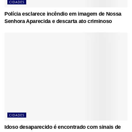
CIDADES
Polícia esclarece incêndio em imagem de Nossa
Senhora Aparecida e descarta ato criminoso
CIDADES
Idoso desaparecido é encontrado com sinais de