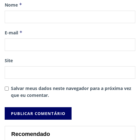
Nome
*
E-mail
*
Site
Salvar meus dados neste navegador para a próxima vez
que eu comentar.
Recomendado