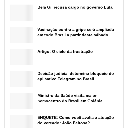
Bela Gil recusa cargo no governo Lula
Vacinação contra a gripe será ampliada
em todo Brasil a partir deste sábado
Artigo: O ciclo da frustração
Decisão judicial determina bloqueio do
aplicativo Telegram no Brasil
Ministro da Saúde visita maior
hemocentro do Brasil em Goiânia
ENQUETE: Como você avalia a atuação
do vereador João Feitosa?