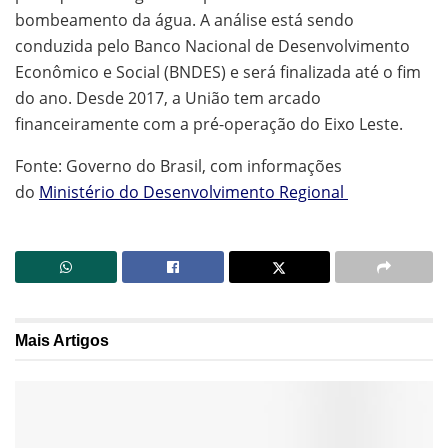
bombeamento da água. A análise está sendo
conduzida pelo Banco Nacional de Desenvolvimento
Econômico e Social (BNDES) e será finalizada até o fim
do ano. Desde 2017, a União tem arcado
financeiramente com a pré-operação do Eixo Leste.
Fonte: Governo do Brasil, com informações
do
Ministério do Desenvolvimento Regional
Mais
Artigos