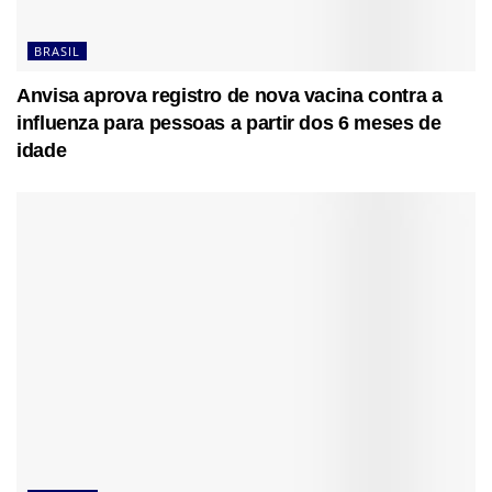
BRASIL
Anvisa aprova registro de nova vacina contra a
influenza para pessoas a partir dos 6 meses de
idade