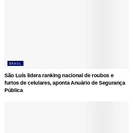
BRASIL
São Luís lidera ranking nacional de roubos e
furtos de celulares, aponta Anuário de Segurança
Pública