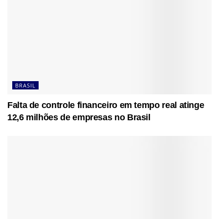
BRASIL
Falta de controle financeiro em tempo real atinge
12,6 milhões de empresas no Brasil