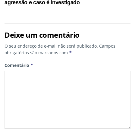
agressão e caso é investigado
Deixe um comentário
O seu endereço de e-mail não será publicado.
Campos
obrigatórios são marcados com
*
Comentário
*