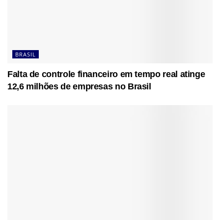
BRASIL
Falta de controle financeiro em tempo real atinge
12,6 milhões de empresas no Brasil