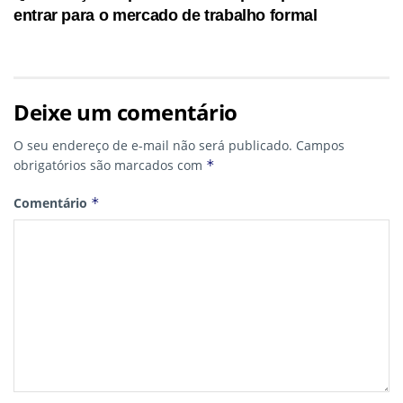
entrar para o mercado de trabalho formal
Deixe um comentário
O seu endereço de e-mail não será publicado.
Campos
obrigatórios são marcados com
*
Comentário
*