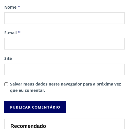
Nome
*
E-mail
*
Site
Salvar meus dados neste navegador para a próxima vez
que eu comentar.
Recomendado