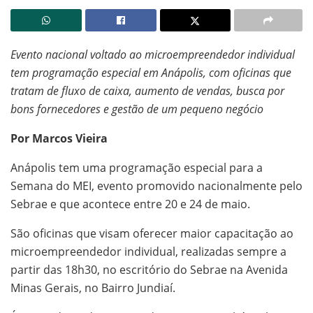
Evento nacional voltado ao microempreendedor individual
tem programação especial em Anápolis, com oficinas que
tratam de fluxo de caixa, aumento de vendas, busca por
bons fornecedores e gestão de um pequeno negócio
Por Marcos Vieira
Anápolis tem uma programação especial para a
Semana do MEI, evento promovido nacionalmente pelo
Sebrae e que acontece entre 20 e 24 de maio.
São oficinas que visam oferecer maior capacitação ao
microempreendedor individual, realizadas sempre a
partir das 18h30, no escritório do Sebrae na Avenida
Minas Gerais, no Bairro Jundiaí.