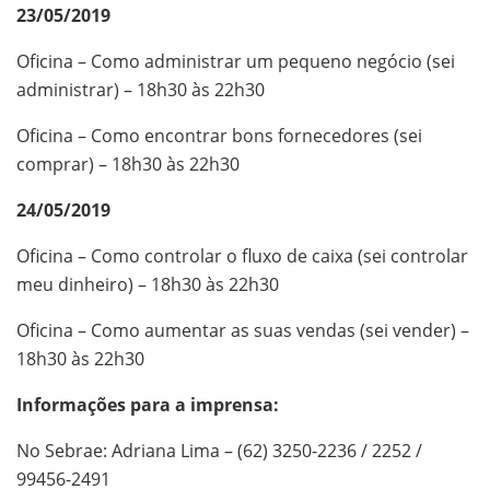
23/05/2019
Oficina – Como administrar um pequeno negócio (sei
administrar) – 18h30 às 22h30
Oficina – Como encontrar bons fornecedores (sei
comprar) – 18h30 às 22h30
24/05/2019
Oficina – Como controlar o fluxo de caixa (sei controlar
meu dinheiro) – 18h30 às 22h30
Oficina – Como aumentar as suas vendas (sei vender) –
18h30 às 22h30
Informações para a imprensa:
No Sebrae: Adriana Lima – (62) 3250-2236 / 2252 /
99456-2491