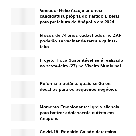
Vereador Hélio Araújo anuncia
candidatura própria do Partido Liberal
para prefeitura de Anápolis em 2024
Idosos de 74 anos cadastrados no ZAP
poderão se vacinar de terça a quinta-
feira
Projeto Troca Sustentável será realizado
na sexta-feira (27) no Viveiro Municipal
Reforma tributária: quais serão os
desafios para os pequenos negócios
Momento Emocionante: Igreja silencia
para batizar adolescente autista em
Anápolis
Covid-19: Ronaldo Caiado determina