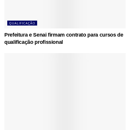
QUALIFICAÇÃO
Prefeitura e Senai firmam contrato para cursos de
qualificação profissional