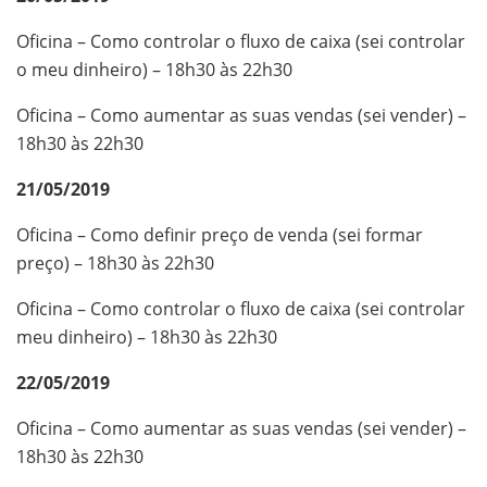
Oficina – Como controlar o fluxo de caixa (sei controlar
o meu dinheiro) – 18h30 às 22h30
Oficina – Como aumentar as suas vendas (sei vender) –
18h30 às 22h30
21/05/2019
Oficina – Como definir preço de venda (sei formar
preço) – 18h30 às 22h30
Oficina – Como controlar o fluxo de caixa (sei controlar
meu dinheiro) – 18h30 às 22h30
22/05/2019
Oficina – Como aumentar as suas vendas (sei vender) –
18h30 às 22h30