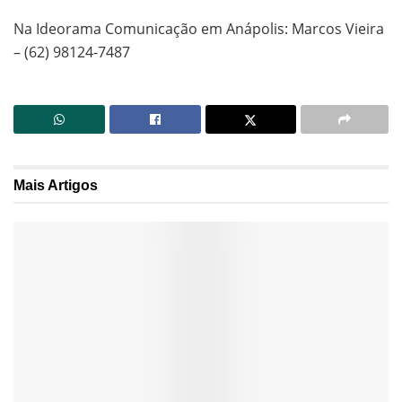
Na Ideorama Comunicação em Anápolis: Marcos Vieira
– (62) 98124-7487
Mais
Artigos