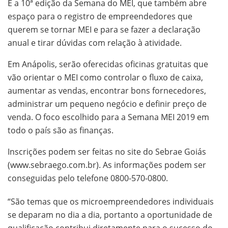
É a 10ª edição da Semana do MEI, que também abre
espaço para o registro de empreendedores que
querem se tornar MEI e para se fazer a declaração
anual e tirar dúvidas com relação à atividade.
Em Anápolis, serão oferecidas oficinas gratuitas que
vão orientar o MEI como controlar o fluxo de caixa,
aumentar as vendas, encontrar bons fornecedores,
administrar um pequeno negócio e definir preço de
venda. O foco escolhido para a Semana MEI 2019 em
todo o país são as finanças.
Inscrições podem ser feitas no site do Sebrae Goiás
(www.sebraego.com.br). As informações podem ser
conseguidas pelo telefone 0800-570-0800.
“São temas que os microempreendedores individuais
se deparam no dia a dia, portanto a oportunidade de