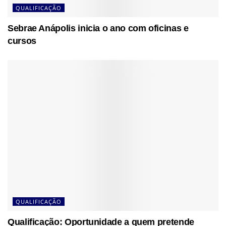
QUALIFICAÇÃO
Sebrae Anápolis inicia o ano com oficinas e
cursos
QUALIFICAÇÃO
Qualificação: Oportunidade a quem pretende