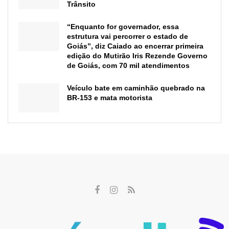
Trânsito
“Enquanto for governador, essa
estrutura vai percorrer o estado de
Goiás”, diz Caiado ao encerrar primeira
edição do Mutirão Iris Rezende Governo
de Goiás, com 70 mil atendimentos
Veículo bate em caminhão quebrado na
BR-153 e mata motorista