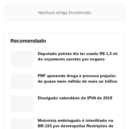
Nenhum Artigo Encontrado
Recomendado
Deputado petista diz ter usado R$ 1,3 mi
do orçamento secreto por engano
PRF apreende droga e provoca prejuízo
de quase meio milhão de reais ao tráfico
Divulgado calendário do IPVA de 2019
Motorista embriagado é interditado na
BR-153 por desrespeitar Restrições de